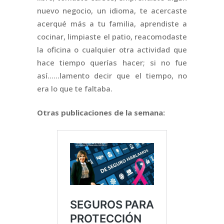
nuevo negocio, un idioma, te acercaste
acerqué más a tu familia, aprendiste a
cocinar, limpiaste el patio, reacomodaste
la oficina o cualquier otra actividad que
hace tiempo querías hacer; si no fue
así……lamento decir que el tiempo, no
era lo que te faltaba.
Otras publicaciones de la semana: