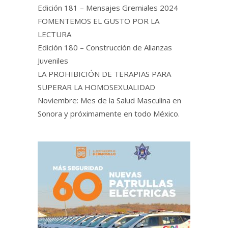
Edición 181 – Mensajes Gremiales 2024
FOMENTEMOS EL GUSTO POR LA
LECTURA
Edición 180 – Construcción de Alianzas
Juveniles
LA PROHIBICIÓN DE TERAPIAS PARA
SUPERAR LA HOMOSEXUALIDAD
Noviembre: Mes de la Salud Masculina en
Sonora y próximamente en todo México.