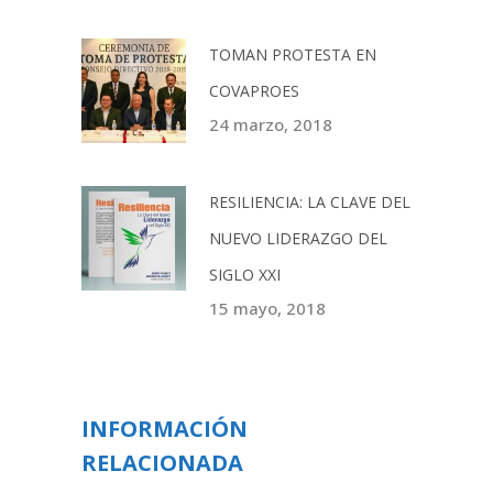
TOMAN PROTESTA EN
COVAPROES
24 marzo, 2018
RESILIENCIA: LA CLAVE DEL
NUEVO LIDERAZGO DEL
SIGLO XXI
15 mayo, 2018
INFORMACIÓN
RELACIONADA