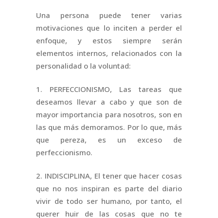
Una persona puede tener varias
motivaciones que lo inciten a perder el
enfoque, y estos siempre serán
elementos internos, relacionados con la
personalidad o la voluntad:
1. PERFECCIONISMO, Las tareas que
deseamos llevar a cabo y que son de
mayor importancia para nosotros, son en
las que más demoramos. Por lo que, más
que pereza, es un exceso de
perfeccionismo.
2. INDISCIPLINA, El tener que hacer cosas
que no nos inspiran es parte del diario
vivir de todo ser humano, por tanto, el
querer huir de las cosas que no te