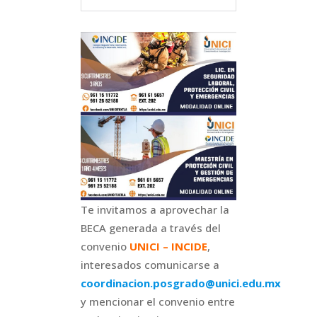
Te invitamos a aprovechar la
BECA generada a través del
convenio
UNICI – INCIDE
,
interesados comunicarse a
coordinacion.posgrado@unici.edu.mx
y mencionar el convenio entre