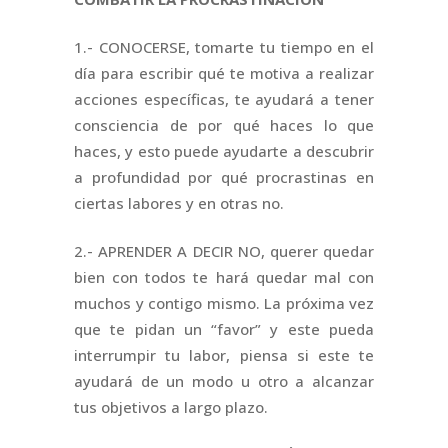
1.- CONOCERSE, tomarte tu tiempo en el
día para escribir qué te motiva a realizar
acciones específicas, te ayudará a tener
consciencia de por qué haces lo que
haces, y esto puede ayudarte a descubrir
a profundidad por qué procrastinas en
ciertas labores y en otras no.
2.- APRENDER A DECIR NO, querer quedar
bien con todos te hará quedar mal con
muchos y contigo mismo. La próxima vez
que te pidan un “favor” y este pueda
interrumpir tu labor, piensa si este te
ayudará de un modo u otro a alcanzar
tus objetivos a largo plazo.