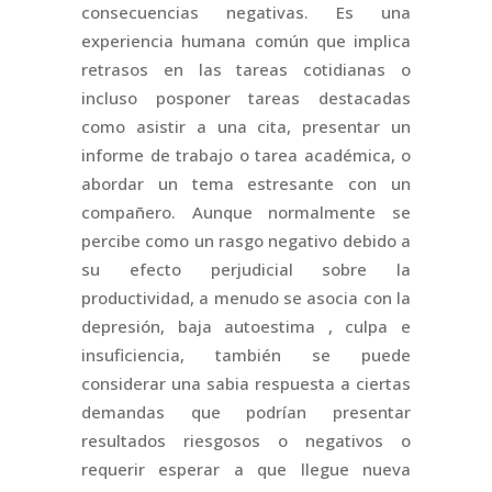
consecuencias negativas. Es una
experiencia humana común que implica
retrasos en las tareas cotidianas o
incluso posponer tareas destacadas
como asistir a una cita, presentar un
informe de trabajo o tarea académica, o
abordar un tema estresante con un
compañero. Aunque normalmente se
percibe como un rasgo negativo debido a
su efecto perjudicial sobre la
productividad, a menudo se asocia con la
depresión, baja autoestima , culpa e
insuficiencia, también se puede
considerar una sabia respuesta a ciertas
demandas que podrían presentar
resultados riesgosos o negativos o
requerir esperar a que llegue nueva