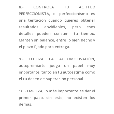
8.- CONTROLA TU ACTITUD
PERFECCIONISTA, el perfeccionismo es
una tentación cuando quieres obtener
resultados envidiables, pero esos
detalles pueden consumir tu tiempo.
Mantén un balance, entre lo bien hecho y
el plazo fijado para entrega.
9.- UTILIZA LA AUTOMOTIVACIÓN,
autopremiarte juega un papel muy
importante, tanto en tu autoestima como
el tu deseo de superación personal.
10.- EMPIEZA, lo más importante es dar el
primer paso, sin este, no existen los
demás.