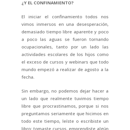
¿Y EL CONFINAMIENTO?
El iniciar el confinamiento todos nos
vimos inmersos en una desesperación,
demasiado tiempo libre aparente y poco
a poco las aguas se fueron tornando
ocupacionales, tanto por un lado las
actividades escolares de los hijos como
el exceso de cursos y webinars que todo
mundo empezó a realizar de agosto a la
fecha.
Sin embargo, no podemos dejar hacer a
un lado que realmente tuvimos tiempo
libre que procrastinamos, porque si nos
preguntamos seriamente que hicimos en
todo este tiempo, leíste o escribiste un
libro; tomaste cursos, emprendiste algún