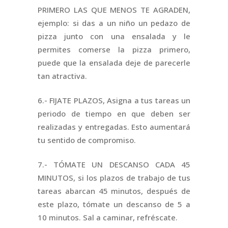
PRIMERO LAS QUE MENOS TE AGRADEN,
ejemplo: si das a un niño un pedazo de
pizza junto con una ensalada y le
permites comerse la pizza primero,
puede que la ensalada deje de parecerle
tan atractiva.
6.- FIJATE PLAZOS, Asigna a tus tareas un
periodo de tiempo en que deben ser
realizadas y entregadas. Esto aumentará
tu sentido de compromiso.
7.- TÓMATE UN DESCANSO CADA 45
MINUTOS, si los plazos de trabajo de tus
tareas abarcan 45 minutos, después de
este plazo, tómate un descanso de 5 a
10 minutos. Sal a caminar, refréscate.