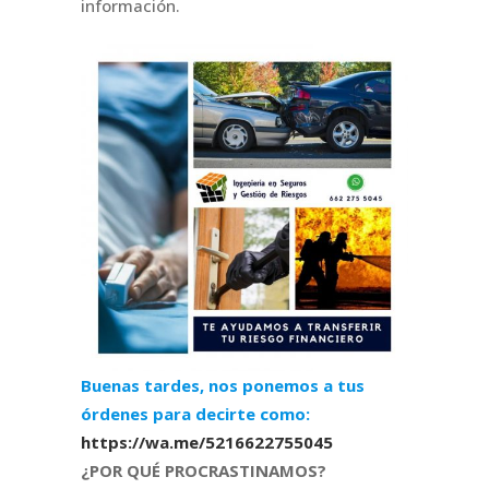
información.
Buenas tardes, nos ponemos a tus
órdenes para decirte como:
https://wa.me/5216622755045
¿POR QUÉ PROCRASTINAMOS?