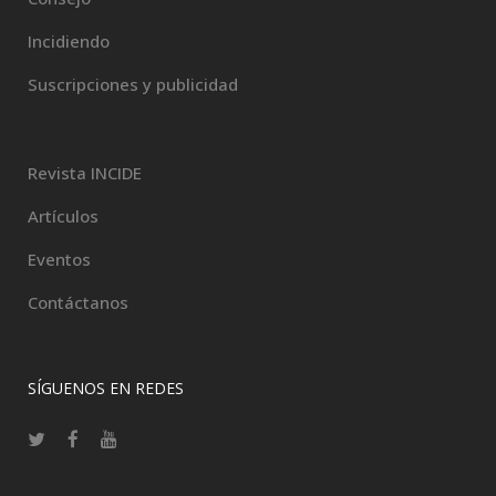
Incidiendo
Suscripciones y publicidad
Revista INCIDE
Artículos
Eventos
Contáctanos
SÍGUENOS EN REDES