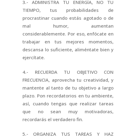
3.- ADMINISTRA TU ENERGÍA, NO TU
TIEMPO, tus probabilidades de
procrastinar cuando estás agotado o de
mal humor, aumentan
considerablemente. Por eso, enfócate en
trabajar en tus mejores momentos,
descansa lo suficiente, aliméntate bien y
ejercítate.
4.- RECUERDA TU OBJETIVO CON
FRECUENCIA, aprovecha tu creatividad, y
mantente al tanto de tu objetivo a largo
plazo. Pon recordatorios en tu ambiente,
así, cuando tengas que realizar tareas
que no sean muy motivadoras,
recordarás el verdadero fin.
5.- ORGANIZA TUS TAREAS Y HAZ