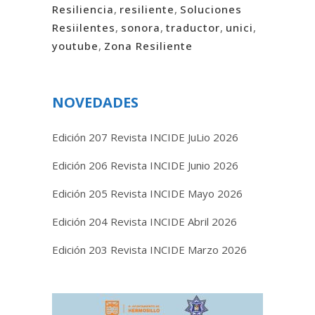
Resiliencia
,
resiliente
,
Soluciones
Resiilentes
,
sonora
,
traductor
,
unici
,
youtube
,
Zona Resiliente
NOVEDADES
Edición 207 Revista INCIDE JuLio 2026
Edición 206 Revista INCIDE Junio 2026
Edición 205 Revista INCIDE Mayo 2026
Edición 204 Revista INCIDE Abril 2026
Edición 203 Revista INCIDE Marzo 2026