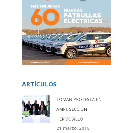
ARTÍCULOS
TOMAN PROTESTA EN
AMPI, SECCIÓN
HERMOSILLO
21 marzo, 2018