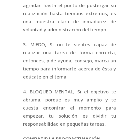
agradan hasta el punto de postergar su
realización hasta tiempos extremos, es
una muestra clara de inmadurez de
voluntad y administración del tiempo.
3. MIEDO, Si no te sientes capaz de
realizar una tarea de forma correcta,
entonces, pide ayuda, consejo, marca un
tiempo para informarte acerca de ésta y
edúcate en el tema.
4. BLOQUEO MENTAL, Si el objetivo te
abruma, porque es muy amplio y te
cuesta encontrar el momento para
empezar, tu solución es dividir tu
responsabilidad en pequeñas tareas.
COMBATIR LA PROCRASTINACIÓN