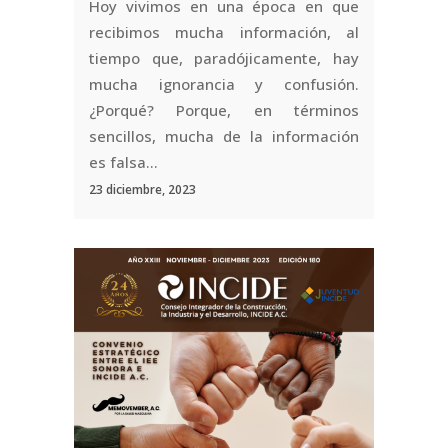
Hoy vivimos en una época en que
recibimos mucha información, al
tiempo que, paradójicamente, hay
mucha ignorancia y confusión.
¿Porqué? Porque, en términos
sencillos, mucha de la información
es falsa...
23 diciembre, 2023