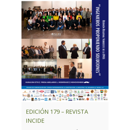
EDICIÓN 179 – REVISTA
INCIDE