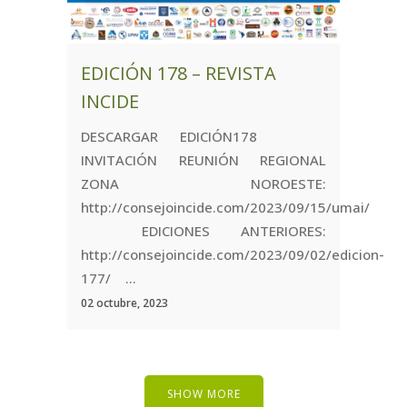
EDICIÓN 178 – REVISTA
INCIDE
DESCARGAR EDICIÓN178
INVITACIÓN REUNIÓN REGIONAL
ZONA NOROESTE:
http://consejoincide.com/2023/09/15/umai/
EDICIONES ANTERIORES:
http://consejoincide.com/2023/09/02/edicion-
177/ ...
02 octubre, 2023
SHOW MORE