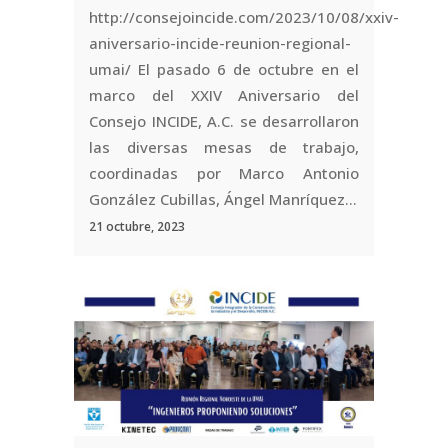
http://consejoincide.com/2023/10/08/xxiv-
aniversario-incide-reunion-regional-
umai/ El pasado 6 de octubre en el
marco del XXIV Aniversario del
Consejo INCIDE, A.C. se desarrollaron
las diversas mesas de trabajo,
coordinadas por Marco Antonio
González Cubillas, Ángel Manríquez...
21 octubre, 2023