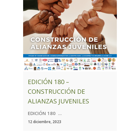
EDICIÓN 180 –
CONSTRUCCIÓN DE
ALIANZAS JUVENILES
EDICIÓN 180 ...
12 diciembre, 2023