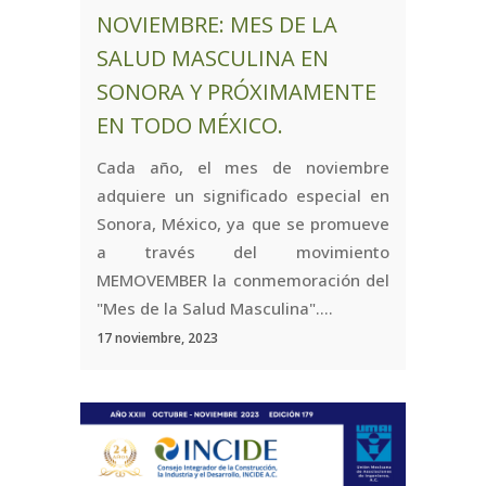
NOVIEMBRE: MES DE LA
SALUD MASCULINA EN
SONORA Y PRÓXIMAMENTE
EN TODO MÉXICO.
Cada año, el mes de noviembre
adquiere un significado especial en
Sonora, México, ya que se promueve
a través del movimiento
MEMOVEMBER la conmemoración del
"Mes de la Salud Masculina"....
17 noviembre, 2023