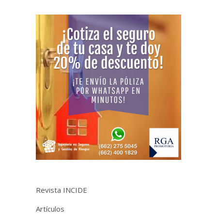
Revista INCIDE
Artículos