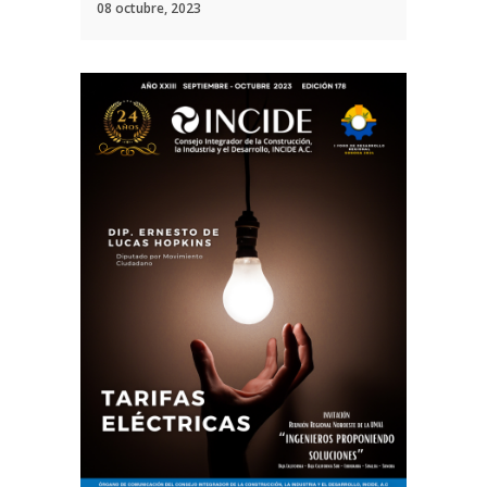
08 octubre, 2023