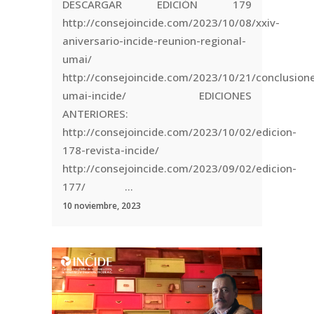
DESCARGAR EDICIÓN 179
http://consejoincide.com/2023/10/08/xxiv-
aniversario-incide-reunion-regional-
umai/
http://consejoincide.com/2023/10/21/conclusion
umai-incide/ EDICIONES
ANTERIORES:
http://consejoincide.com/2023/10/02/edicion-
178-revista-incide/
http://consejoincide.com/2023/09/02/edicion-
177/ ...
10 noviembre, 2023