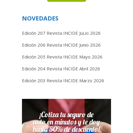
NOVEDADES
Edición 207 Revista INCIDE JuLio 2026
Edición 206 Revista INCIDE Junio 2026
Edición 205 Revista INCIDE Mayo 2026
Edición 204 Revista INCIDE Abril 2026
Edición 203 Revista INCIDE Marzo 2026