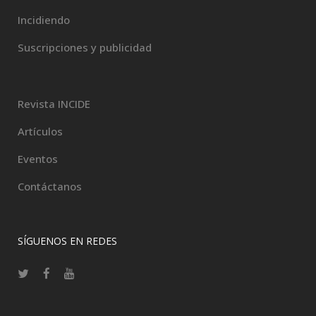
Incidiendo
Suscripciones y publicidad
Revista INCIDE
Artículos
Eventos
Contáctanos
SÍGUENOS EN REDES