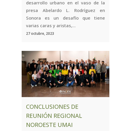
desarrollo urbano en el vaso de la
presa Abelardo L. Rodríguez en
Sonora es un desafío que tiene
varias caras y aristas,...
27 octubre, 2023
CONCLUSIONES DE
REUNIÓN REGIONAL
NOROESTE UMAI