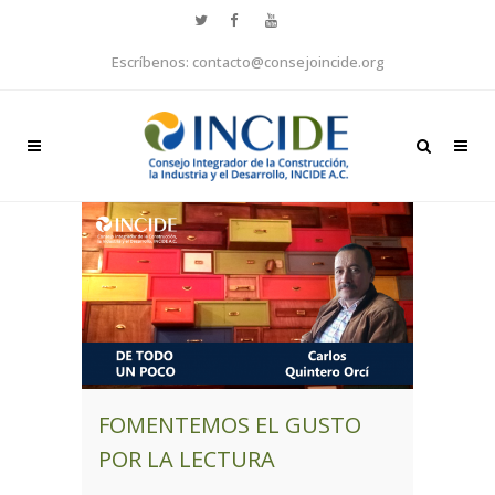
Escríbenos: contacto@consejoincide.org
FOMENTEMOS EL GUSTO
POR LA LECTURA