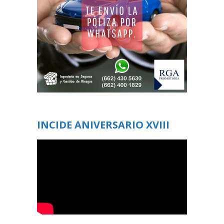
INCIDE ANIVERSARIO XVIII