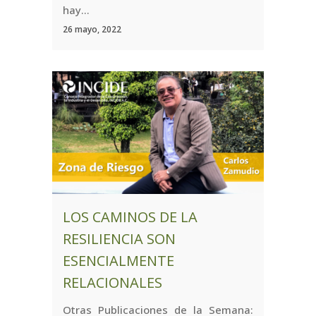
hay...
26 mayo, 2022
LOS CAMINOS DE LA
RESILIENCIA SON
ESENCIALMENTE
RELACIONALES
Otras Publicaciones de la Semana: