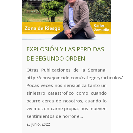
EXPLOSIÓN Y LAS PÉRDIDAS
DE SEGUNDO ORDEN
Otras Publicaciones de la Semana:
http://consejoincide.com/category/articulos/
Pocas veces nos sensibiliza tanto un
siniestro catastrófico como cuando
ocurre cerca de nosotros, cuando lo
vivimos en carne propia; nos mueven
sentimientos de horror e...
25 junio, 2022