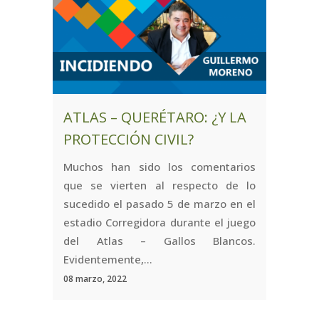
ATLAS – QUERÉTARO: ¿Y LA
PROTECCIÓN CIVIL?
Muchos han sido los comentarios
que se vierten al respecto de lo
sucedido el pasado 5 de marzo en el
estadio Corregidora durante el juego
del Atlas – Gallos Blancos.
Evidentemente,...
08 marzo, 2022