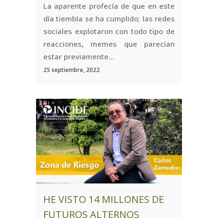
La aparente profecía de que en este
día tiembla se ha cumplido; las redes
sociales explotaron con todo tipo de
reacciones, memes que parecían
estar previamente...
25 septiembre, 2022
HE VISTO 14 MILLONES DE
FUTUROS ALTERNOS