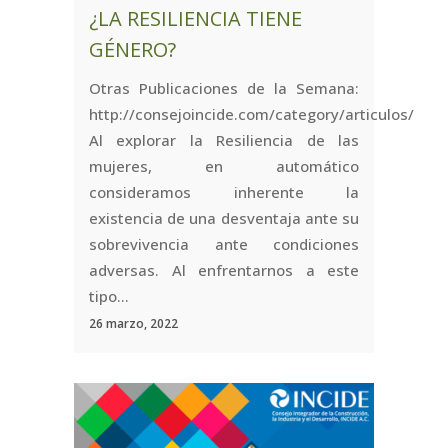
¿LA RESILIENCIA TIENE
GÉNERO?
Otras Publicaciones de la Semana:
http://consejoincide.com/category/articulos/
Al explorar la Resiliencia de las
mujeres, en automático
consideramos inherente la
existencia de una desventaja ante su
sobrevivencia ante condiciones
adversas. Al enfrentarnos a este
tipo...
26 marzo, 2022