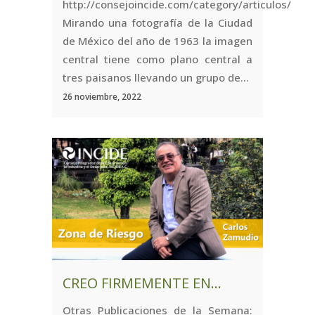
http://consejoincide.com/category/articulos/
Mirando una fotografía de la Ciudad
de México del año de 1963 la imagen
central tiene como plano central a
tres paisanos llevando un grupo de...
26 noviembre, 2022
CREO FIRMEMENTE EN…
Otras Publicaciones de la Semana: