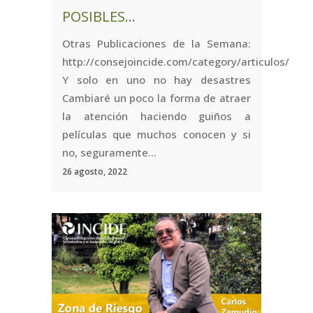
POSIBLES…
Otras Publicaciones de la Semana:
http://consejoincide.com/category/articulos/
Y solo en uno no hay desastres
Cambiaré un poco la forma de atraer
la atención haciendo guiños a
películas que muchos conocen y si
no, seguramente...
26 agosto, 2022