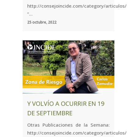
http://consejoincide.com/category/articulos/
“...
25 octubre, 2022
Y VOLVÍO A OCURRIR EN 19
DE SEPTIEMBRE
Otras Publicaciones de la Semana:
http://consejoincide.com/category/articulos/