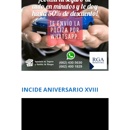
INCIDE ANIVERSARIO XVIII