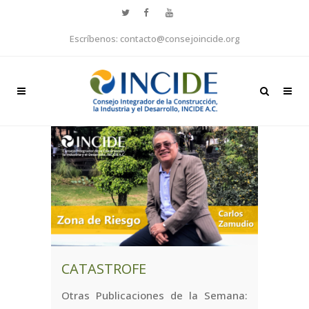
Escríbenos: contacto@consejoincide.org
CATASTROFE
Otras Publicaciones de la Semana: