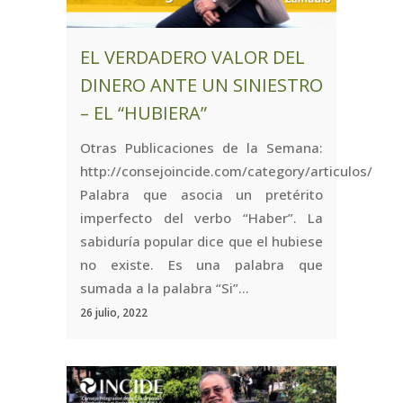
EL VERDADERO VALOR DEL
DINERO ANTE UN SINIESTRO
– EL “HUBIERA”
Otras Publicaciones de la Semana:
http://consejoincide.com/category/articulos/
Palabra que asocia un pretérito
imperfecto del verbo “Haber”. La
sabiduría popular dice que el hubiese
no existe. Es una palabra que
sumada a la palabra “Si”...
26 julio, 2022