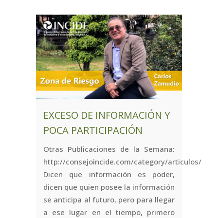
EXCESO DE INFORMACIÓN Y
POCA PARTICIPACIÓN
Otras Publicaciones de la Semana:
http://consejoincide.com/category/articulos/
Dicen que información es poder,
dicen que quien posee la información
se anticipa al futuro, pero para llegar
a ese lugar en el tiempo, primero