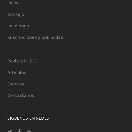
Inicio
Consejo
Incidiendo
Suscripciones y publicidad
Revista INCIDE
Artículos
Eventos
Contáctanos
SÍGUENOS EN REDES