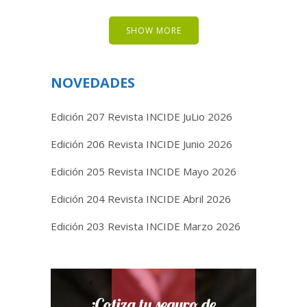
SHOW MORE
NOVEDADES
Edición 207 Revista INCIDE JuLio 2026
Edición 206 Revista INCIDE Junio 2026
Edición 205 Revista INCIDE Mayo 2026
Edición 204 Revista INCIDE Abril 2026
Edición 203 Revista INCIDE Marzo 2026