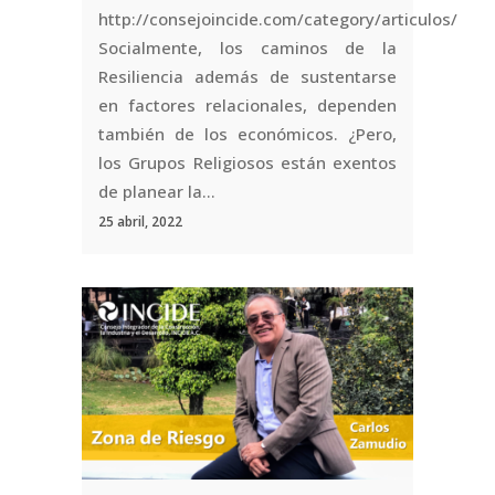
http://consejoincide.com/category/articulos/
Socialmente, los caminos de la
Resiliencia además de sustentarse
en factores relacionales, dependen
también de los económicos. ¿Pero,
los Grupos Religiosos están exentos
de planear la...
25 abril, 2022