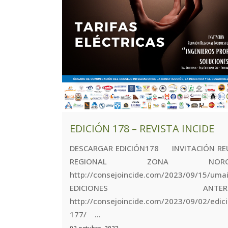
EDICIÓN 178 – REVISTA INCIDE
DESCARGAR EDICIÓN178 INVITACIÓN RE
REGIONAL ZONA NOROES
http://consejoincide.com/2023/09/15
EDICIONES ANTERIOR
http://consejoincide.com/2023/09/02/edic
177/ ...