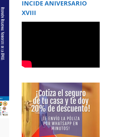
INCIDE ANIVERSARIO
XVIII