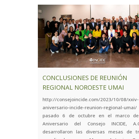
CONCLUSIONES DE REUNIÓN
REGIONAL NOROESTE UMAI
http://consejoincide.com/2023/10/08/xxiv-
aniversario-incide-reunion-regional-um
pasado 6 de octubre en el marco de
Aniversario del Consejo INCIDE, A.
desarrollaron las diversas mesas de tr