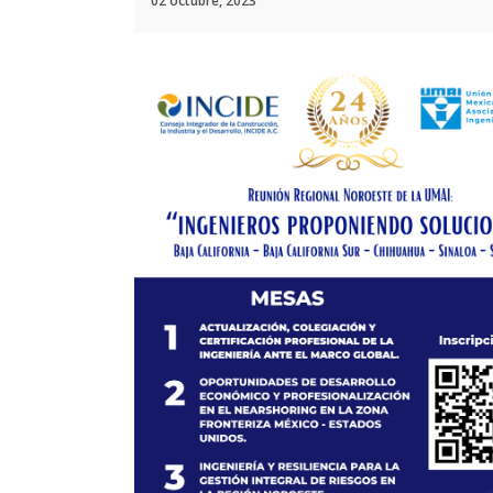
02 octubre, 2023