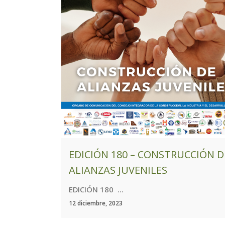
EDICIÓN 180 – CONSTRUCCIÓN D
ALIANZAS JUVENILES
EDICIÓN 180 ...
12 diciembre, 2023