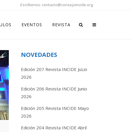
Escríbenos: contacto@consejoincide.org
CULOS
EVENTOS
REVISTA
NOVEDADES
Edición 207 Revista INCIDE JuLio
2026
Edición 206 Revista INCIDE Junio
2026
Edición 205 Revista INCIDE Mayo
2026
Edición 204 Revista INCIDE Abril