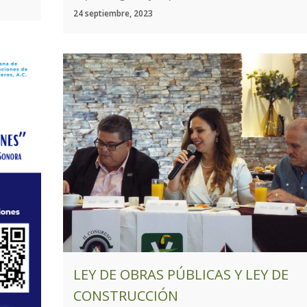
24 septiembre, 2023
LEY DE OBRAS PÚBLICAS Y LEY DE
CONSTRUCCIÓN