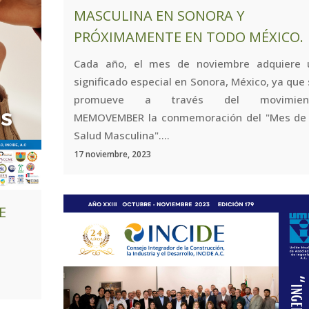
MASCULINA EN SONORA Y
PRÓXIMAMENTE EN TODO MÉXICO.
Cada año, el mes de noviembre adquiere 
significado especial en Sonora, México, ya que
promueve a través del movimien
MEMOVEMBER la conmemoración del "Mes de 
Salud Masculina"....
17 noviembre, 2023
E