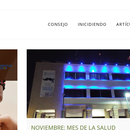
CONSEJO
INICIDIENDO
ARTÍ
NOVIEMBRE: MES DE LA SALUD