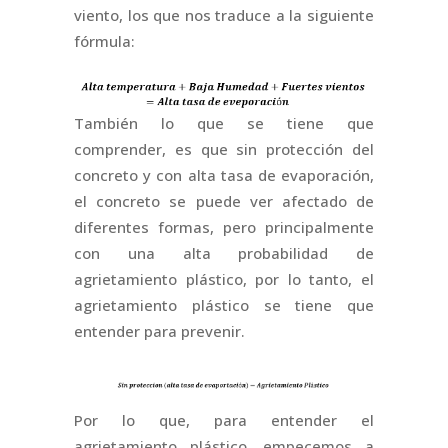
viento, los que nos traduce a la siguiente
fórmula:
También lo que se tiene que
comprender, es que sin protección del
concreto y con alta tasa de evaporación,
el concreto se puede ver afectado de
diferentes formas, pero principalmente
con una alta probabilidad de
agrietamiento plástico, por lo tanto, el
agrietamiento plástico se tiene que
entender para prevenir.
Por lo que, para entender el
agrietamiento plástico, empecemos a