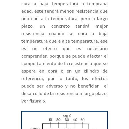
cura a baja temperatura a temprana
edad, este tendrá menos resistencia que
uno con alta temperatura, pero a largo
plazo, un concreto tendrá mejor
resistencia cuando se cura a baja
temperatura que a alta temperatura, ese
es un efecto que es necesario
comprender, porque se puede afectar el
comportamiento de la resistencia que se
espera en obra o en un cilindro de
referencia, por lo tanto, los efectos
puede ser adverso y no beneficiar el
desarrollo de la resistencia a largo plazo.
Ver figura 5.