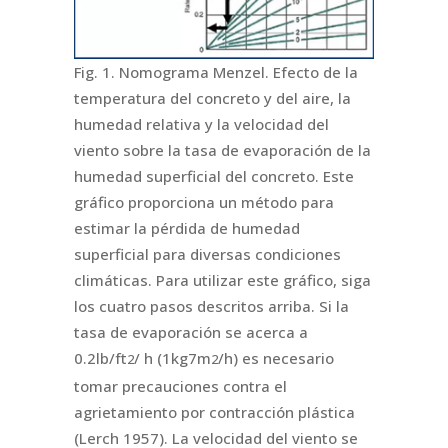
Fig. 1. Nomograma Menzel. Efecto de la
temperatura del concreto y del aire, la
humedad relativa y la velocidad del
viento sobre la tasa de evaporación de la
humedad superficial del concreto. Este
gráfico proporciona un método para
estimar la pérdida de humedad
superficial para diversas condiciones
climáticas. Para utilizar este gráfico, siga
los cuatro pasos descritos arriba. Si la
tasa de evaporación se acerca a
0.2lb/ft
/ h (1kg7m
/h) es necesario
2
2
tomar precauciones contra el
agrietamiento por contracción plástica
(Lerch 1957). La velocidad del viento se