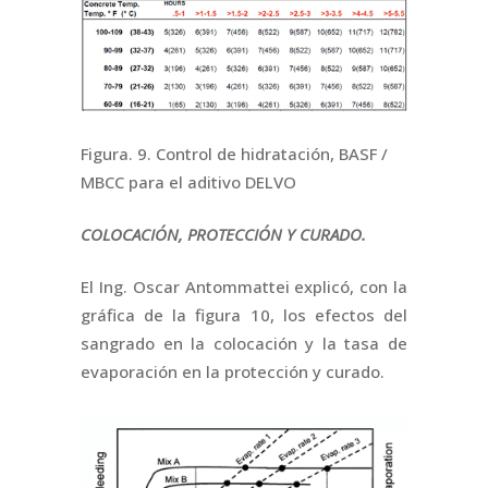
Figura. 9. Control de hidratación, BASF /
MBCC para el aditivo DELVO
COLOCACIÓN, PROTECCIÓN Y CURADO.
El Ing. Oscar Antommattei explicó, con la
gráfica de la figura 10, los efectos del
sangrado en la colocación y la tasa de
evaporación en la protección y curado.