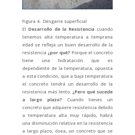
Figura 4. Desgarre superficial
El
Desarrollo de la Resistencia
cuando
tenemos alta temperatura a temprana
edad se refleja un buen desarrollo de la
resistencia
¿por qué?
Porque el concreto
tiene una hidratación que es
dependiente de la temperatura, opuesta
a esta condición, que a baja temperatura
el concreto tendrá un desarrollo de la
resistencia más lento.
¿Pero qué sucede
a largo plazo?
Cuando tienes un
concreto que adquiere resistencia debido
a temperatura alta muy rápido, habrá
una disminución relativa en la resistencia
a largo plazo, ósea, un concreto que se