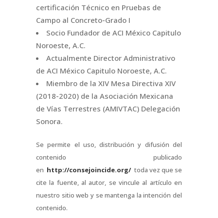
certificación Técnico en Pruebas de
Campo al Concreto-Grado I
Socio Fundador de ACI México Capitulo
Noroeste, A.C.
Actualmente Director Administrativo
de ACI México Capitulo Noroeste, A.C.
Miembro de la XIV Mesa Directiva XIV
(2018-2020) de la Asociación Mexicana
de Vías Terrestres (AMIVTAC) Delegación
Sonora.
Se permite el uso, distribución y difusión del
contenido publicado
en
http://consejoincide.org/
toda vez que se
cite la fuente, al autor, se vincule al artículo en
nuestro sitio web y se mantenga la intención del
contenido.