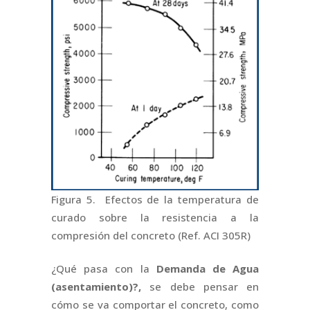
Figura 5. Efectos de la temperatura de
curado sobre la resistencia a la
compresión del concreto (Ref. ACI 305R)
¿Qué pasa con la
Demanda de Agua
(asentamiento)?,
se debe pensar en
cómo se va comportar el concreto, como