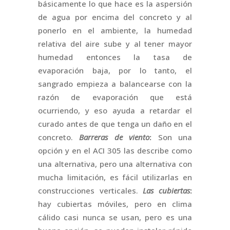
básicamente lo que hace es la aspersión
de agua por encima del concreto y al
ponerlo en el ambiente, la humedad
relativa del aire sube y al tener mayor
humedad entonces la tasa de
evaporación baja, por lo tanto, el
sangrado empieza a balancearse con la
razón de evaporación que está
ocurriendo, y eso ayuda a retardar el
curado antes de que tenga un daño en el
concreto.
Barreras de viento
:
Son una
opción y en el ACI 305 las describe como
una alternativa, pero una alternativa con
mucha limitación, es fácil utilizarlas en
construcciones verticales.
Las cubiertas
:
hay cubiertas móviles, pero en clima
cálido casi nunca se usan, pero es una