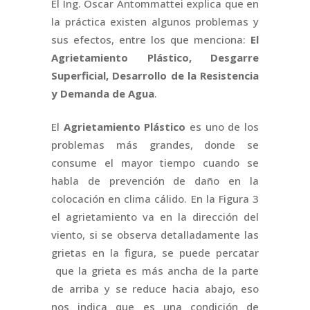
El Ing. Oscar Antommattei explica que en
la práctica existen algunos problemas y
sus efectos, entre los que menciona:
El
Agrietamiento Plástico,
Desgarre
Superficial
, Desarrollo
de la Resistencia
y Demanda de Agua
.
El
Agrietamiento Plástico
es uno de los
problemas más grandes, donde se
consume el mayor tiempo cuando se
habla de prevención de daño en la
colocación en clima cálido. En la Figura 3
el agrietamiento va en la dirección del
viento, si se observa detalladamente las
grietas en la figura, se puede percatar
que la grieta es más ancha de la parte
de arriba y se reduce hacia abajo, eso
nos indica que es una condición de