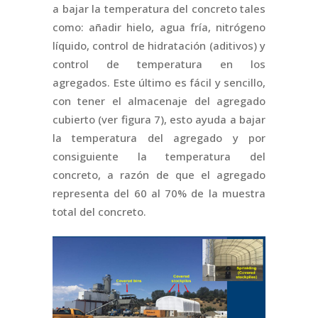
a bajar la temperatura del concreto tales
como: añadir hielo, agua fría, nitrógeno
líquido, control de hidratación (aditivos) y
control de temperatura en los
agregados. Este último es fácil y sencillo,
con tener el almacenaje del agregado
cubierto (ver figura 7), esto ayuda a bajar
la temperatura del agregado y por
consiguiente la temperatura del
concreto, a razón de que el agregado
representa del 60 al 70% de la muestra
total del concreto.