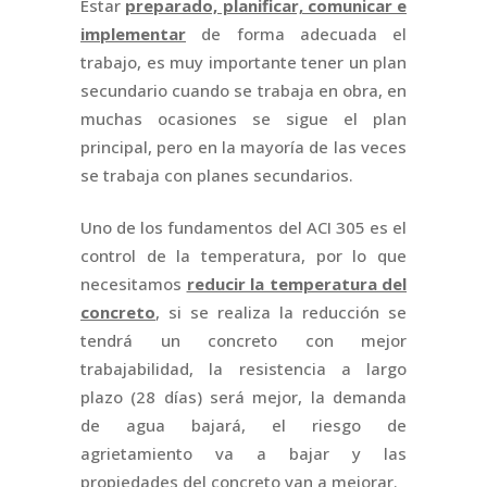
Estar
preparado, planificar, comunicar e
implementar
de forma adecuada el
trabajo, es muy importante tener un plan
secundario cuando se trabaja en obra, en
muchas ocasiones se sigue el plan
principal, pero en la mayoría de las veces
se trabaja con planes secundarios.
Uno de los fundamentos del ACI 305 es el
control de la temperatura, por lo que
necesitamos
reducir la temperatura del
concreto
, si se realiza la reducción se
tendrá un concreto con mejor
trabajabilidad, la resistencia a largo
plazo (28 días) será mejor, la demanda
de agua bajará, el riesgo de
agrietamiento va a bajar y las
propiedades del concreto van a mejorar.