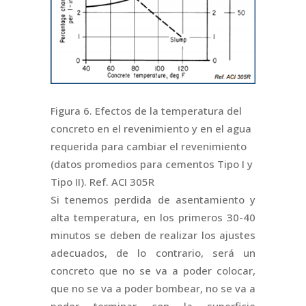
Figura 6. Efectos de la temperatura del
concreto en el revenimiento y en el agua
requerida para cambiar el revenimiento
(datos promedios para cementos Tipo I y
Tipo II). Ref. ACI 305R
Si tenemos perdida de asentamiento y
alta temperatura, en los primeros 30-40
minutos se deben de realizar los ajustes
adecuados, de lo contrario, será un
concreto que no se va a poder colocar,
que no se va a poder bombear, no se va a
poder terminar con la superficie