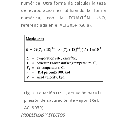
numérica. Otra forma de calcular la tasa
de evaporación es utilizando la forma
numérica, con la ECUACIÓN UNO,
referenciada en el ACI 305R (Guía).
Fig. 2. Ecuación UNO, ecuación para la
presión de saturación de vapor. (Ref.
ACI 305R)
PROBLEMAS Y EFECTOS