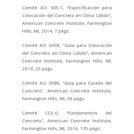
Comité ACI 305.1, “Especificación para
Colocación del Concreto en Clima Cálido”,
American Concrete Institute, Farmington
Hills, MI, 2014, 7 págs.
Comité ACI 305R, “Guía para Colocación
del Concreto en Clima Cálido”, American
Concrete Institute, Farmington Hills, MI,
2010, 23 págs.
Comité ACI 308R, “Guía para Curado del
Concreto”, American Concrete Institute,
Farmington Hills, MI, 30 págs.
Comité CCS-0, “Fundamentos del
Concreto”, American Concrete Institute,
Farmington Hills, MI, 2016, 135 págs.