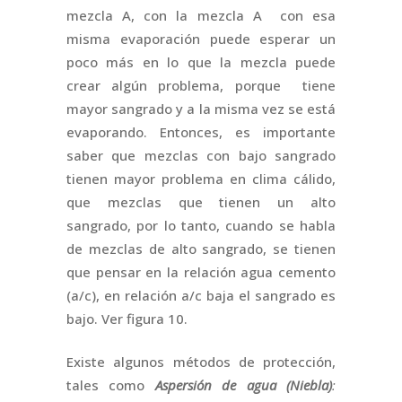
mezcla A, con la mezcla A con esa
misma evaporación puede esperar un
poco más en lo que la mezcla puede
crear algún problema, porque tiene
mayor sangrado y a la misma vez se está
evaporando. Entonces, es importante
saber que mezclas con bajo sangrado
tienen mayor problema en clima cálido,
que mezclas que tienen un alto
sangrado, por lo tanto, cuando se habla
de mezclas de alto sangrado, se tienen
que pensar en la relación agua cemento
(a/c), en relación a/c baja el sangrado es
bajo. Ver figura 10.
Existe algunos métodos de protección,
tales como
Aspersión de agua (Niebla)
: