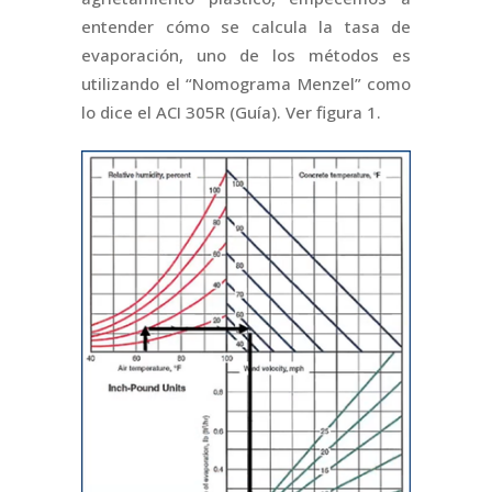
entender cómo se calcula la tasa de
evaporación, uno de los métodos es
utilizando el “Nomograma Menzel” como
lo dice el ACI 305R (Guía). Ver figura 1.