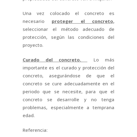
Una vez colocado el concreto es
necesario
proteger el concreto,
seleccionar el método adecuado de
protección, según las condiciones del
proyecto.
Curado del concreto.
Lo más
importante es el curado y protección del
concreto, asegurándose de que el
concreto se cure adecuadamente en el
periodo que se necesite, para que el
concreto se desarrolle y no tenga
problemas, especialmente a temprana
edad.
Referencia: