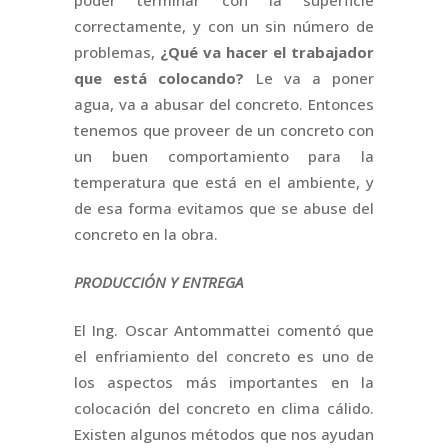
correctamente, y con un sin número de
problemas,
¿Qué va hacer el trabajador
que está colocando?
Le va a poner
agua, va a abusar del concreto. Entonces
tenemos que proveer de un concreto con
un buen comportamiento para la
temperatura que está en el ambiente, y
de esa forma evitamos que se abuse del
concreto en la obra.
PRODUCCIÓN Y ENTREGA
El Ing. Oscar Antommattei comentó que
el enfriamiento del concreto es uno de
los aspectos más importantes en la
colocación del concreto en clima cálido.
Existen algunos métodos que nos ayudan