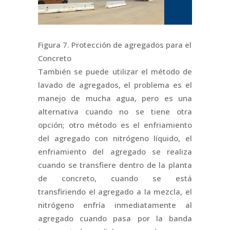
Figura 7. Protección de agregados para el
Concreto
También se puede utilizar el método de
lavado de agregados, el problema es el
manejo de mucha agua, pero es una
alternativa cuando no se tiene otra
opción; otro método es el enfriamiento
del agregado con nitrógeno líquido, el
enfriamiento del agregado se realiza
cuando se transfiere dentro de la planta
de concreto, cuando se está
transfiriendo el agregado a la mezcla, el
nitrógeno enfría inmediatamente al
agregado cuando pasa por la banda