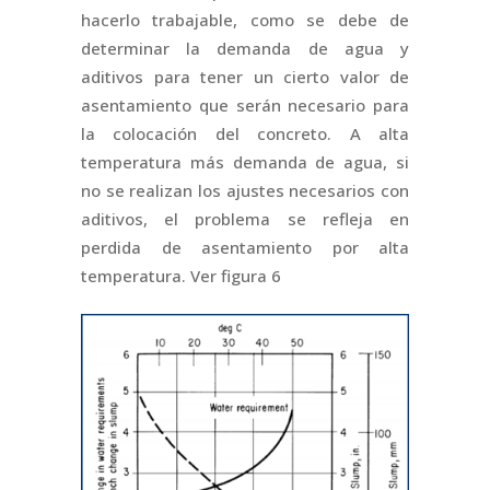
hacerlo trabajable, como se debe de
determinar la demanda de agua y
aditivos para tener un cierto valor de
asentamiento que serán necesario para
la colocación del concreto. A alta
temperatura más demanda de agua, si
no se realizan los ajustes necesarios con
aditivos, el problema se refleja en
perdida de asentamiento por alta
temperatura. Ver figura 6