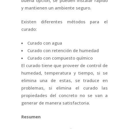
buena opción, se pueden instalar rápido
y mantienen un ambiente seguro.
Existen diferentes métodos para el
curado:
Curado con agua
Curado con retención de humedad
Curado con compuesto químico
El curado tiene que proveer de control de
humedad, temperatura y tiempo, si se
elimina una de estas, se traduce en
problemas, si elimina el curado las
propiedades del concreto no se van a
generar de manera satisfactoria.
Resumen