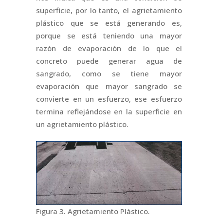
superficie, por lo tanto, el agrietamiento
plástico que se está generando es,
porque se está teniendo una mayor
razón de evaporación de lo que el
concreto puede generar agua de
sangrado, como se tiene mayor
evaporación que mayor sangrado se
convierte en un esfuerzo, ese esfuerzo
termina reflejándose en la superficie en
un agrietamiento plástico.
Figura 3. Agrietamiento Plástico.