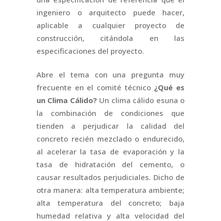
ingeniero o arquitecto puede hacer,
aplicable a cualquier proyecto de
construcción, citándola en las
especificaciones del proyecto.
Abre el tema con una pregunta muy
frecuente en el comité técnico
¿Qué es
un Clima Cálido?
Un clima cálido esuna o
la combinación de condiciones que
tienden a perjudicar la calidad del
concreto recién mezclado o endurecido,
al acelerar la tasa de evaporación y la
tasa de hidratación del cemento, o
causar resultados perjudiciales. Dicho de
otra manera: alta temperatura ambiente;
alta temperatura del concreto; baja
humedad relativa y alta velocidad del