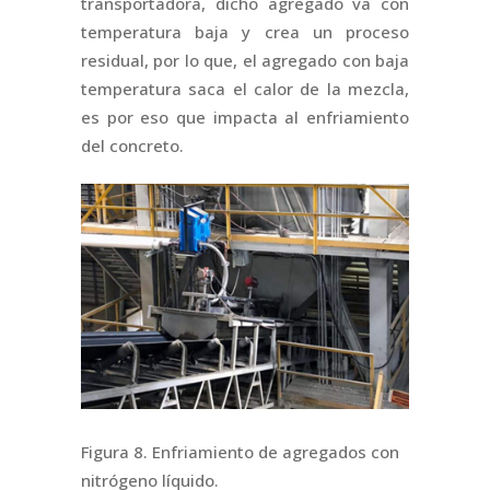
transportadora, dicho agregado va con
temperatura baja y crea un proceso
residual, por lo que, el agregado con baja
temperatura saca el calor de la mezcla,
es por eso que impacta al enfriamiento
del concreto.
Figura 8. Enfriamiento de agregados con
nitrógeno líquido.