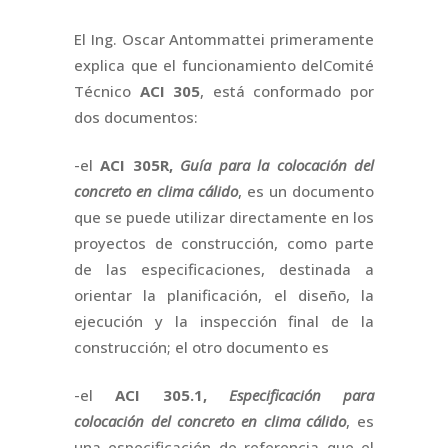
El Ing. Oscar Antommattei primeramente
explica que el funcionamiento delComité
Técnico
ACI 305
, está conformado por
dos documentos:
-el
ACI 305R,
Guía para la colocación del
concreto en clima cálido
, es un documento
que se puede utilizar directamente en los
proyectos de construcción, como parte
de las especificaciones, destinada a
orientar la planificación, el diseño, la
ejecución y la inspección final de la
construcción; el otro documento es
-el
ACI 305.1,
Especificación para
colocación del concreto en clima cálido
, es
una especificación de referencia que el