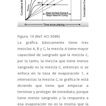
Figura. 10 (Ref. ACI 308R)
La grafica básicamente tiene tres
mezclas A, B y C, la mezcla A tiene mayor
capacidad de sangrado que la mezcla C,
por lo tanto, la mezcla que tiene menos
sangrado es la mezcla C, entonces si se
enfoca en la tasa de evaporación 1, e
intersectas la mezcla C, la gráfica le está
diciendo que tiene que empezar a
terminar y proteger de inmediato, porque
tiene menos sangrado y la respuesta a
esa evaporación no es la misma que la