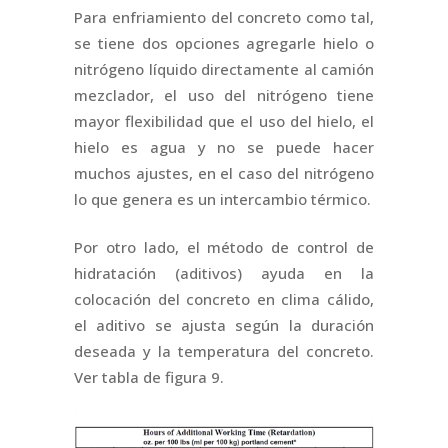
Para enfriamiento del concreto como tal,
se tiene dos opciones agregarle hielo o
nitrógeno líquido directamente al camión
mezclador, el uso del nitrógeno tiene
mayor flexibilidad que el uso del hielo, el
hielo es agua y no se puede hacer
muchos ajustes, en el caso del nitrógeno
lo que genera es un intercambio térmico.
Por otro lado, el método de control de
hidratación (aditivos) ayuda en la
colocación del concreto en clima cálido,
el aditivo se ajusta según la duración
deseada y la temperatura del concreto.
Ver tabla de figura 9.