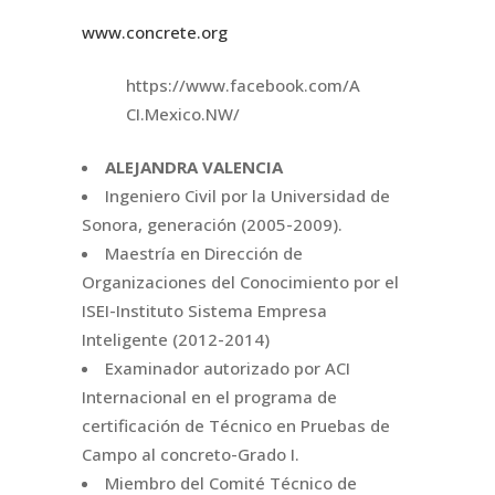
www.concrete.org
https://www.facebook.com/A
CI.Mexico.NW/
ALEJANDRA VALENCIA
Ingeniero Civil por la Universidad de
Sonora, generación (2005-2009).
Maestría en Dirección de
Organizaciones del Conocimiento por el
ISEI-Instituto Sistema Empresa
Inteligente (2012-2014)
Examinador autorizado por ACI
Internacional en el programa de
certificación de Técnico en Pruebas de
Campo al concreto-Grado I.
Miembro del Comité Técnico de