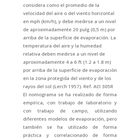
considera como el promedio de la
velocidad del aire o del viento horizontal
en mph (km/h), y debe medirse a un nivel
de aproximadamente 20 pulg (0,5 m) por
arriba de la superficie de evaporación. La
temperatura del aire y la humedad
relativa deben medirse a un nivel de
aproximadamente 4 a 6 ft (1.2 a 1.8 m)
por arriba de la superficie de evaporación
en la zona protegida del viento y de los
rayos del sol (Lerch 1957). Ref. ACI 305R
El nomograma se ha realizado de forma
empírica, con trabajo de laboratorio y
con trabajo de campo, utilizando
diferentes modelos de evaporación, pero
también se ha utilizado de forma
práctica y correlacionado de forma