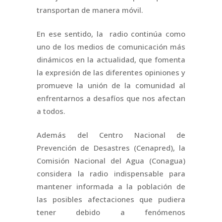
transportan de manera móvil.
En ese sentido, la radio continúa como
uno de los medios de comunicación más
dinámicos en la actualidad, que fomenta
la expresión de las diferentes opiniones y
promueve la unión de la comunidad al
enfrentarnos a desafíos que nos afectan
a todos.
Además del Centro Nacional de
Prevención de Desastres (Cenapred), la
Comisión Nacional del Agua (Conagua)
considera la radio indispensable para
mantener informada a la población de
las posibles afectaciones que pudiera
tener debido a fenómenos