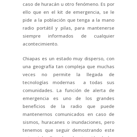
caso de huracán u otro fenómeno. Es por
ello que en el kit de emergencia, se le
pide a la población que tenga a la mano
radio portátil y pilas, para mantenerse
siempre informados de cualquier
acontecimiento.
Chiapas es un estado muy disperso, con
una geografía tan compleja que muchas
veces no permite la llegada de
tecnologías modernas a todas sus
comunidades. La función de alerta de
emergencia es uno de los grandes
beneficios de la radio que puede
mantenernos comunicados en caso de
sismos, huracanes o inundaciones, pero
tenemos que seguir demostrando este