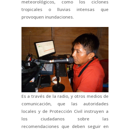
meteorológicos, como los ciclones
tropicales o lluvias intensas que
provoquen inundaciones.
Es a través de la radio, y otros medios de
comunicación, que las autoridades
locales y de Protección Civil instruyen a
los ciudadanos sobre las
recomendaciones que deben seguir en