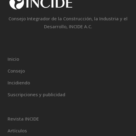
Consejo Integrador de la Construcción, la Industria y el
Desarrollo, INCIDE A.C.
Inicio
Consejo
Incidiendo
Suscripciones y publicidad
Revista INCIDE
Artículos