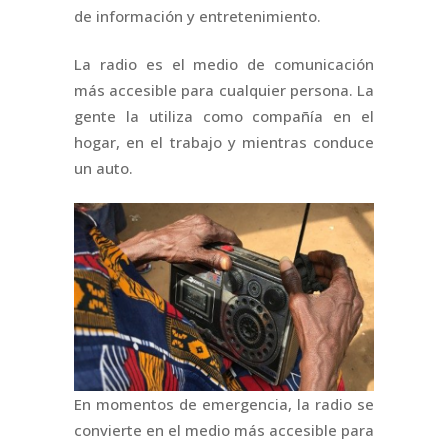
de información y entretenimiento.
La radio es el medio de comunicación
más accesible para cualquier persona. La
gente la utiliza como compañía en el
hogar, en el trabajo y mientras conduce
un auto.
En momentos de emergencia, la radio se
convierte en el medio más accesible para