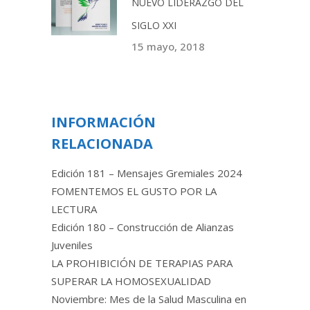
NUEVO LIDERAZGO DEL
SIGLO XXI
15 mayo, 2018
INFORMACIÓN
RELACIONADA
Edición 181 – Mensajes Gremiales 2024
FOMENTEMOS EL GUSTO POR LA
LECTURA
Edición 180 – Construcción de Alianzas
Juveniles
LA PROHIBICIÓN DE TERAPIAS PARA
SUPERAR LA HOMOSEXUALIDAD
Noviembre: Mes de la Salud Masculina en