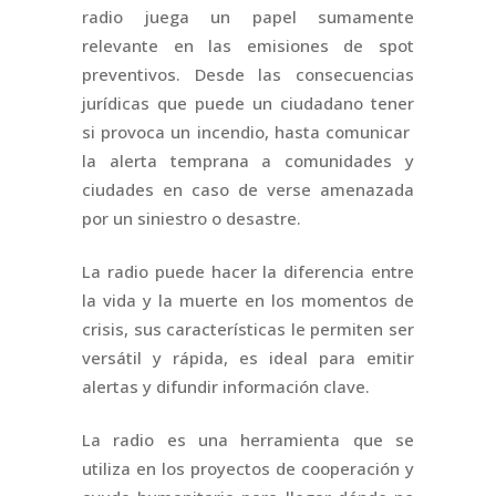
radio juega un papel sumamente
relevante en las emisiones de spot
preventivos. Desde las consecuencias
jurídicas que puede un ciudadano tener
si provoca un incendio, hasta comunicar
la alerta temprana a comunidades y
ciudades en caso de verse amenazada
por un siniestro o desastre.
La radio puede hacer la diferencia entre
la vida y la muerte en los momentos de
crisis, sus características le permiten ser
versátil y rápida, es ideal para emitir
alertas y difundir información clave.
La radio es una herramienta que se
utiliza en los proyectos de cooperación y