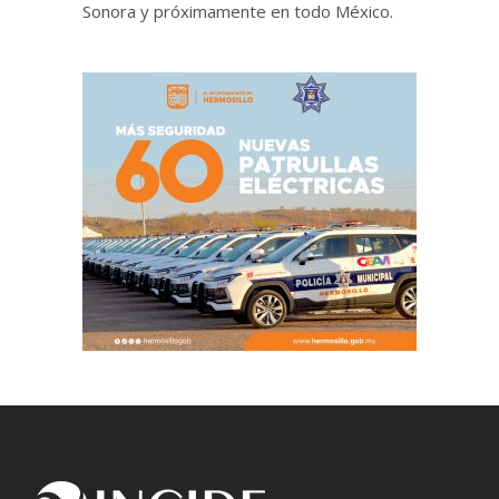
Sonora y próximamente en todo México.