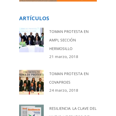
ARTÍCULOS
TOMAN PROTESTA EN
AMPI, SECCIÓN
HERMOSILLO
21 marzo, 2018
TOMAN PROTESTA EN
COVAPROES
24 marzo, 2018
RESILIENCIA: LA CLAVE DEL