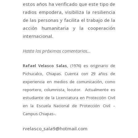
estos años ha verificado que este tipo de
radios empodera, visibiliza la resiliencia
de las personas y facilita el trabajo de la
acción humanitaria y la cooperación
internacional.
Hasta los próximos comentarios…
Rafael Velasco Salas
, (1976) es originario de
Pichucalco, Chiapas. Cuenta con 29 años de
experiencia en medios de comunicación, como
reportero, columnista, locutor. Actualmente es
estudiante de la Licenciatura en Protección Civil
en la Escuela Nacional de Protección Civil –
Campus Chiapas-.
rvelasco_sala9@hotmail.com