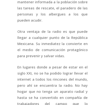
mantener informada a la población sobre
las tareas de rescate, el paradero de las
personas y los albergues a los que
pueden acudir.
Otra ventaja de la radio es que puede
llegar a cualquier punto de la República
Mexicana. Su inmediatez la convierte en
el medio de comunicación protagónico
para prevenir y salvar vidas.
En lugares donde a pesar de estar en el
siglo XXI, no se ha podido lograr llevar el
internet a todos los rincones del mundo,
pero ahí se encuentra la radio. No hay
hogar que no tenga un aparato radial y
hasta se ha convertido en compañía de
trabajadores del campo que lo