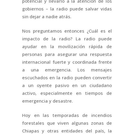
potencial y llevarlo a la atención de los
gobiernos – la radio puede salvar vidas
sin dejar a nadie atrás.
Nos preguntamos entonces ¿Cuál es el
impacto de la radio? La radio puede
ayudar en la movilización rápida de
personas para asegurar una respuesta
internacional fuerte y coordinada frente
a una emergencia. Los mensajes
escuchados en la radio pueden convertir
a un oyente pasivo en un ciudadano
activo, especialmente en tiempos de
emergencia y desastre.
Hoy en las temporadas de incendios
forestales que viven algunas zonas de
Chiapas y otras entidades del país, la