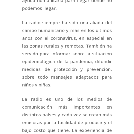
ayuda humanitaria para llegar dónde no
podemos llegar.
La radio siempre ha sido una aliada del
campo humanitario y más en los últimos
años con el coronavirus, en especial en
las zonas rurales y remotas. También ha
servido para informar sobre la situación
epidemiológica de la pandemia, difundir
medidas de protección y prevención,
sobre todo mensajes adaptados para
niños y niñas.
La radio es uno de los medios de
comunicación más importantes en
distintos países y cada vez se crean más
emisoras por la facilidad de producir y el
bajo costo que tiene. La experiencia de