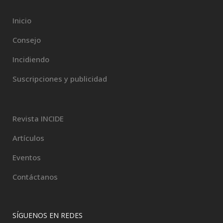
Inicio
Consejo
Incidiendo
Suscripciones y publicidad
Revista INCIDE
Artículos
Eventos
Contáctanos
SÍGUENOS EN REDES