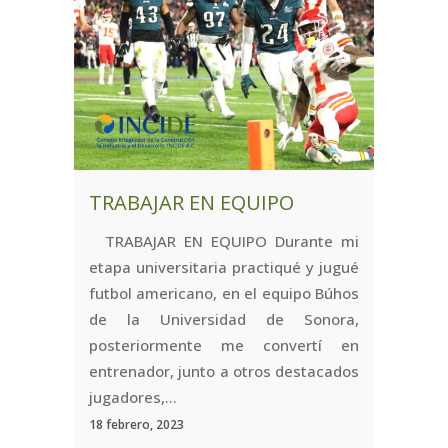
TRABAJAR EN EQUIPO
TRABAJAR EN EQUIPO Durante mi
etapa universitaria practiqué y jugué
futbol americano, en el equipo Búhos
de la Universidad de Sonora,
posteriormente me convertí en
entrenador, junto a otros destacados
jugadores,...
18 febrero, 2023