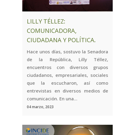
LILLY TÉLLEZ:
COMUNICADORA,
CIUDADANA Y POLÍTICA.
Hace unos días, sostuvo la Senadora
de la República, Lilly Téllez,
encuentros con diversos grupos
ciudadanos, empresariales, sociales
que la escucharon, así como
entrevistas en diversos medios de
comunicación. En una...
04 marzo, 2023