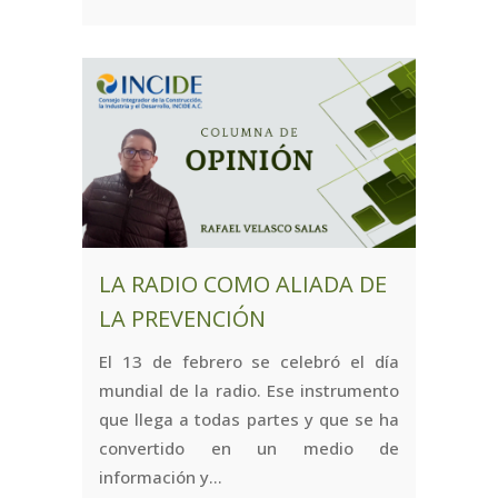
LA RADIO COMO ALIADA DE
LA PREVENCIÓN
El 13 de febrero se celebró el día
mundial de la radio. Ese instrumento
que llega a todas partes y que se ha
convertido en un medio de
información y...