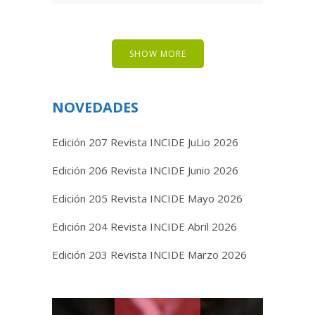
SHOW MORE
NOVEDADES
Edición 207 Revista INCIDE JuLio 2026
Edición 206 Revista INCIDE Junio 2026
Edición 205 Revista INCIDE Mayo 2026
Edición 204 Revista INCIDE Abril 2026
Edición 203 Revista INCIDE Marzo 2026