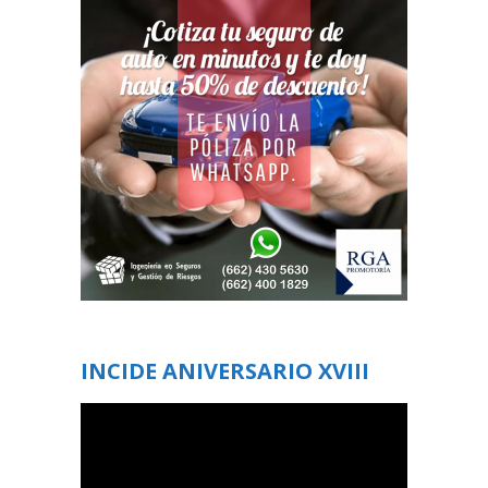
INCIDE ANIVERSARIO XVIII