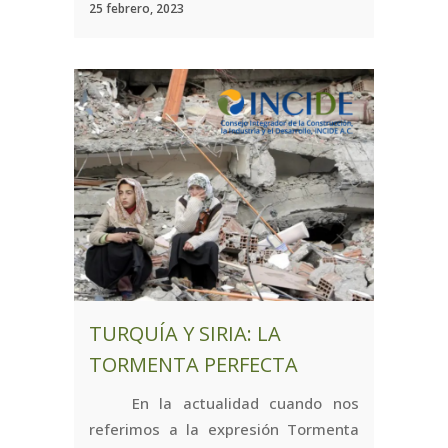
25 febrero, 2023
TURQUÍA Y SIRIA: LA
TORMENTA PERFECTA
En la actualidad cuando nos
referimos a la expresión Tormenta