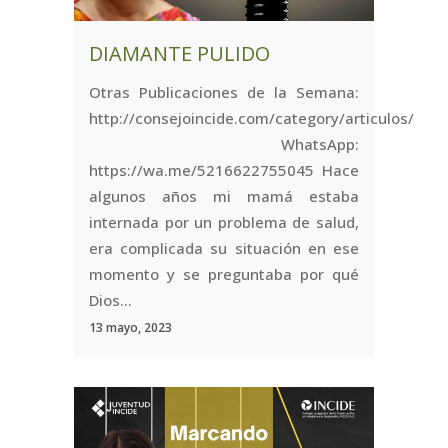
DIAMANTE PULIDO
Otras Publicaciones de la Semana:
http://consejoincide.com/category/articulos/
WhatsApp:
https://wa.me/5216622755045 Hace
algunos años mi mamá estaba
internada por un problema de salud,
era complicada su situación en ese
momento y se preguntaba por qué
Dios...
13 mayo, 2023