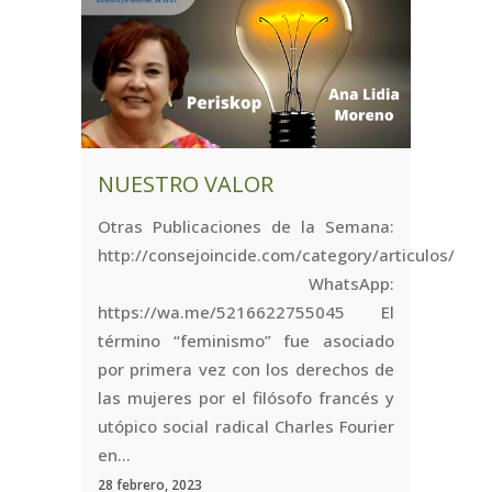
NUESTRO VALOR
Otras Publicaciones de la Semana:
http://consejoincide.com/category/articulos/
WhatsApp:
https://wa.me/5216622755045 El
término “feminismo” fue asociado
por primera vez con los derechos de
las mujeres por el filósofo francés y
utópico social radical Charles Fourier
en...
28 febrero, 2023