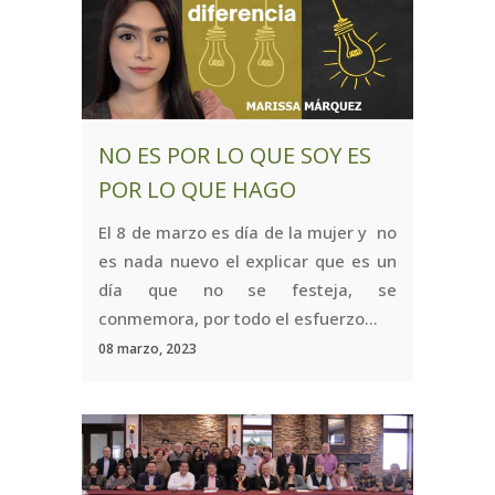
NO ES POR LO QUE SOY ES
POR LO QUE HAGO
El 8 de marzo es día de la mujer y no
es nada nuevo el explicar que es un
día que no se festeja, se
conmemora, por todo el esfuerzo...
08 marzo, 2023