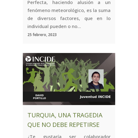
Perfecta, haciendo alusión a un
fenómeno meteorológico, es la suma
de diversos factores, que en lo
individual pueden o no...
25 febrero, 2023
TURQUIA, UNA TRAGEDIA
QUE NO DEBE REPETIRSE
¿Te gustaría ser colaborador