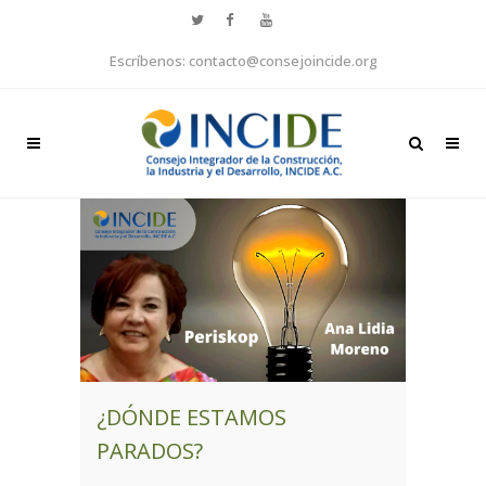
Escríbenos: contacto@consejoincide.org
¿DÓNDE ESTAMOS
PARADOS?