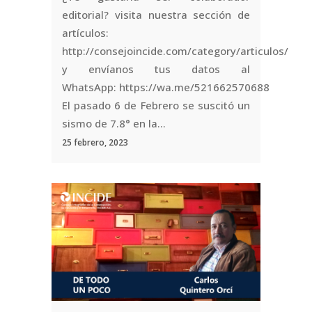
editorial? visita nuestra sección de
artículos:
http://consejoincide.com/category/articulos/
y envíanos tus datos al
WhatsApp: https://wa.me/521662570688
El pasado 6 de Febrero se suscitó un
sismo de 7.8° en la...
25 febrero, 2023