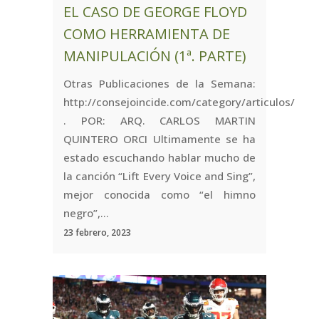
EL CASO DE GEORGE FLOYD
COMO HERRAMIENTA DE
MANIPULACIÓN (1ª. PARTE)
Otras Publicaciones de la Semana:
http://consejoincide.com/category/articulos/
. POR: ARQ. CARLOS MARTIN
QUINTERO ORCI Ultimamente se ha
estado escuchando hablar mucho de
la canción “Lift Every Voice and Sing”,
mejor conocida como “el himno
negro”,...
23 febrero, 2023