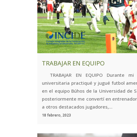
TRABAJAR EN EQUIPO
TRABAJAR EN EQUIPO Durante mi 
universitaria practiqué y jugué futbol ame
en el equipo Búhos de la Universidad de S
posteriormente me convertí en entrenador,
a otros destacados jugadores,...
18 febrero, 2023