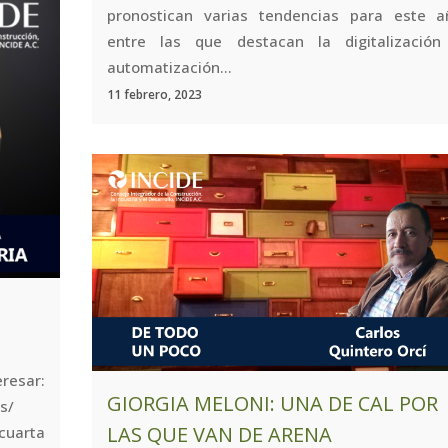
pronostican varias tendencias para este a
entre las que destacan la digitalización
automatización...
11 febrero, 2023
resar:
GIORGIA MELONI: UNA DE CAL POR
s/
LAS QUE VAN DE ARENA
 cuarta