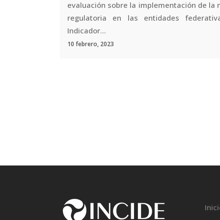
evaluación sobre la implementación de la 
regulatoria en las entidades federativ
Indicador...
10 febrero, 2023
Inic