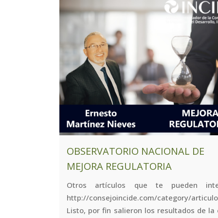
OBSERVATORIO NACIONAL DE
MEJORA REGULATORIA
Otros artículos que te pueden inte
http://consejoincide.com/category/articulo
Listo, por fin salieron los resultados de la