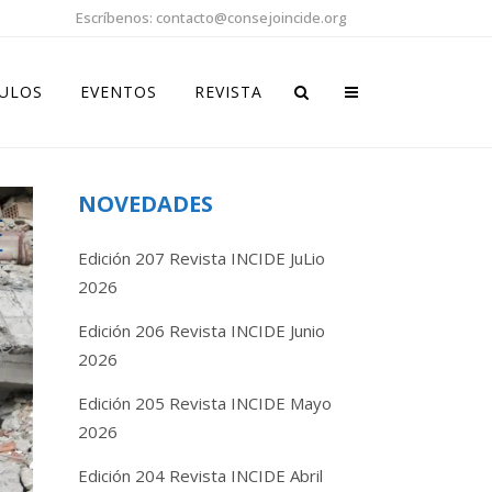
Escríbenos: contacto@consejoincide.org
CULOS
EVENTOS
REVISTA
NOVEDADES
Edición 207 Revista INCIDE JuLio
2026
Edición 206 Revista INCIDE Junio
2026
Edición 205 Revista INCIDE Mayo
2026
Edición 204 Revista INCIDE Abril