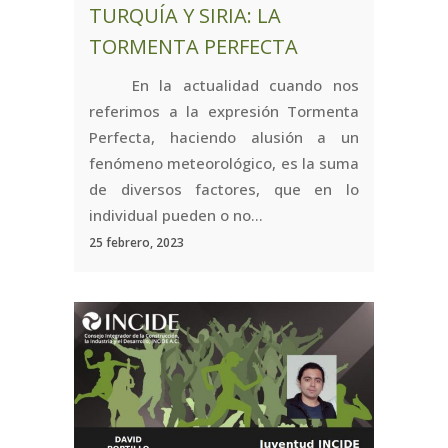
TURQUÍA Y SIRIA: LA
TORMENTA PERFECTA
En la actualidad cuando nos
referimos a la expresión Tormenta
Perfecta, haciendo alusión a un
fenómeno meteorológico, es la suma
de diversos factores, que en lo
individual pueden o no...
25 febrero, 2023