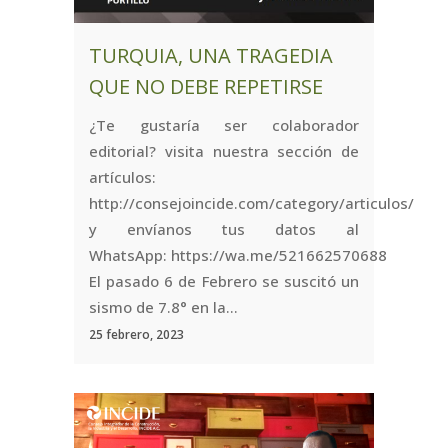
TURQUIA, UNA TRAGEDIA
QUE NO DEBE REPETIRSE
¿Te gustaría ser colaborador
editorial? visita nuestra sección de
artículos:
http://consejoincide.com/category/articulos/
y envíanos tus datos al
WhatsApp: https://wa.me/521662570688
El pasado 6 de Febrero se suscitó un
sismo de 7.8° en la...
25 febrero, 2023