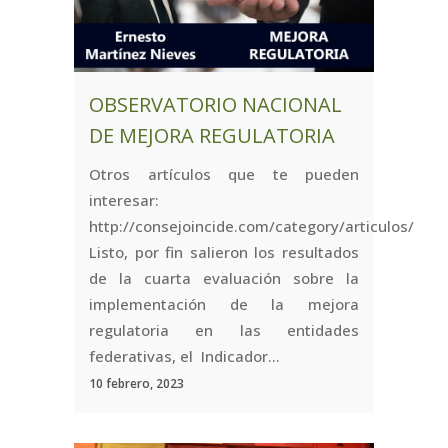
OBSERVATORIO NACIONAL
DE MEJORA REGULATORIA
Otros artículos que te pueden
interesar:
http://consejoincide.com/category/articulos/
Listo, por fin salieron los resultados
de la cuarta evaluación sobre la
implementación de la mejora
regulatoria en las entidades
federativas, el Indicador...
10 febrero, 2023