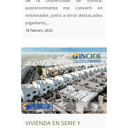
de la Universidad de Sonora,
posteriormente me convertí en
entrenador, junto a otros destacados
jugadores,...
18 febrero, 2023
VIVIENDA EN SERIE Y