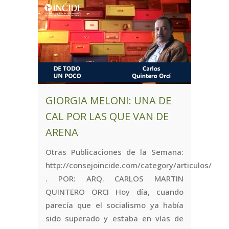
GIORGIA MELONI: UNA DE
CAL POR LAS QUE VAN DE
ARENA
Otras Publicaciones de la Semana:
http://consejoincide.com/category/articulos/
. POR: ARQ. CARLOS MARTIN
QUINTERO ORCI Hoy día, cuando
parecía que el socialismo ya había
sido superado y estaba en vías de