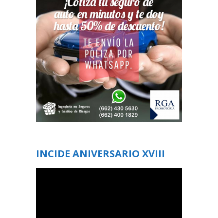
INCIDE ANIVERSARIO XVIII