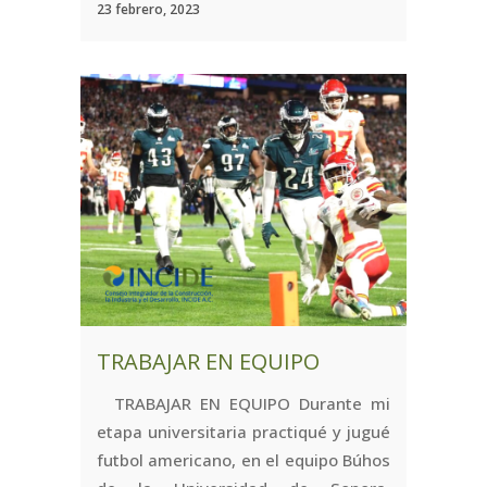
23 febrero, 2023
TRABAJAR EN EQUIPO
TRABAJAR EN EQUIPO Durante mi
etapa universitaria practiqué y jugué
futbol americano, en el equipo Búhos