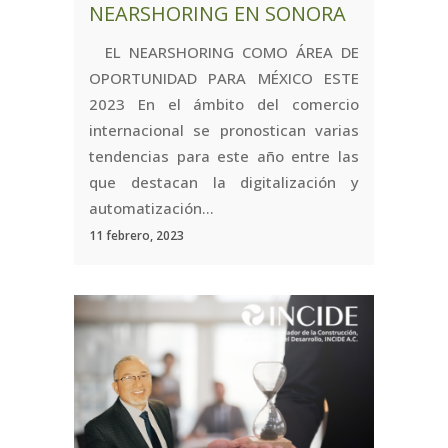
NEARSHORING EN SONORA
EL NEARSHORING COMO ÁREA DE
OPORTUNIDAD PARA MÉXICO ESTE
2023 En el ámbito del comercio
internacional se pronostican varias
tendencias para este año entre las
que destacan la digitalización y
automatización...
11 febrero, 2023