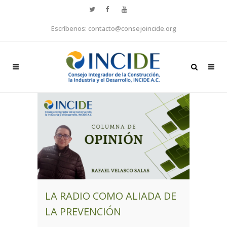
Escríbenos: contacto@consejoincide.org
LA RADIO COMO ALIADA DE
LA PREVENCIÓN