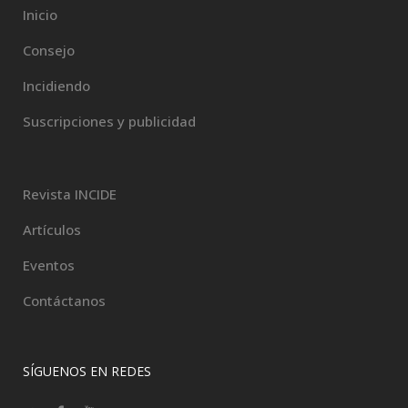
Inicio
Consejo
Incidiendo
Suscripciones y publicidad
Revista INCIDE
Artículos
Eventos
Contáctanos
SÍGUENOS EN REDES