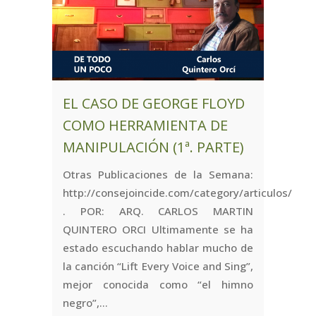
EL CASO DE GEORGE FLOYD
COMO HERRAMIENTA DE
MANIPULACIÓN (1ª. PARTE)
Otras Publicaciones de la Semana:
http://consejoincide.com/category/articulos/
. POR: ARQ. CARLOS MARTIN
QUINTERO ORCI Ultimamente se ha
estado escuchando hablar mucho de
la canción “Lift Every Voice and Sing”,
mejor conocida como “el himno
negro”,...