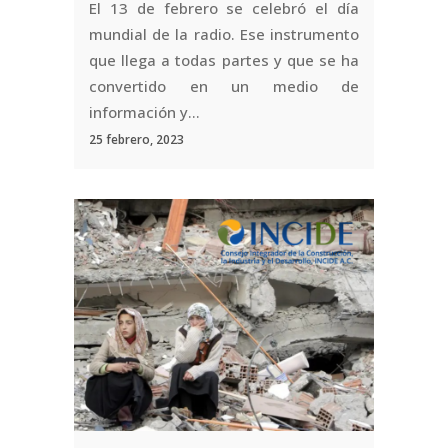
El 13 de febrero se celebró el día
mundial de la radio. Ese instrumento
que llega a todas partes y que se ha
convertido en un medio de
información y...
25 febrero, 2023