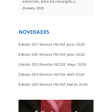
extinción, éste ha resurgido y...
23 enero, 2023
NOVEDADES
Edición 207 Revista INCIDE JuLio 2026
Edición 206 Revista INCIDE Junio 2026
Edición 205 Revista INCIDE Mayo 2026
Edición 204 Revista INCIDE Abril 2026
Edición 203 Revista INCIDE Marzo 2026