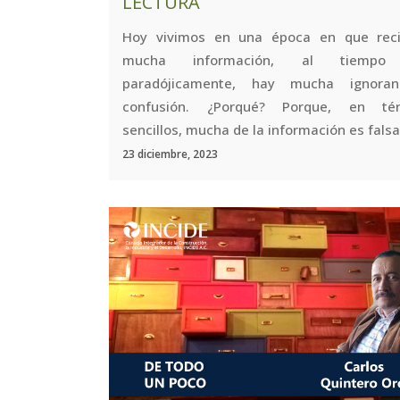
LECTURA
Hoy vivimos en una época en que rec
mucha información, al tiempo
paradójicamente, hay mucha ignoran
confusión. ¿Porqué? Porque, en tér
sencillos, mucha de la información es falsa.
23 diciembre, 2023