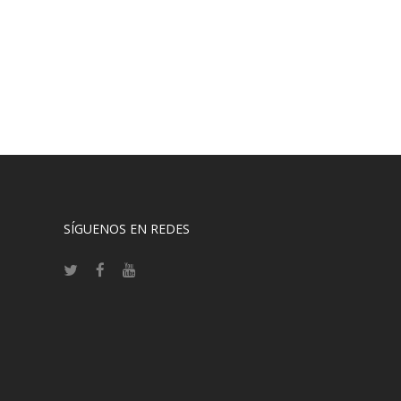
SÍGUENOS EN REDES