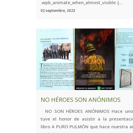
.wpb_animate_when_almost_visible {...
02 septiembre, 2023
NO HÉROES SON ANÓNIMOS
NO SON HÉROES ANÓNIMOS Hace unos
tuve el honor de asistir a la presentaci
libro A PURO PULMÓN que hace nuestra a