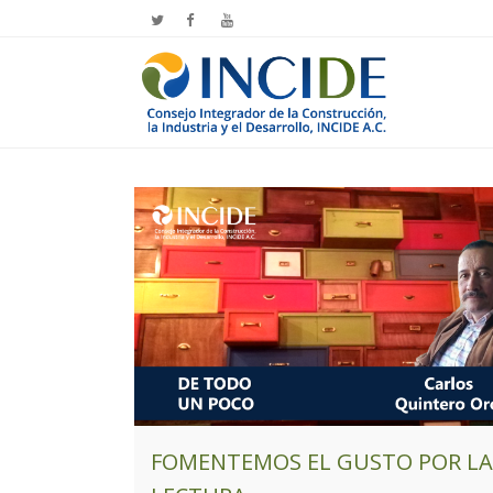
FOMENTEMOS EL GUSTO POR LA