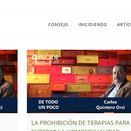
CONSEJO
INICIDIENDO
ARTÍ
LA PROHIBICIÓN DE TERAPIAS PARA