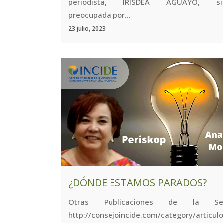
periodista, IRISDEA AGUAYO, si
preocupada por...
23 julio, 2023
¿DÓNDE ESTAMOS PARADOS?
Otras Publicaciones de la Se
http://consejoincide.com/category/arti