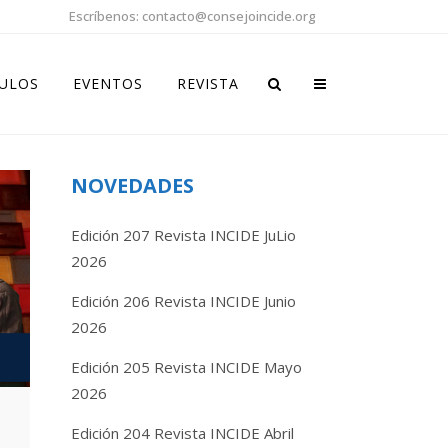
Escríbenos: contacto@consejoincide.org
CULOS
EVENTOS
REVISTA
NOVEDADES
Edición 207 Revista INCIDE JuLio
2026
Edición 206 Revista INCIDE Junio
2026
Edición 205 Revista INCIDE Mayo
2026
Edición 204 Revista INCIDE Abril