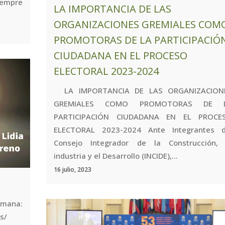
empre
LA IMPORTANCIA DE LAS
ORGANIZACIONES GREMIALES COM
PROMOTORAS DE LA PARTICIPACIÓ
CIUDADANA EN EL PROCESO
ELECTORAL 2023-2024
LA IMPORTANCIA DE LAS ORGANIZACION
GREMIALES COMO PROMOTORAS DE 
PARTICIPACIÓN CIUDADANA EN EL PROCE
ELECTORAL 2023-2024 Ante Integrantes d
Consejo Integrador de la Construcción, 
industria y el Desarrollo (INCIDE),...
16 julio, 2023
mana:
culos/