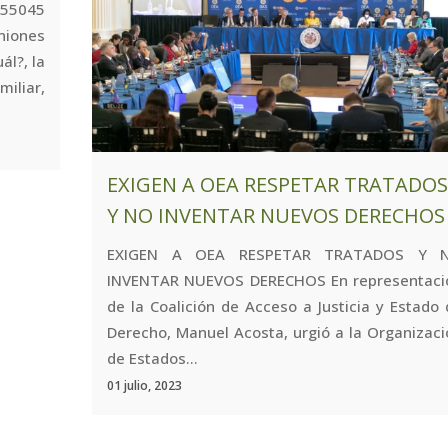
55045
niones
ál?, la
miliar,
EXIGEN A OEA RESPETAR TRATADOS
Y NO INVENTAR NUEVOS DERECHOS
EXIGEN A OEA RESPETAR TRATADOS Y 
INVENTAR NUEVOS DERECHOS En representaci
de la Coalición de Acceso a Justicia y Estado
Derecho, Manuel Acosta, urgió a la Organizac
de Estados...
01 julio, 2023