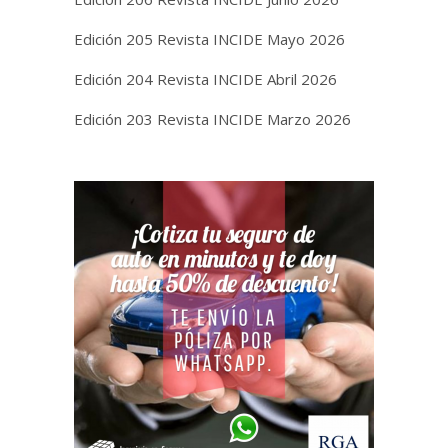
Edición 205 Revista INCIDE Mayo 2026
Edición 204 Revista INCIDE Abril 2026
Edición 203 Revista INCIDE Marzo 2026