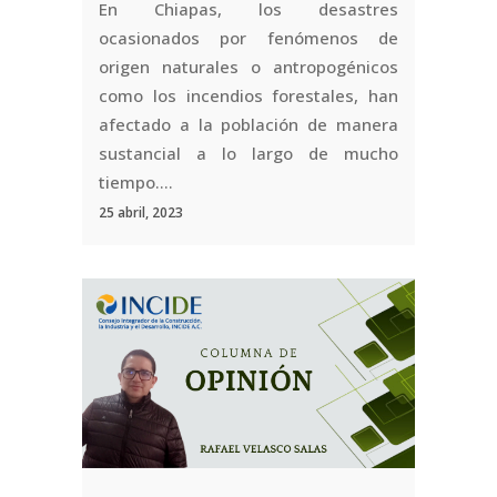
En Chiapas, los desastres
ocasionados por fenómenos de
origen naturales o antropogénicos
como los incendios forestales, han
afectado a la población de manera
sustancial a lo largo de mucho
tiempo....
25 abril, 2023