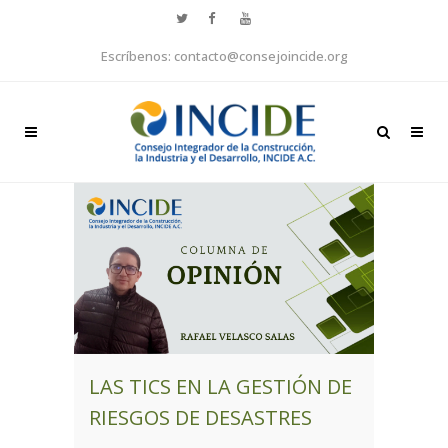
Escríbenos: contacto@consejoincide.org
LAS TICS EN LA GESTIÓN DE
RIESGOS DE DESASTRES