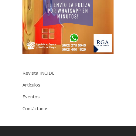
Revista INCIDE
Artículos
Eventos
Contáctanos