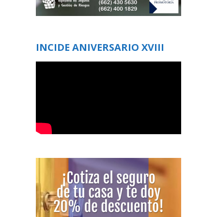
INCIDE ANIVERSARIO XVIII