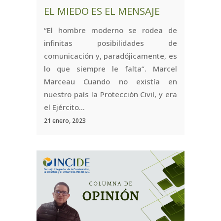
EL MIEDO ES EL MENSAJE
“El hombre moderno se rodea de
infinitas posibilidades de
comunicación y, paradójicamente, es
lo que siempre le falta”. Marcel
Marceau Cuando no existía en
nuestro país la Protección Civil, y era
el Ejército...
21 enero, 2023