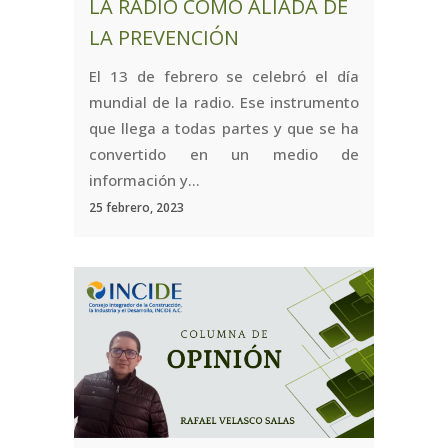
LA RADIO COMO ALIADA DE
LA PREVENCIÓN
El 13 de febrero se celebró el día
mundial de la radio. Ese instrumento
que llega a todas partes y que se ha
convertido en un medio de
información y...
25 febrero, 2023