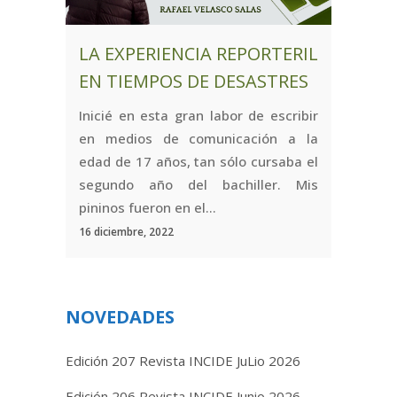
LA EXPERIENCIA REPORTERIL
EN TIEMPOS DE DESASTRES
Inicié en esta gran labor de escribir
en medios de comunicación a la
edad de 17 años, tan sólo cursaba el
segundo año del bachiller. Mis
pininos fueron en el...
16 diciembre, 2022
NOVEDADES
Edición 207 Revista INCIDE JuLio 2026
Edición 206 Revista INCIDE Junio 2026