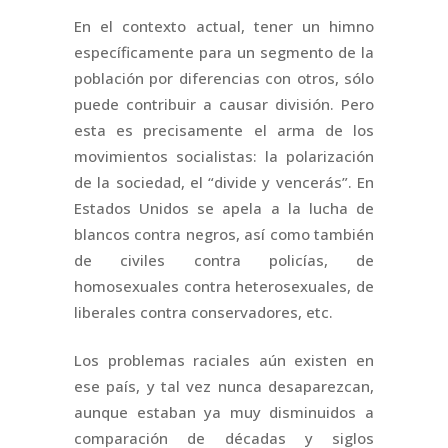
En el contexto actual, tener un himno
específicamente para un segmento de la
población por diferencias con otros, sólo
puede contribuir a causar división. Pero
esta es precisamente el arma de los
movimientos socialistas: la polarización
de la sociedad, el “divide y vencerás”. En
Estados Unidos se apela a la lucha de
blancos contra negros, así como también
de civiles contra policías, de
homosexuales contra heterosexuales, de
liberales contra conservadores, etc.
Los problemas raciales aún existen en
ese país, y tal vez nunca desaparezcan,
aunque estaban ya muy disminuidos a
comparación de décadas y siglos