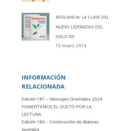
RESILIENCIA: LA CLAVE DEL
NUEVO LIDERAZGO DEL
SIGLO XXI
15 mayo, 2018
INFORMACIÓN
RELACIONADA
Edición 181 – Mensajes Gremiales 2024
FOMENTEMOS EL GUSTO POR LA
LECTURA
Edición 180 – Construcción de Alianzas
Juveniles