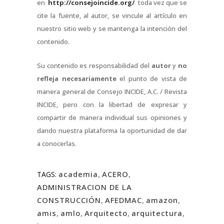
en
http://consejoincide.org/
toda vez que se
cite la fuente, al autor, se vincule al artículo en
nuestro sitio web y se mantenga la intención del
contenido.
Su contenido es responsabilidad del
autor
y
no
refleja necesariamente
el punto de vista de
manera general de Consejo INCIDE, A.C. / Revista
INCIDE, pero con la libertad de expresar y
compartir de manera individual sus opiniones y
dando nuestra plataforma la oportunidad de dar
a conocerlas.
academia
,
ACERO
,
TAGS:
ADMINISTRACION DE LA
CONSTRUCCIÓN
,
AFEDMAC
,
amazon
,
amis
,
amlo
,
Arquitecto
,
arquitectura
,