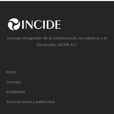
Consejo Integrador de la Construcción, la Industria y el
Desarrollo, INCIDE A.C.
Inicio
Consejo
Incidiendo
Suscripciones y publicidad