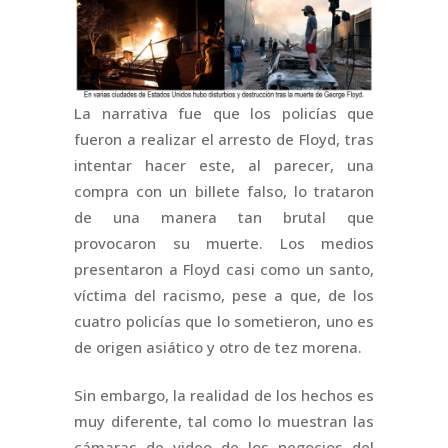
La narrativa fue que los policías que
fueron a realizar el arresto de Floyd, tras
intentar hacer este, al parecer, una
compra con un billete falso, lo trataron
de una manera tan brutal que
provocaron su muerte. Los medios
presentaron a Floyd casi como un santo,
víctima del racismo, pese a que, de los
cuatro policías que lo sometieron, uno es
de origen asiático y otro de tez morena.
Sin embargo, la realidad de los hechos es
muy diferente, tal como lo muestran las
cámaras de video de los negocios del