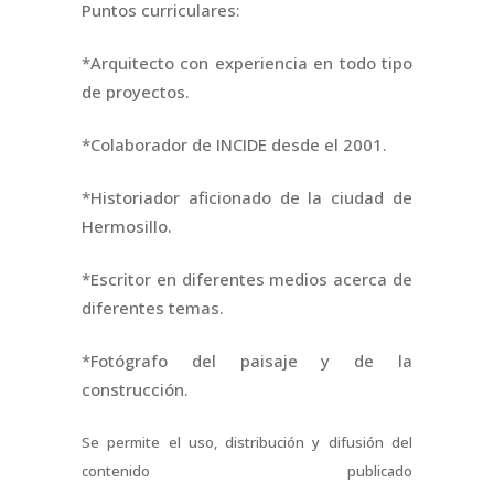
Puntos curriculares:
*Arquitecto con experiencia en todo tipo
de proyectos.
*Colaborador de INCIDE desde el 2001.
*Historiador aficionado de la ciudad de
Hermosillo.
*Escritor en diferentes medios acerca de
diferentes temas.
*Fotógrafo del paisaje y de la
construcción.
Se permite el uso, distribución y difusión del
contenido publicado