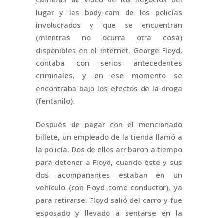
lugar y las body-cam de los policías
involucrados y que se encuentran
(mientras no ocurra otra cosa)
disponibles en el internet. George Floyd,
contaba con serios antecedentes
criminales, y en ese momento se
encontraba bajo los efectos de la droga
(fentanilo).
Después de pagar con el mencionado
billete, un empleado de la tienda llamó a
la policía. Dos de ellos arribaron a tiempo
para detener a Floyd, cuando éste y sus
dos acompañantes estaban en un
vehículo (con Floyd como conductor), ya
para retirarse. Floyd salió del carro y fue
esposado y llevado a sentarse en la