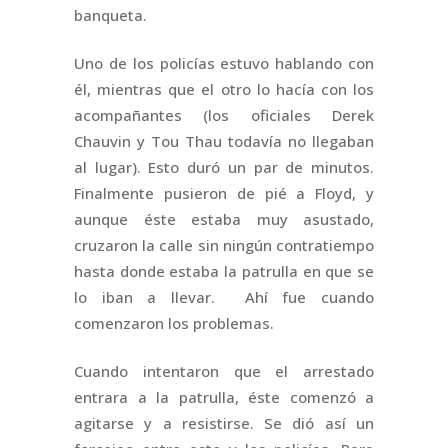
banqueta.
Uno de los policías estuvo hablando con
él, mientras que el otro lo hacía con los
acompañantes (los oficiales Derek
Chauvin y Tou Thau todavía no llegaban
al lugar). Esto duró un par de minutos.
Finalmente pusieron de pié a Floyd, y
aunque éste estaba muy asustado,
cruzaron la calle sin ningún contratiempo
hasta donde estaba la patrulla en que se
lo iban a llevar. Ahí fue cuando
comenzaron los problemas.
Cuando intentaron que el arrestado
entrara a la patrulla, éste comenzó a
agitarse y a resistirse. Se dió así un