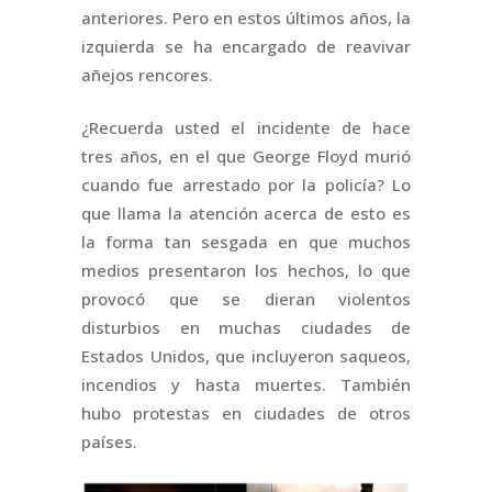
anteriores. Pero en estos últimos años, la
izquierda se ha encargado de reavivar
añejos rencores.
¿Recuerda usted el incidente de hace
tres años, en el que George Floyd murió
cuando fue arrestado por la policía? Lo
que llama la atención acerca de esto es
la forma tan sesgada en que muchos
medios presentaron los hechos, lo que
provocó que se dieran violentos
disturbios en muchas ciudades de
Estados Unidos, que incluyeron saqueos,
incendios y hasta muertes. También
hubo protestas en ciudades de otros
países.