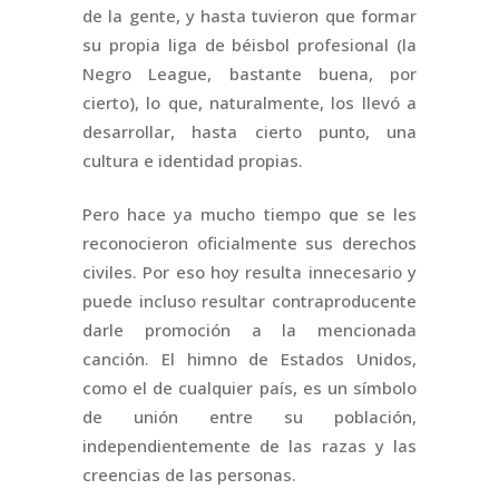
de la gente, y hasta tuvieron que formar
su propia liga de béisbol profesional (la
Negro League, bastante buena, por
cierto), lo que, naturalmente, los llevó a
desarrollar, hasta cierto punto, una
cultura e identidad propias.
Pero hace ya mucho tiempo que se les
reconocieron oficialmente sus derechos
civiles. Por eso hoy resulta innecesario y
puede incluso resultar contraproducente
darle promoción a la mencionada
canción. El himno de Estados Unidos,
como el de cualquier país, es un símbolo
de unión entre su población,
independientemente de las razas y las
creencias de las personas.