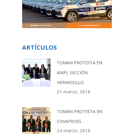
ARTÍCULOS
TOMAN PROTESTA EN
AMPI, SECCIÓN
HERMOSILLO
21 marzo, 2018
TOMAN PROTESTA EN
COVAPROES
24 marzo, 2018