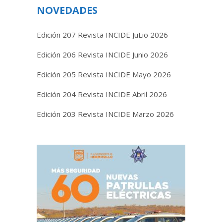
NOVEDADES
Edición 207 Revista INCIDE JuLio 2026
Edición 206 Revista INCIDE Junio 2026
Edición 205 Revista INCIDE Mayo 2026
Edición 204 Revista INCIDE Abril 2026
Edición 203 Revista INCIDE Marzo 2026