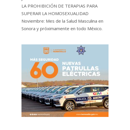
LA PROHIBICIÓN DE TERAPIAS PARA
SUPERAR LA HOMOSEXUALIDAD
Noviembre: Mes de la Salud Masculina en
Sonora y próximamente en todo México.