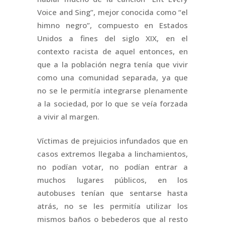
Voice and Sing”, mejor conocida como “el
himno negro”, compuesto en Estados
Unidos a fines del siglo XIX, en el
contexto racista de aquel entonces, en
que a la población negra tenía que vivir
como una comunidad separada, ya que
no se le permitía integrarse plenamente
a la sociedad, por lo que se veía forzada
a vivir al margen.
Víctimas de prejuicios infundados que en
casos extremos llegaba a linchamientos,
no podían votar, no podían entrar a
muchos lugares públicos, en los
autobuses tenían que sentarse hasta
atrás, no se les permitía utilizar los
mismos baños o bebederos que al resto