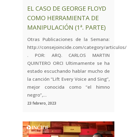
EL CASO DE GEORGE FLOYD
COMO HERRAMIENTA DE
MANIPULACIÓN (1ª. PARTE)
Otras Publicaciones de la Semana:
http://consejoincide.com/category/articulos/
. POR: ARQ. CARLOS MARTIN
QUINTERO ORCI Ultimamente se ha
estado escuchando hablar mucho de
la canción “Lift Every Voice and Sing”,
mejor conocida como “el himno
negro”,...
23 febrero, 2023