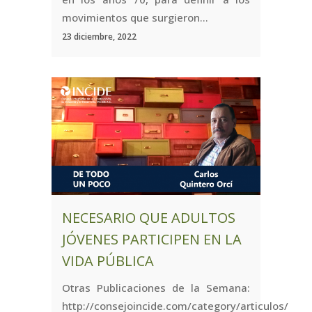
movimientos que surgieron...
23 diciembre, 2022
NECESARIO QUE ADULTOS
JÓVENES PARTICIPEN EN LA
VIDA PÚBLICA
Otras Publicaciones de la Semana:
http://consejoincide.com/category/articulos/