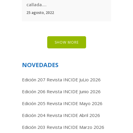
callada....
25 agosto, 2022
SHOW MORE
NOVEDADES
Edición 207 Revista INCIDE JuLio 2026
Edición 206 Revista INCIDE Junio 2026
Edición 205 Revista INCIDE Mayo 2026
Edición 204 Revista INCIDE Abril 2026
Edición 203 Revista INCIDE Marzo 2026