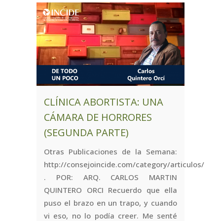
CLÍNICA ABORTISTA: UNA
CÁMARA DE HORRORES
(SEGUNDA PARTE)
Otras Publicaciones de la Semana:
http://consejoincide.com/category/articulos/
. POR: ARQ. CARLOS MARTIN
QUINTERO ORCI Recuerdo que ella
puso el brazo en un trapo, y cuando
vi eso, no lo podía creer. Me senté