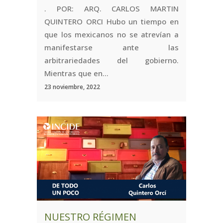
. POR: ARQ. CARLOS MARTIN
QUINTERO ORCI Hubo un tiempo en
que los mexicanos no se atrevían a
manifestarse ante las
arbitrariedades del gobierno.
Mientras que en...
23 noviembre, 2022
NUESTRO RÉGIMEN