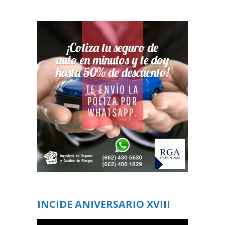
INCIDE ANIVERSARIO XVIII