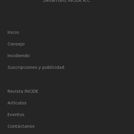
Desarrollo, INCIDE A.C.
Inicio
Consejo
Incidiendo
Suscripciones y publicidad
Revista INCIDE
Artículos
Eventos
Contáctanos