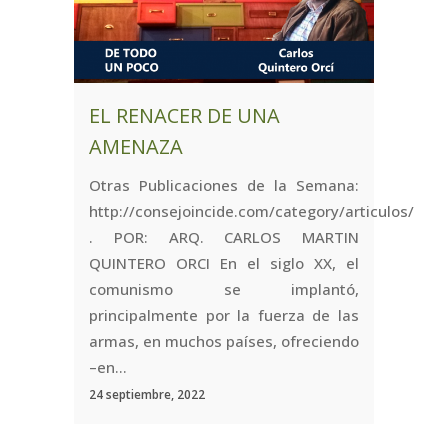
EL RENACER DE UNA
AMENAZA
Otras Publicaciones de la Semana:
http://consejoincide.com/category/articulos/
. POR: ARQ. CARLOS MARTIN
QUINTERO ORCI En el siglo XX, el
comunismo se implantó,
principalmente por la fuerza de las
armas, en muchos países, ofreciendo
–en...
24 septiembre, 2022