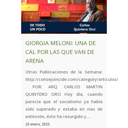
GIORGIA MELONI: UNA DE
CAL POR LAS QUE VAN DE
ARENA
Otras Publicaciones de la Semana:
http://consejoincide.com/category/articulos/
. POR: ARQ. CARLOS MARTIN
QUINTERO ORCI Hoy día, cuando
parecía que el socialismo ya había
sido superado y estaba en vías de
extinción, éste ha resurgido y...
23 enero, 2023