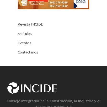
Revista INCIDE
Artículos
Eventos
Contáctanos
Consejo Integrador de la Construcción, la Industria y el