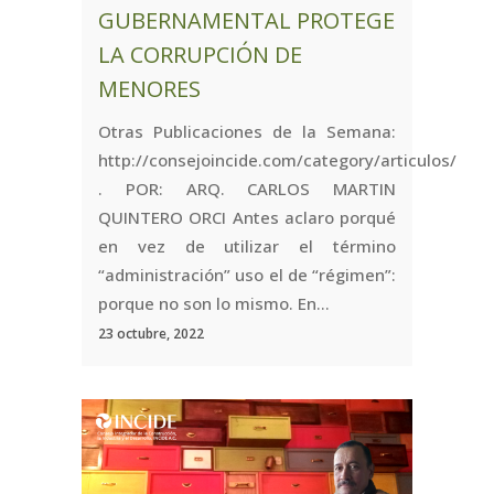
GUBERNAMENTAL PROTEGE
LA CORRUPCIÓN DE
MENORES
Otras Publicaciones de la Semana:
http://consejoincide.com/category/articulos/
. POR: ARQ. CARLOS MARTIN
QUINTERO ORCI Antes aclaro porqué
en vez de utilizar el término
“administración” uso el de “régimen”:
porque no son lo mismo. En...
23 octubre, 2022