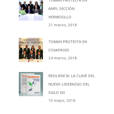
TOMAN PROTESTA EN
AMPI, SECCIÓN
HERMOSILLO
21 marzo, 2018
TOMAN PROTESTA EN
COVAPROES
24 marzo, 2018
RESILIENCIA: LA CLAVE DEL
NUEVO LIDERAZGO DEL
SIGLO XXI
15 mayo, 2018