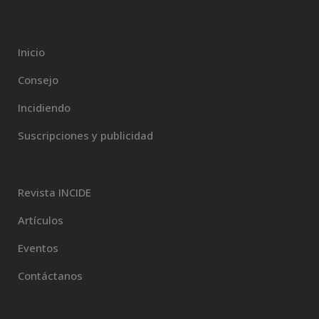
Inicio
Consejo
Incidiendo
Suscripciones y publicidad
Revista INCIDE
Artículos
Eventos
Contáctanos