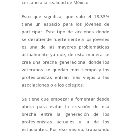
cercano a la realidad de México.
Esto que significa, que solo el 18.33%
tiene un espacio para los jóvenes de
participar. Este tipo de acciones donde
se desatiende fuertemente a los jóvenes
es una de las mayores problemáticas
actualmente ya que, de esta manera se
crea una brecha generacional donde los
veteranos se quedan más tiempo y los
profesionistas entran más viejos a las
asociaciones o a los colegios.
Se tiene que empezar a fomentar desde
ahora para evitar la creación de esa
brecha entre la generación de los
profesionistas actuales y la de los
estudiantes. Por eso mismo, trabajando