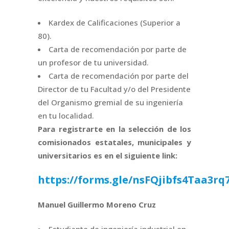
Kardex de Calificaciones (Superior a
80).
Carta de recomendación por parte de
un profesor de tu universidad.
Carta de recomendación por parte del
Director de tu Facultad y/o del Presidente
del Organismo gremial de su ingeniería
en tu localidad.
Para registrarte en la selección de los
comisionados estatales, municipales y
universitarios es en el siguiente link:
https://forms.gle/nsFQjibfs4Taa3rq
Manuel
Guillermo Moreno Cruz
Estudiante de ingeniería industrial en