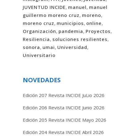
JUVENTUD INCIDE
,
manuel
,
manuel
guillermo moreno cruz
,
moreno
,
moreno cruz
,
municipios
,
online
,
Organización
,
pandemia
,
Proyectos
,
Resiliencia
,
soluciones resilientes
,
sonora
,
umai
,
Universidad
,
Universitario
NOVEDADES
Edición 207 Revista INCIDE JuLio 2026
Edición 206 Revista INCIDE Junio 2026
Edición 205 Revista INCIDE Mayo 2026
Edición 204 Revista INCIDE Abril 2026