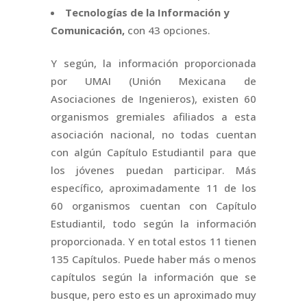
Tecnologías de la Información y
Comunicación,
con 43 opciones.
Y según, la información proporcionada
por UMAI (Unión Mexicana de
Asociaciones de Ingenieros), existen 60
organismos gremiales afiliados a esta
asociación nacional, no todas cuentan
con algún Capítulo Estudiantil para que
los jóvenes puedan participar. Más
específico, aproximadamente 11 de los
60 organismos cuentan con Capítulo
Estudiantil, todo según la información
proporcionada. Y en total estos 11 tienen
135 Capítulos. Puede haber más o menos
capítulos según la información que se
busque, pero esto es un aproximado muy