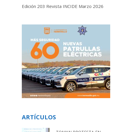
Edición 203 Revista INCIDE Marzo 2026
ARTÍCULOS