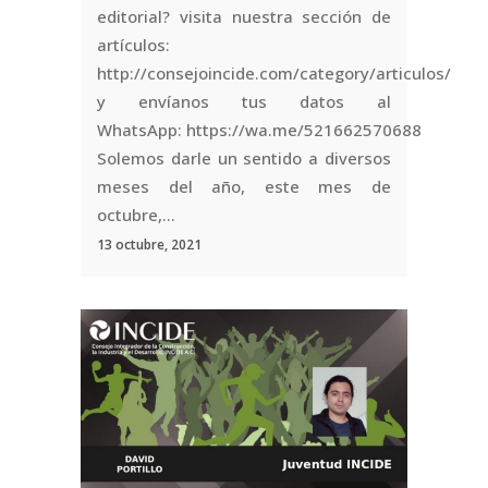
editorial? visita nuestra sección de
artículos:
http://consejoincide.com/category/articulos/
y envíanos tus datos al
WhatsApp: https://wa.me/521662570688
Solemos darle un sentido a diversos
meses del año, este mes de
octubre,...
13 octubre, 2021