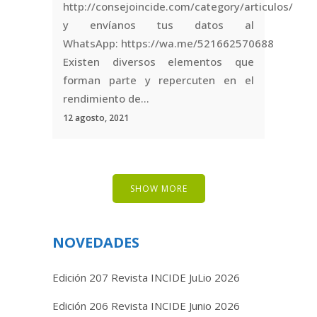
http://consejoincide.com/category/articulos/
y envíanos tus datos al
WhatsApp: https://wa.me/521662570688
Existen diversos elementos que
forman parte y repercuten en el
rendimiento de...
12 agosto, 2021
SHOW MORE
NOVEDADES
Edición 207 Revista INCIDE JuLio 2026
Edición 206 Revista INCIDE Junio 2026