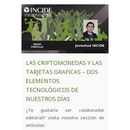
LAS CRIPTOMONEDAS Y LAS
TARJETAS GRAFICAS – DOS
ELEMENTOS
TECNOLÓGICOS DE
NUESTROS DÍAS
¿Te gustaría ser colaborador
editorial? visita nuestra sección de
artículos: