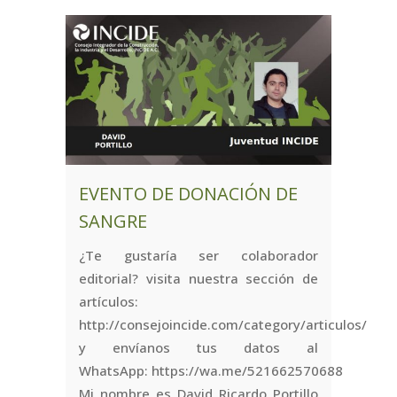
EVENTO DE DONACIÓN DE
SANGRE
¿Te gustaría ser colaborador
editorial? visita nuestra sección de
artículos:
http://consejoincide.com/category/articulos/
y envíanos tus datos al
WhatsApp: https://wa.me/521662570688
Mi nombre es David Ricardo Portillo