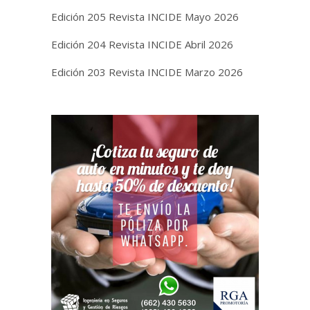
Edición 205 Revista INCIDE Mayo 2026
Edición 204 Revista INCIDE Abril 2026
Edición 203 Revista INCIDE Marzo 2026