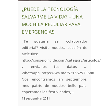
¿PUEDE LA TECNOLOGÍA
SALVARME LA VIDA? – UNA
MOCHILA PECULIAR PARA
EMERGENCIAS
¿Te gustaría ser colaborador
editorial? visita nuestra sección de
artículos:
http://consejoincide.com/category/articulos/
y envíanos tus datos al
WhatsApp: https://wa.me/521662570688
Nos encontramos en septiembre,
mes patrio de nuestro bello país,
esperamos las festividades,...
12 septiembre, 2021