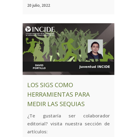
20 julio, 2022
LOS SIGS COMO
HERRAMIENTAS PARA
MEDIR LAS SEQUIAS
¿Te gustaría ser colaborador
editorial? visita nuestra sección de
artículos: