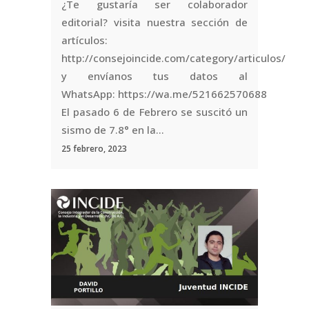
¿Te gustaría ser colaborador
editorial? visita nuestra sección de
artículos:
http://consejoincide.com/category/articulos/
y envíanos tus datos al
WhatsApp: https://wa.me/521662570688
El pasado 6 de Febrero se suscitó un
sismo de 7.8° en la...
25 febrero, 2023