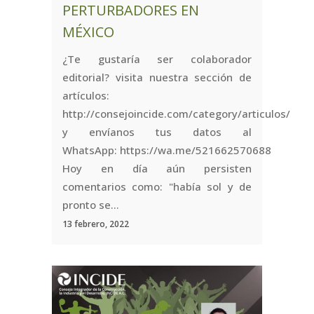
PERTURBADORES EN
MÉXICO
¿Te gustaría ser colaborador
editorial? visita nuestra sección de
artículos:
http://consejoincide.com/category/articulos/
y envíanos tus datos al
WhatsApp: https://wa.me/521662570688
Hoy en día aún persisten
comentarios como: "había sol y de
pronto se...
13 febrero, 2022