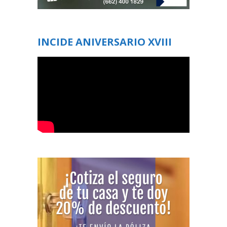
INCIDE ANIVERSARIO XVIII