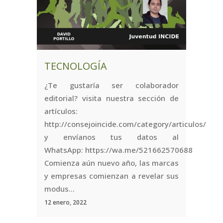
TECNOLOGÍA
¿Te gustaría ser colaborador
editorial? visita nuestra sección de
artículos:
http://consejoincide.com/category/articulos/
y envíanos tus datos al
WhatsApp: https://wa.me/521662570688
Comienza aún nuevo año, las marcas
y empresas comienzan a revelar sus
modus...
12 enero, 2022