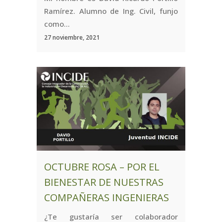
Ramírez. Alumno de Ing. Civil, funjo
como...
27 noviembre, 2021
OCTUBRE ROSA – POR EL
BIENESTAR DE NUESTRAS
COMPAÑERAS INGENIERAS
¿Te gustaría ser colaborador