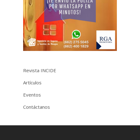
Revista INCIDE
Artículos
Eventos
Contáctanos