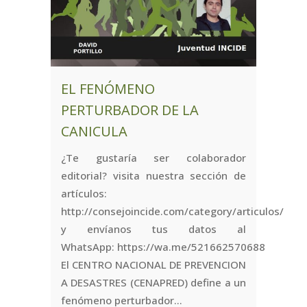
EL FENÓMENO
PERTURBADOR DE LA
CANICULA
¿Te gustaría ser colaborador
editorial? visita nuestra sección de
artículos:
http://consejoincide.com/category/articulos/
y envíanos tus datos al
WhatsApp: https://wa.me/521662570688
El CENTRO NACIONAL DE PREVENCION
A DESASTRES (CENAPRED) define a un
fenómeno perturbador...