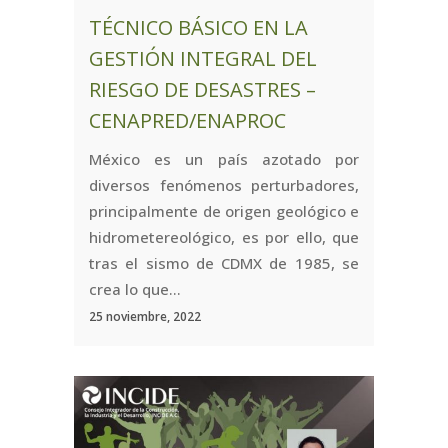
TÉCNICO BÁSICO EN LA
GESTIÓN INTEGRAL DEL
RIESGO DE DESASTRES –
CENAPRED/ENAPROC
México es un país azotado por
diversos fenómenos perturbadores,
principalmente de origen geológico e
hidrometereológico, es por ello, que
tras el sismo de CDMX de 1985, se
crea lo que...
25 noviembre, 2022