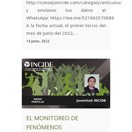
http://consejoincide.com/category/articulos/
y envíanos tus datos al
WhatsApp: https://wa.me/521662570688
A la fecha actual, el primer tercio del
mes de Junio del 2022,...
14 junio, 2022
EL MONITOREO DE
FENÓMENOS