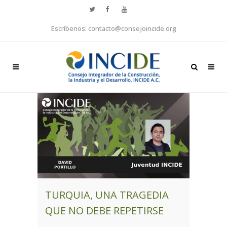
Escríbenos: contacto@consejoincide.org
TURQUIA, UNA TRAGEDIA
QUE NO DEBE REPETIRSE