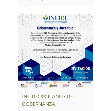
INCIDE: XXIII AÑOS DE
GOBERNANZA