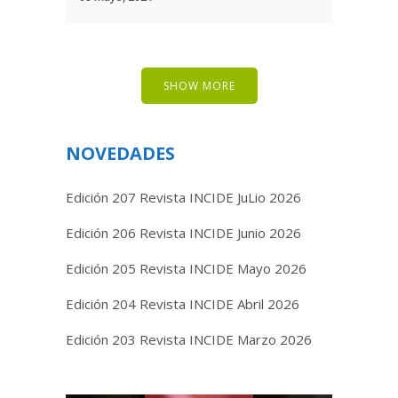
SHOW MORE
NOVEDADES
Edición 207 Revista INCIDE JuLio 2026
Edición 206 Revista INCIDE Junio 2026
Edición 205 Revista INCIDE Mayo 2026
Edición 204 Revista INCIDE Abril 2026
Edición 203 Revista INCIDE Marzo 2026