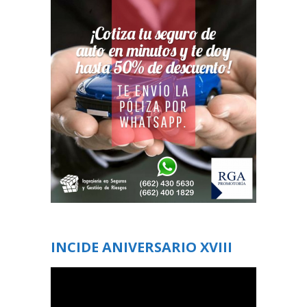
INCIDE ANIVERSARIO XVIII