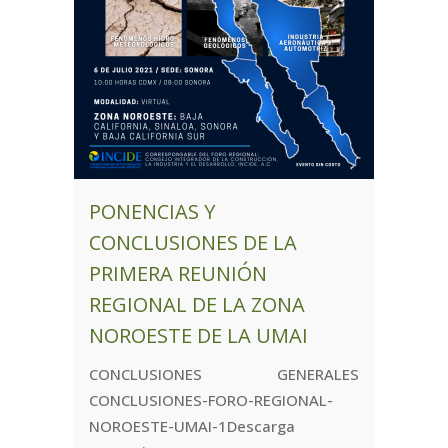
PONENCIAS Y
CONCLUSIONES DE LA
PRIMERA REUNIÓN
REGIONAL DE LA ZONA
NOROESTE DE LA UMAI
CONCLUSIONES GENERALES
CONCLUSIONES-FORO-REGIONAL-
NOROESTE-UMAI-1Descarga