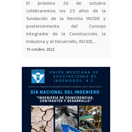
El próximo 20 de octubre
celebraremos los 23 años de la
fundación de la Revista INCIDE y
posteriormente del Consejo
Integrador de la Construcción, la
Industria y el Desarrollo, INCIDE,...
15 octubre, 2022