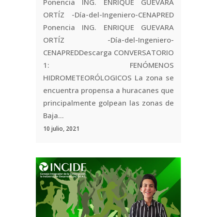
Ponencia ING. ENRIQUE GUEVARA
ORTÍZ -Día-del-Ingeniero-CENAPRED
Ponencia ING. ENRIQUE GUEVARA
ORTÍZ -Día-del-Ingeniero-
CENAPREDDescarga CONVERSATORIO
1: FENÓMENOS
HIDROMETEORÓLOGICOS La zona se
encuentra propensa a huracanes que
principalmente golpean las zonas de
Baja...
10 julio, 2021