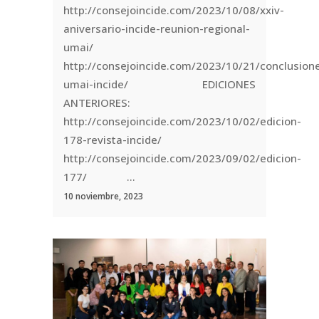
http://consejoincide.com/2023/10/08/xxiv-
aniversario-incide-reunion-regional-
umai/
http://consejoincide.com/2023/10/21/conclusion
umai-incide/ EDICIONES
ANTERIORES:
http://consejoincide.com/2023/10/02/edicion-
178-revista-incide/
http://consejoincide.com/2023/09/02/edicion-
177/ ...
10 noviembre, 2023