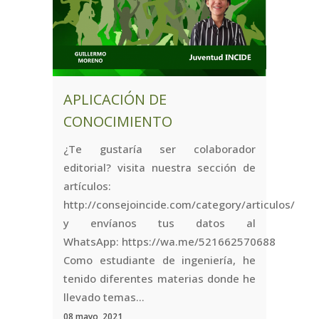
APLICACIÓN DE
CONOCIMIENTO
¿Te gustaría ser colaborador
editorial? visita nuestra sección de
artículos:
http://consejoincide.com/category/articulos/
y envíanos tus datos al
WhatsApp: https://wa.me/521662570688
Como estudiante de ingeniería, he
tenido diferentes materias donde he
llevado temas...
08 mayo, 2021