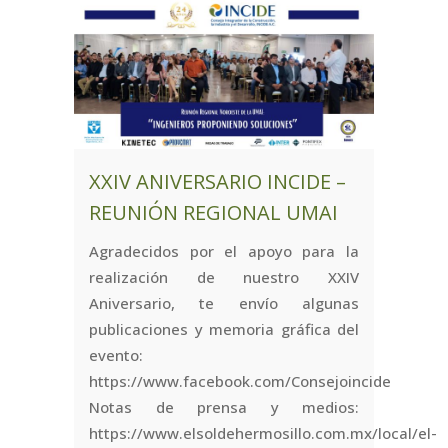
XXIV ANIVERSARIO INCIDE –
REUNIÓN REGIONAL UMAI
Agradecidos por el apoyo para la
realización de nuestro XXIV
Aniversario, te envío algunas
publicaciones y memoria gráfica del
evento:
https://www.facebook.com/Consejoincide
Notas de prensa y medios:
https://www.elsoldehermosillo.com.mx/local/el-