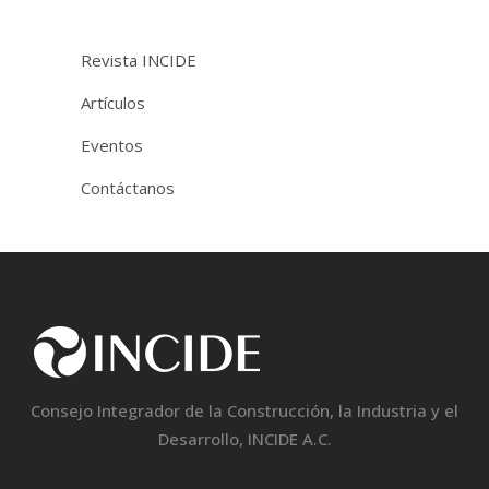
Revista INCIDE
Artículos
Eventos
Contáctanos
Consejo Integrador de la Construcción, la Industria y el
Desarrollo, INCIDE A.C.