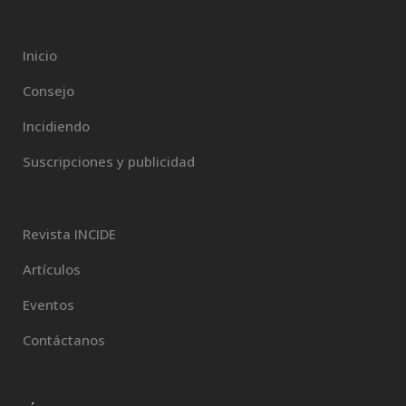
Inicio
Consejo
Incidiendo
Suscripciones y publicidad
Revista INCIDE
Artículos
Eventos
Contáctanos