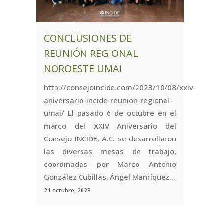
CONCLUSIONES DE
REUNIÓN REGIONAL
NOROESTE UMAI
http://consejoincide.com/2023/10/08/xxiv-
aniversario-incide-reunion-regional-
umai/ El pasado 6 de octubre en el
marco del XXIV Aniversario del
Consejo INCIDE, A.C. se desarrollaron
las diversas mesas de trabajo,
coordinadas por Marco Antonio
González Cubillas, Ángel Manríquez...
21 octubre, 2023