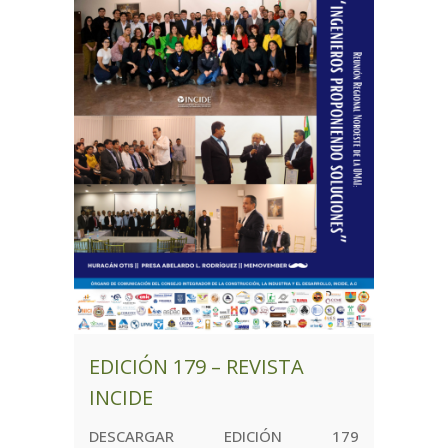
EDICIÓN 179 – REVISTA
INCIDE
DESCARGAR EDICIÓN 179