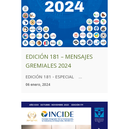
EDICIÓN 181 – MENSAJES
GREMIALES 2024
EDICIÓN 181 - ESPECIAL ...
06 enero, 2024