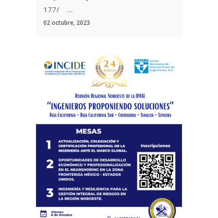
177/ ...
02 octubre, 2023