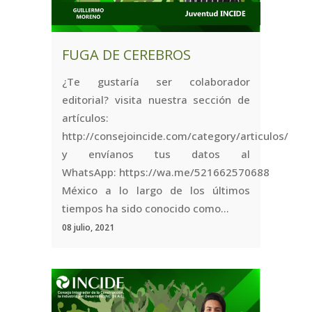
FUGA DE CEREBROS
¿Te gustaría ser colaborador
editorial? visita nuestra sección de
artículos:
http://consejoincide.com/category/articulos/
y envíanos tus datos al
WhatsApp: https://wa.me/521662570688
México a lo largo de los últimos
tiempos ha sido conocido como...
08 julio, 2021