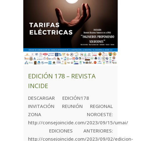
EDICIÓN 178 – REVISTA
INCIDE
DESCARGAR EDICIÓN178
INVITACIÓN REUNIÓN REGIONAL
ZONA NOROESTE:
http://consejoincide.com/2023/09/15/umai/
EDICIONES ANTERIORES:
http://consejoincide.com/2023/09/02/edicion-