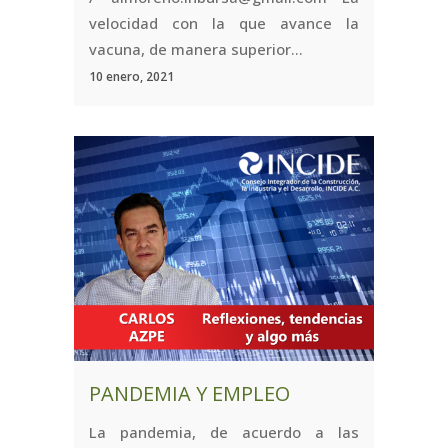
velocidad con la que avance la
vacuna, de manera superior...
10 enero, 2021
PANDEMIA Y EMPLEO
La pandemia, de acuerdo a las