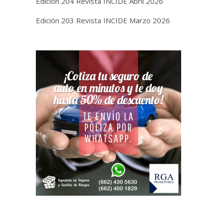
Edición 204 Revista INCIDE Abril 2026
Edición 203 Revista INCIDE Marzo 2026