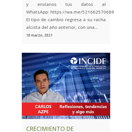
y envíanos tus datos al
WhatsApp: https://wa.me/521662570688
El tipo de cambio regresa a su racha
alcista del año anterior, con una...
10 marzo, 2021
CRECIMIENTO DE