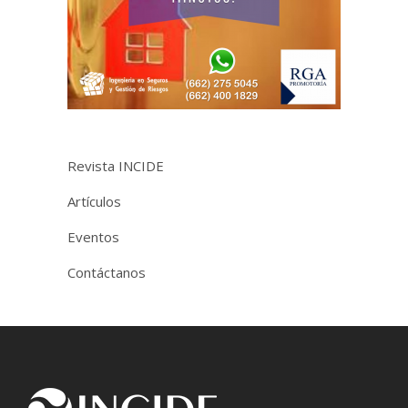
Revista INCIDE
Artículos
Eventos
Contáctanos