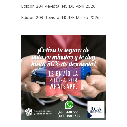
Edición 204 Revista INCIDE Abril 2026
Edición 203 Revista INCIDE Marzo 2026