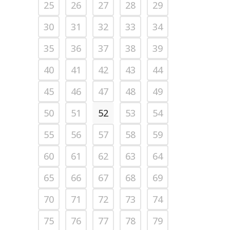
25
26
27
28
29
30
31
32
33
34
35
36
37
38
39
40
41
42
43
44
45
46
47
48
49
50
51
52
53
54
55
56
57
58
59
60
61
62
63
64
65
66
67
68
69
70
71
72
73
74
75
76
77
78
79