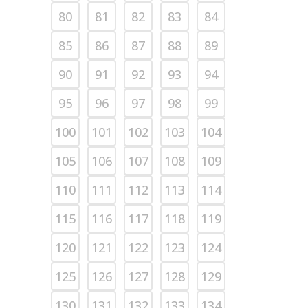
80
81
82
83
84
85
86
87
88
89
90
91
92
93
94
95
96
97
98
99
100
101
102
103
104
105
106
107
108
109
110
111
112
113
114
115
116
117
118
119
120
121
122
123
124
125
126
127
128
129
130
131
132
133
134