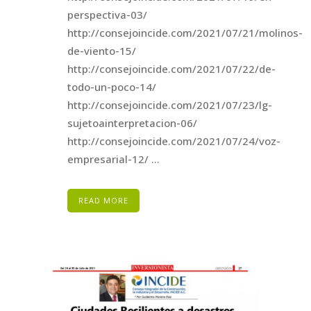
perspectiva-03/
http://consejoincide.com/2021/07/21/molinos-
de-viento-15/
http://consejoincide.com/2021/07/22/de-
todo-un-poco-14/
http://consejoincide.com/2021/07/23/lg-
sujetoainterpretacion-06/
http://consejoincide.com/2021/07/24/voz-
empresarial-12/ ...
READ MORE