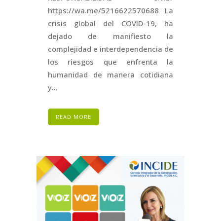
https://wa.me/5216622570688 La
crisis global del COVID-19, ha
dejado de manifiesto la
complejidad e interdependencia de
los riesgos que enfrenta la
humanidad de manera cotidiana
y...
READ MORE