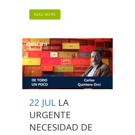
READ MORE
22 JUL
LA
URGENTE
NECESIDAD DE