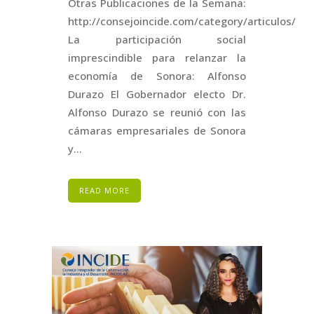
Otras Publicaciones de la Semana:
http://consejoincide.com/category/articulos/
La participación social
imprescindible para relanzar la
economía de Sonora: Alfonso
Durazo El Gobernador electo Dr.
Alfonso Durazo se reunió con las
cámaras empresariales de Sonora
y...
READ MORE