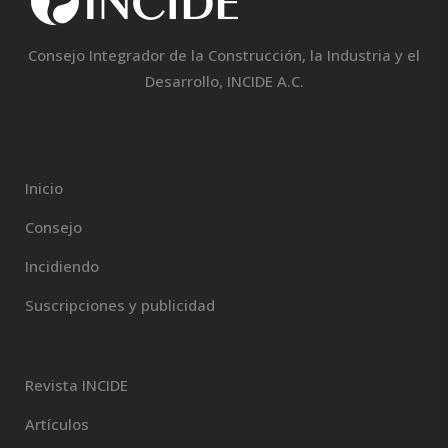
Consejo Integrador de la Construcción, la Industria y el
Desarrollo, INCIDE A.C.
Inicio
Consejo
Incidiendo
Suscripciones y publicidad
Revista INCIDE
Artículos