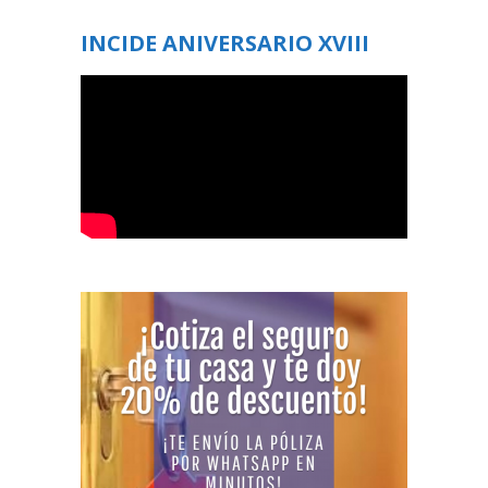
INCIDE ANIVERSARIO XVIII