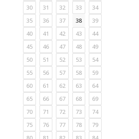
30
31
32
33
34
35
36
37
38
39
40
41
42
43
44
45
46
47
48
49
50
51
52
53
54
55
56
57
58
59
60
61
62
63
64
65
66
67
68
69
70
71
72
73
74
75
76
77
78
79
80
81
82
83
84