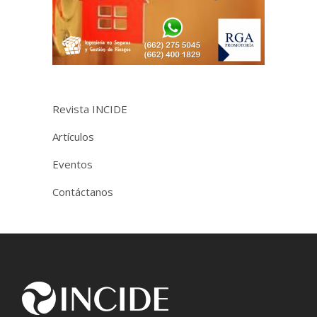
Revista INCIDE
Artículos
Eventos
Contáctanos