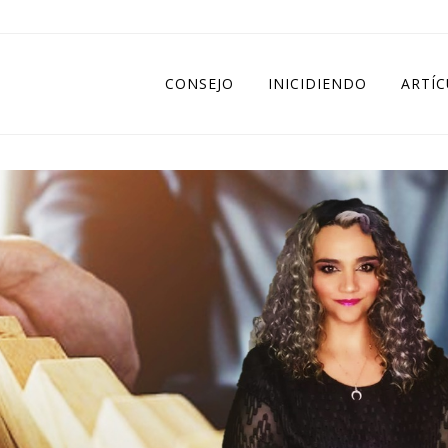
CONSEJO
INICIDIENDO
ARTÍ