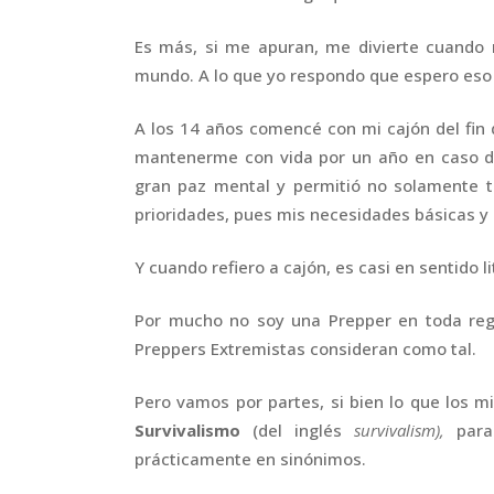
Es más, si me apuran, me divierte cuando
mundo. A lo que yo respondo que espero eso
A los 14 años comencé con mi cajón del fin d
mantenerme con vida por un año en caso d
gran paz mental y permitió no solamente 
prioridades, pues mis necesidades básicas y 
Y cuando refiero a cajón, es casi en sentido 
Por mucho no soy una Prepper en toda reg
Preppers Extremistas consideran como tal.
Pero vamos por partes, si bien lo que los
Survivalismo
(del inglés
survivalism),
para
prácticamente en sinónimos.