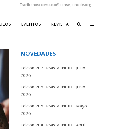
Escríbenos: contacto@consejoincide.org
CULOS
EVENTOS
REVISTA
NOVEDADES
Edición 207 Revista INCIDE JuLio
2026
Edición 206 Revista INCIDE Junio
2026
Edición 205 Revista INCIDE Mayo
2026
Edición 204 Revista INCIDE Abril