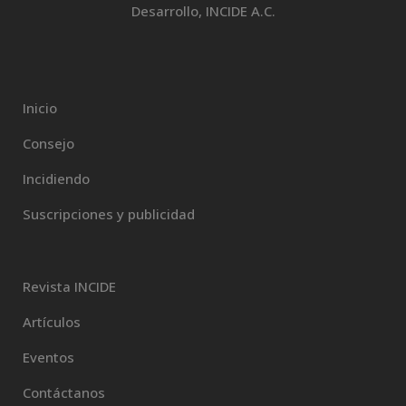
Desarrollo, INCIDE A.C.
Inicio
Consejo
Incidiendo
Suscripciones y publicidad
Revista INCIDE
Artículos
Eventos
Contáctanos