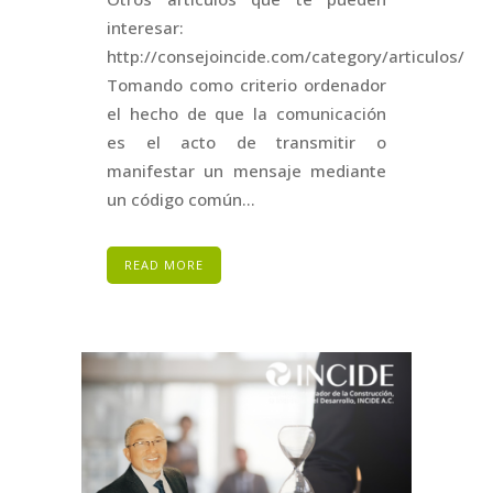
interesar:
http://consejoincide.com/category/articulos/
Tomando como criterio ordenador
el hecho de que la comunicación
es el acto de transmitir o
manifestar un mensaje mediante
un código común...
READ MORE