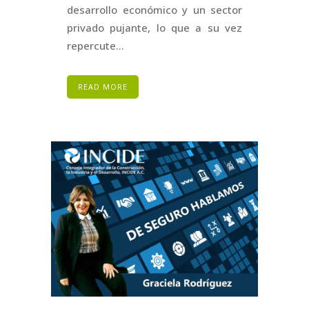
desarrollo económico y un sector
privado pujante, lo que a su vez
repercute...
READ MORE