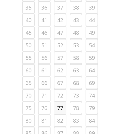
35
36
37
38
39
40
41
42
43
44
45
46
47
48
49
50
51
52
53
54
55
56
57
58
59
60
61
62
63
64
65
66
67
68
69
70
71
72
73
74
75
76
77
78
79
80
81
82
83
84
85
86
87
88
89