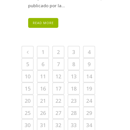
publicado por la...
READ MORE
1
2
3
4
5
6
7
8
9
10
11
12
13
14
15
16
17
18
19
20
21
22
23
24
25
26
27
28
29
30
31
32
33
34