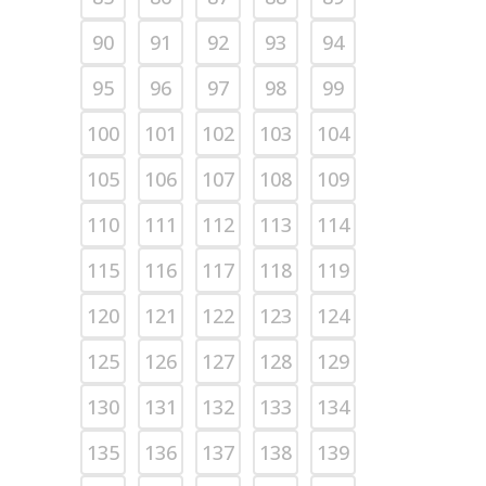
90
91
92
93
94
95
96
97
98
99
100
101
102
103
104
105
106
107
108
109
110
111
112
113
114
115
116
117
118
119
120
121
122
123
124
125
126
127
128
129
130
131
132
133
134
135
136
137
138
139