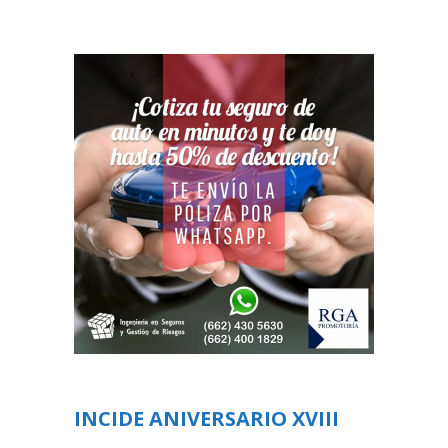
INCIDE ANIVERSARIO XVIII