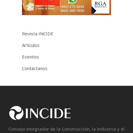
Revista INCIDE
Artículos
Eventos
Contáctanos
Consejo Integrador de la Construcción, la Industria y el