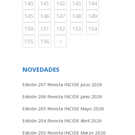
140
141
142
143
144
145
146
147
148
149
150
151
152
153
154
155
156
NOVEDADES
Edición 207 Revista INCIDE JuLio 2026
Edición 206 Revista INCIDE Junio 2026
Edición 205 Revista INCIDE Mayo 2026
Edición 204 Revista INCIDE Abril 2026
Edición 203 Revista INCIDE Marzo 2026