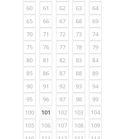
60
61
62
63
64
65
66
67
68
69
70
71
72
73
74
75
76
77
78
79
80
81
82
83
84
85
86
87
88
89
90
91
92
93
94
95
96
97
98
99
100
101
102
103
104
105
106
107
108
109
110
111
112
113
114