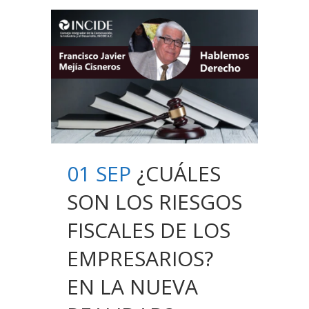
01 SEP
¿CUÁLES
SON LOS RIESGOS
FISCALES DE LOS
EMPRESARIOS?
EN LA NUEVA