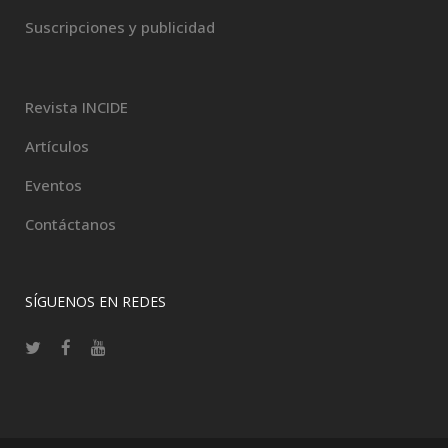
Suscripciones y publicidad
Revista INCIDE
Artículos
Eventos
Contáctanos
SÍGUENOS EN REDES