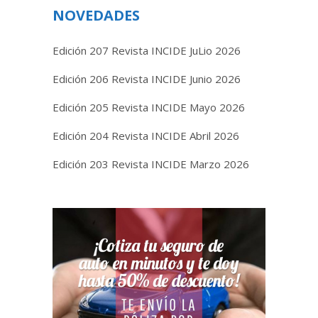
NOVEDADES
Edición 207 Revista INCIDE JuLio 2026
Edición 206 Revista INCIDE Junio 2026
Edición 205 Revista INCIDE Mayo 2026
Edición 204 Revista INCIDE Abril 2026
Edición 203 Revista INCIDE Marzo 2026