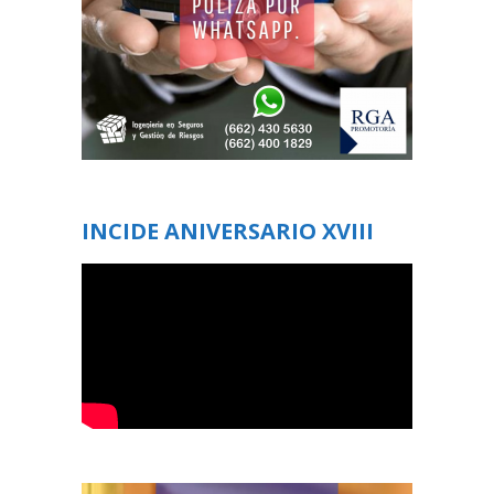
INCIDE ANIVERSARIO XVIII