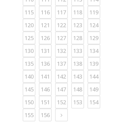
115
116
117
118
119
120
121
122
123
124
125
126
127
128
129
130
131
132
133
134
135
136
137
138
139
140
141
142
143
144
145
146
147
148
149
150
151
152
153
154
155
156