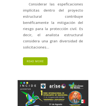
Considerar las espeficaciones
implícitas dentro del proyecto
estructural contribuye
benéficamente la mitigación del
riesgo para la protección civil. Es
decir, el analista estructural
considera una gran diversidad de
solicitaciones...
READ MORE