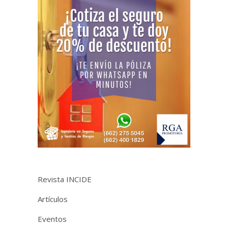
Revista INCIDE
Artículos
Eventos