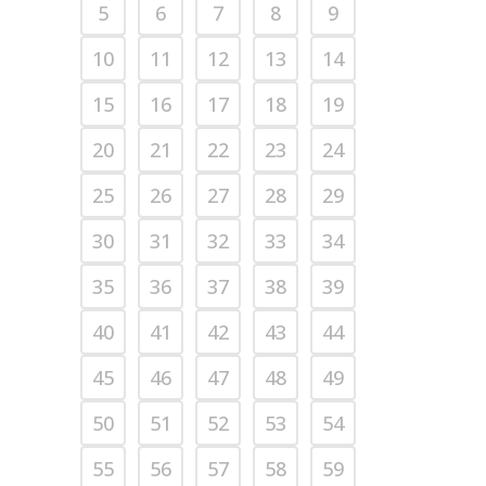
5
6
7
8
9
10
11
12
13
14
15
16
17
18
19
20
21
22
23
24
25
26
27
28
29
30
31
32
33
34
35
36
37
38
39
40
41
42
43
44
45
46
47
48
49
50
51
52
53
54
55
56
57
58
59