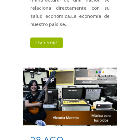
relaciona directamente con su
salud económica.La economía de
nuestro país se...
READ MORE
28 AGO