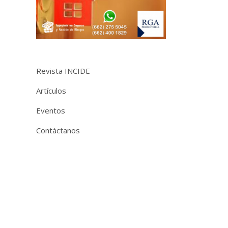
Revista INCIDE
Artículos
Eventos
Contáctanos