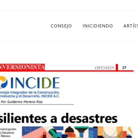
CONSEJO
INICIDIENDO
ARTÍ