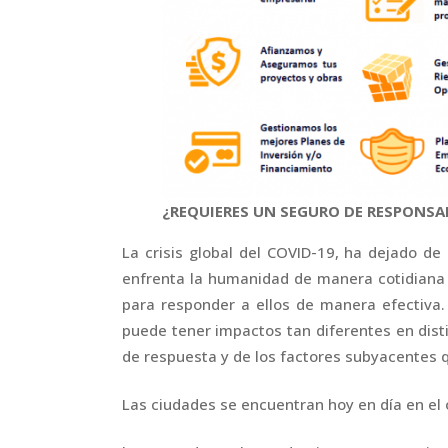
¿REQUIERES UN SEGURO DE RESPONSAB
La crisis global del COVID-19, ha dejado de
enfrenta la humanidad de manera cotidiana y
para responder a ellos de manera efectiv
puede tener impactos tan diferentes en disti
de respuesta y de los factores subyacentes 
Las ciudades se encuentran hoy en día en el 