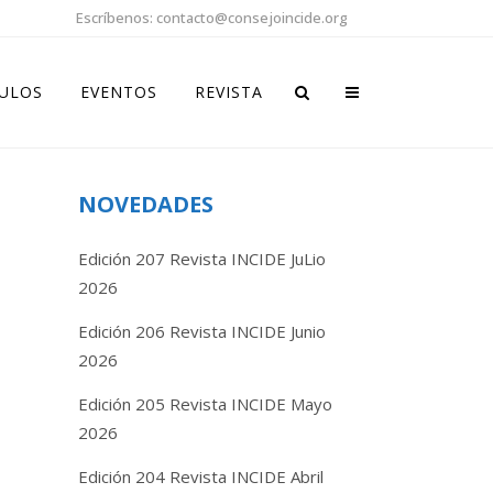
Escríbenos: contacto@consejoincide.org
CULOS
EVENTOS
REVISTA
NOVEDADES
Edición 207 Revista INCIDE JuLio
2026
Edición 206 Revista INCIDE Junio
2026
Edición 205 Revista INCIDE Mayo
2026
Edición 204 Revista INCIDE Abril