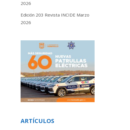
2026
Edición 203 Revista INCIDE Marzo
2026
ARTÍCULOS