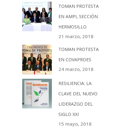
TOMAN PROTESTA
EN AMPI, SECCIÓN
HERMOSILLO
21 marzo, 2018
TOMAN PROTESTA
EN COVAPROES
24 marzo, 2018
RESILIENCIA: LA
CLAVE DEL NUEVO
LIDERAZGO DEL
SIGLO XXI
15 mayo, 2018