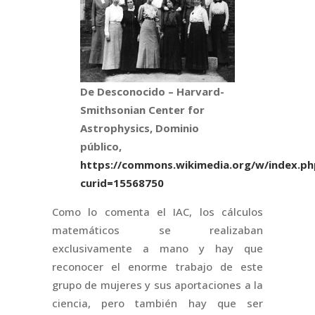
De Desconocido – Harvard-
Smithsonian Center for
Astrophysics, Dominio
público,
https://commons.wikimedia.org/w/index.ph
curid=15568750
Como lo comenta el IAC, los cálculos
matemáticos se realizaban
exclusivamente a mano y hay que
reconocer el enorme trabajo de este
grupo de mujeres y sus aportaciones a la
ciencia, pero también hay que ser