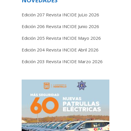
NOVEDADES
Edición 207 Revista INCIDE JuLio 2026
Edición 206 Revista INCIDE Junio 2026
Edición 205 Revista INCIDE Mayo 2026
Edición 204 Revista INCIDE Abril 2026
Edición 203 Revista INCIDE Marzo 2026