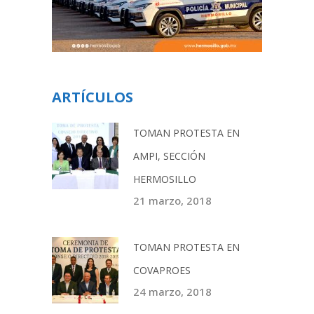
ARTÍCULOS
TOMAN PROTESTA EN
AMPI, SECCIÓN
HERMOSILLO
21 marzo, 2018
TOMAN PROTESTA EN
COVAPROES
24 marzo, 2018