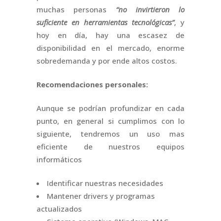
muchas personas
“no invirtieron lo
suficiente en herramientas tecnológicas”
, y
hoy en día, hay una escasez de
disponibilidad en el mercado, enorme
sobredemanda y por ende altos costos.
Recomendaciones personales:
Aunque se podrían profundizar en cada
punto, en general si cumplimos con lo
siguiente, tendremos un uso mas
eficiente de nuestros equipos
informáticos
Identificar nuestras necesidades
Mantener drivers y programas
actualizados