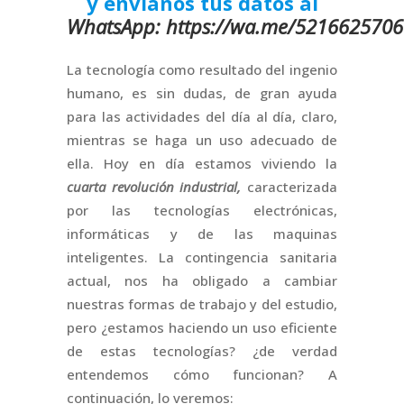
y envíanos tus datos al
WhatsApp: https://wa.me/521662570
La tecnología como resultado del ingenio
humano, es sin dudas, de gran ayuda
para las actividades del día al día, claro,
mientras se haga un uso adecuado de
ella. Hoy en día estamos viviendo la
cuarta revolución industrial,
caracterizada
por las tecnologías electrónicas,
informáticas y de las maquinas
inteligentes. La contingencia sanitaria
actual, nos ha obligado a cambiar
nuestras formas de trabajo y del estudio,
pero ¿estamos haciendo un uso eficiente
de estas tecnologías? ¿de verdad
entendemos cómo funcionan? A
continuación, lo veremos: