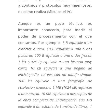
algoritmos y protocolos muy ingeniosos,
es como realiza cálculos el PC.
Aunque es un poco técnico, es
importante conocerlo, para medir el
poder de procesamiento con el que
contamos. Por ejemplo:
1 B equivale a un
carácter o letra, 10 B equivale a una o dos
palabras, 100 B equivale a una o dos frases,
1 kB (1024 B) equivale a una historia muy
corta, 10 kB equivale a una página de
enciclopedia, tal vez con un dibujo simple,
100 kB equivale a una fotografía de
resolución mediana, 1 MB (1024 kB) equivale
a una novela, 10 MB equivale a dos copias de
la obra completa de Shakespeare, 100 MB
equivale a un estante de 1 metro de libros, 1