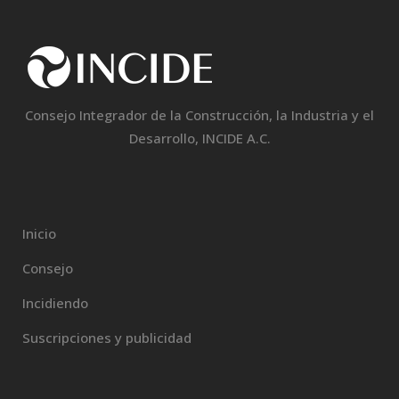
Consejo Integrador de la Construcción, la Industria y el
Desarrollo, INCIDE A.C.
Inicio
Consejo
Incidiendo
Suscripciones y publicidad