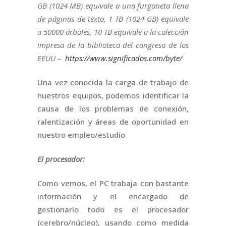
GB (1024 MB) equivale a una furgoneta llena
de páginas de texto, 1 TB (1024 GB) equivale
a 50000 árboles, 10 TB equivale a la colección
impresa de la biblioteca del congreso de los
EEUU –
https://www.significados.com/byte/
Una vez conocida la carga de trabajo de
nuestros equipos, podemos identificar la
causa de los problemas de conexión,
ralentización y áreas de oportunidad en
nuestro empleo/estudio
El procesador:
Como vemos, el PC trabaja con bastante
información y el encargado de
gestionarlo todo es el procesador
(cerebro/núcleo), usando como medida