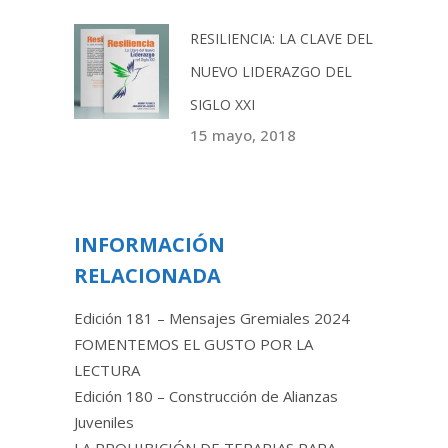
RESILIENCIA: LA CLAVE DEL
NUEVO LIDERAZGO DEL
SIGLO XXI
15 mayo, 2018
INFORMACIÓN
RELACIONADA
Edición 181 – Mensajes Gremiales 2024
FOMENTEMOS EL GUSTO POR LA
LECTURA
Edición 180 – Construcción de Alianzas
Juveniles
LA PROHIBICIÓN DE TERAPIAS PARA