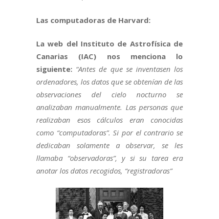
Las computadoras de Harvard:
La web del Instituto de Astrofísica de
Canarias (IAC) nos menciona lo
siguiente:
“Antes de que se inventasen los
ordenadores, los datos que se obtenían de las
observaciones del cielo nocturno se
analizaban manualmente. Las personas que
realizaban esos cálculos eran conocidas
como “computadoras”. Si por el contrario se
dedicaban solamente a observar, se les
llamaba “observadoras”, y si su tarea era
anotar los datos recogidos, “registradoras”