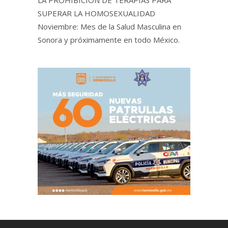
SUPERAR LA HOMOSEXUALIDAD
Noviembre: Mes de la Salud Masculina en
Sonora y próximamente en todo México.