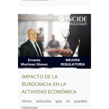
IMPACTO DE LA
BUROCRACIA EN LA
ACTIVIDAD ECONÓMICA
Otros artículos que te pueden
interesar: