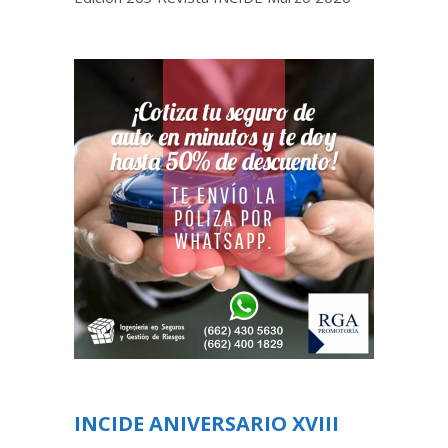
INCIDE ANIVERSARIO XVIII