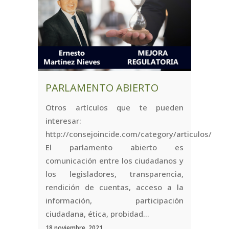
PARLAMENTO ABIERTO
Otros artículos que te pueden
interesar:
http://consejoincide.com/category/articulos/
El parlamento abierto es
comunicación entre los ciudadanos y
los legisladores, transparencia,
rendición de cuentas, acceso a la
información, participación
ciudadana, ética, probidad...
18 noviembre, 2021