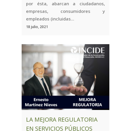
por ésta, abarcan a ciudadanos,
empresas, consumidores y
empleados (incluidas...
18 julio, 2021
LA MEJORA REGULATORIA
EN SERVICIOS PÚBLICOS