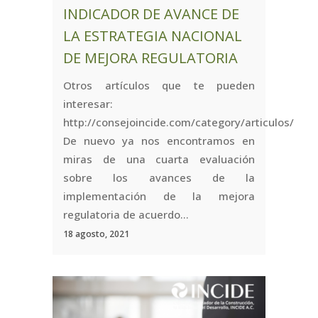
INDICADOR DE AVANCE DE
LA ESTRATEGIA NACIONAL
DE MEJORA REGULATORIA
Otros artículos que te pueden
interesar:
http://consejoincide.com/category/articulos/
De nuevo ya nos encontramos en
miras de una cuarta evaluación
sobre los avances de la
implementación de la mejora
regulatoria de acuerdo...
18 agosto, 2021