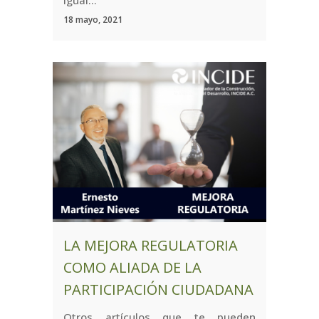
igual...
18 mayo, 2021
LA MEJORA REGULATORIA
COMO ALIADA DE LA
PARTICIPACIÓN CIUDADANA
Otros artículos que te pueden