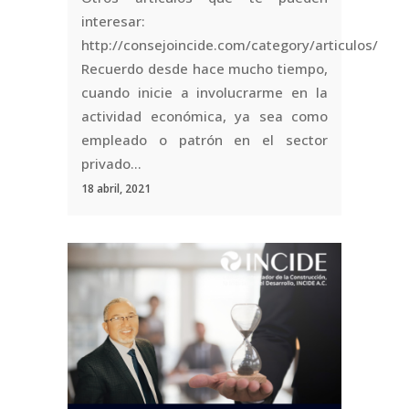
interesar:
http://consejoincide.com/category/articulos/
Recuerdo desde hace mucho tiempo,
cuando inicie a involucrarme en la
actividad económica, ya sea como
empleado o patrón en el sector
privado...
18 abril, 2021