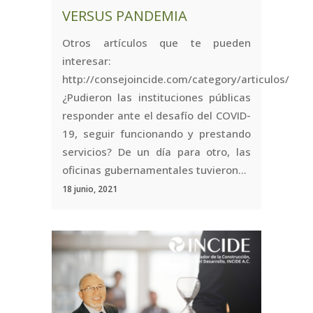
VERSUS PANDEMIA
Otros artículos que te pueden
interesar:
http://consejoincide.com/category/articulos/
¿Pudieron las instituciones públicas
responder ante el desafío del COVID-
19, seguir funcionando y prestando
servicios? De un día para otro, las
oficinas gubernamentales tuvieron...
18 junio, 2021