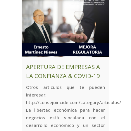
APERTURA DE EMPRESAS A
LA CONFIANZA & COVID-19
Otros artículos que te pueden
interesar:
http://consejoincide.com/category/articulos/
La libertad económica para hacer
negocios está vinculada con el
desarrollo económico y un sector