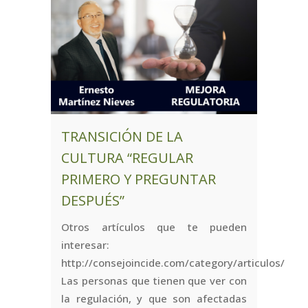
TRANSICIÓN DE LA
CULTURA “REGULAR
PRIMERO Y PREGUNTAR
DESPUÉS”
Otros artículos que te pueden
interesar:
http://consejoincide.com/category/articulos/
Las personas que tienen que ver con
la regulación, y que son afectadas