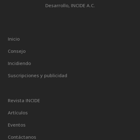
Desarrollo, INCIDE A.C.
Inicio
Consejo
Incidiendo
Suscripciones y publicidad
Revista INCIDE
Artículos
Eventos
Contáctanos