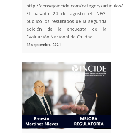
http://consejoincide.com/category/articulos/
El pasado 24 de agosto el INEGI
publicó los resultados de la segunda
edición de la encuesta de la
Evaluación Nacional de Calidad...
18 septiembre, 2021