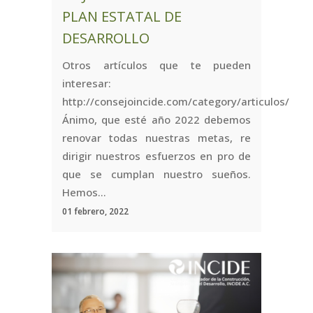
PLAN ESTATAL DE
DESARROLLO
Otros artículos que te pueden
interesar:
http://consejoincide.com/category/articulos/
Ánimo, que esté año 2022 debemos
renovar todas nuestras metas, re
dirigir nuestros esfuerzos en pro de
que se cumplan nuestro sueños.
Hemos...
01 febrero, 2022