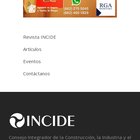
Revista INCIDE
Artículos
Eventos
Contáctanos
Consejo Integrador de la Construcción, la Industria y el