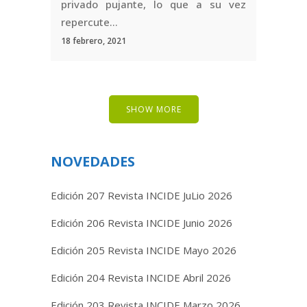
privado pujante, lo que a su vez
repercute...
18 febrero, 2021
SHOW MORE
NOVEDADES
Edición 207 Revista INCIDE JuLio 2026
Edición 206 Revista INCIDE Junio 2026
Edición 205 Revista INCIDE Mayo 2026
Edición 204 Revista INCIDE Abril 2026
Edición 203 Revista INCIDE Marzo 2026