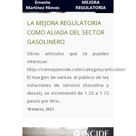
LA MEJORA REGULATORIA
COMO ALIADA DEL SECTOR
GASOLINERO
Otros artículos que te pueden
interesar:
http://consejoincide.com/category/articulos/
El margen de ventas al público de las
estaciones de servicio (Gasolina y
diesel), se incrementó de 1.23 a 1.72
pesos por litro...
18 marzo, 2021