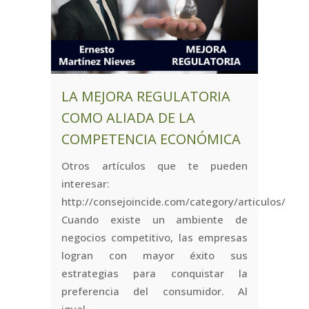
LA MEJORA REGULATORIA
COMO ALIADA DE LA
COMPETENCIA ECONÓMICA
Otros artículos que te pueden
interesar:
http://consejoincide.com/category/articulos/
Cuando existe un ambiente de
negocios competitivo, las empresas
logran con mayor éxito sus
estrategias para conquistar la
preferencia del consumidor. Al