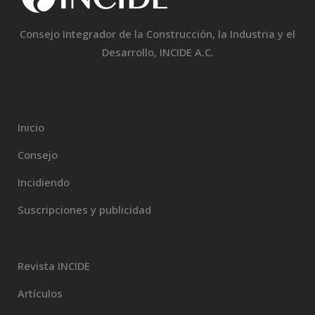
Consejo Integrador de la Construcción, la Industria y el
Desarrollo, INCIDE A.C.
Inicio
Consejo
Incidiendo
Suscripciones y publicidad
Revista INCIDE
Artículos