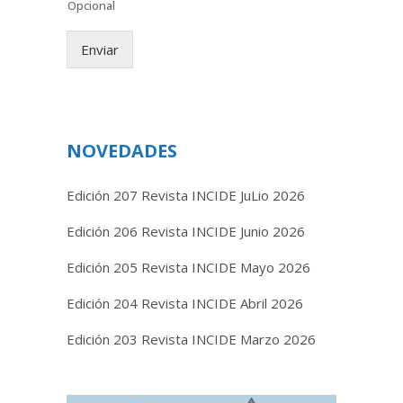
Opcional
Enviar
NOVEDADES
Edición 207 Revista INCIDE JuLio 2026
Edición 206 Revista INCIDE Junio 2026
Edición 205 Revista INCIDE Mayo 2026
Edición 204 Revista INCIDE Abril 2026
Edición 203 Revista INCIDE Marzo 2026