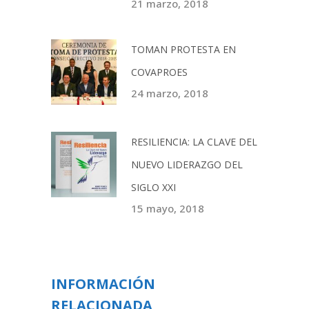
21 marzo, 2018
TOMAN PROTESTA EN
COVAPROES
24 marzo, 2018
RESILIENCIA: LA CLAVE DEL
NUEVO LIDERAZGO DEL
SIGLO XXI
15 mayo, 2018
INFORMACIÓN
RELACIONADA