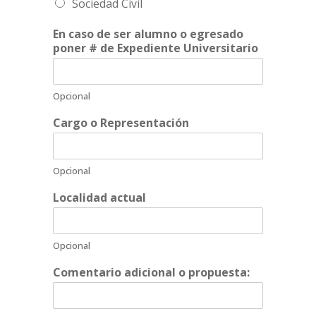
Sociedad Civil
En caso de ser alumno o egresado
poner # de Expediente Universitario
Opcional
Cargo o Representación
Opcional
Localidad actual
Opcional
Comentario adicional o propuesta: