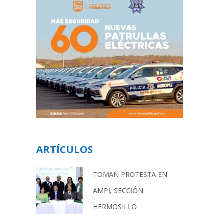
ARTÍCULOS
TOMAN PROTESTA EN
AMPI, SECCIÓN
HERMOSILLO