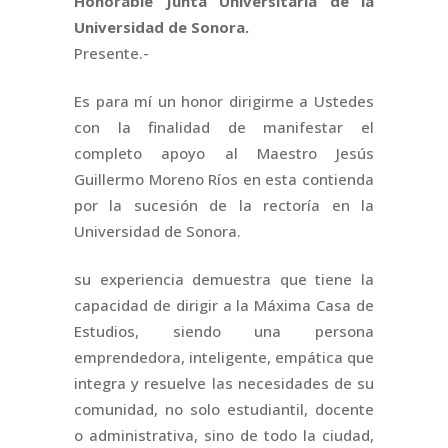
Honorable Junta Universitaria de la
Universidad de Sonora.
Presente.-
Es para mí un honor dirigirme a Ustedes
con la finalidad de manifestar el
completo apoyo al Maestro Jesús
Guillermo Moreno Ríos en esta contienda
por la sucesión de la rectoría en la
Universidad de Sonora.
su experiencia demuestra que tiene la
capacidad de dirigir a la Máxima Casa de
Estudios, siendo una persona
emprendedora, inteligente, empática que
integra y resuelve las necesidades de su
comunidad, no solo estudiantil, docente
o administrativa, sino de todo la ciudad,