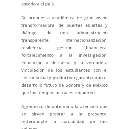
estado y el país.
Su propuesta académica de gran visión
transformadora, de puertas abiertas y
diálogo, de una administración
transparente, internacionalización,
resiliencia, gestión financiera,
fortalecimiento a la investigación,
educación a distancia y la verdadera
vinculación de los estudiantes con el
sector social y productivo garantizarán el
desarrollo futuro de Sonora y de México
que los tiempos actuales requieren.
Agradezco de antemano la atención que
se sirvan prestar a la presente,
reiterándole la cordialidad de mis
saludos.