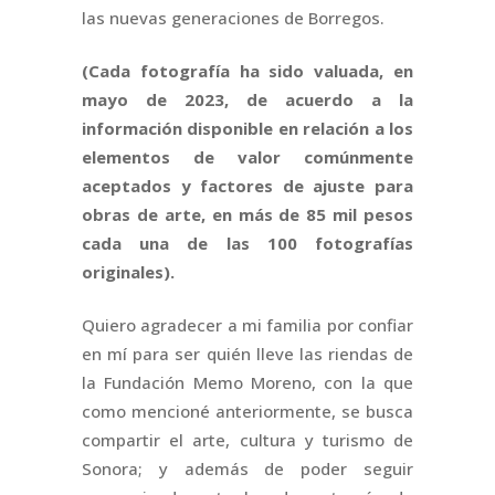
las nuevas generaciones de Borregos.
(Cada fotografía ha sido valuada, en
mayo de 2023, de acuerdo a la
información disponible en relación a los
elementos de valor comúnmente
aceptados y factores de ajuste para
obras de arte, en más de 85 mil pesos
cada una de las 100 fotografías
originales).
Quiero agradecer a mi familia por confiar
en mí para ser quién lleve las riendas de
la Fundación Memo Moreno, con la que
como mencioné anteriormente, se busca
compartir el arte, cultura y turismo de
Sonora; y además de poder seguir