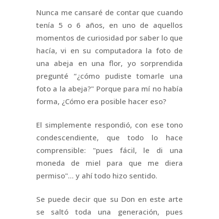
Nunca me cansaré de contar que cuando
tenía 5 o 6 años, en uno de aquellos
momentos de curiosidad por saber lo que
hacía, vi en su computadora la foto de
una abeja en una flor, yo sorprendida
pregunté “¿cómo pudiste tomarle una
foto a la abeja?" Porque para mí no había
forma, ¿Cómo era posible hacer eso?
El simplemente respondió, con ese tono
condescendiente, que todo lo hace
comprensible: "pues fácil, le di una
moneda de miel para que me diera
permiso"… y ahí todo hizo sentido.
Se puede decir que su Don en este arte
se saltó toda una generación, pues