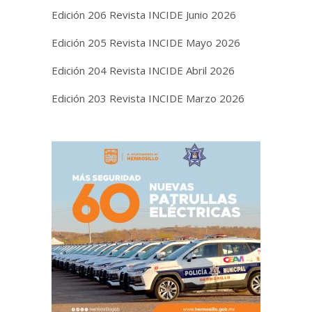
Edición 206 Revista INCIDE Junio 2026
Edición 205 Revista INCIDE Mayo 2026
Edición 204 Revista INCIDE Abril 2026
Edición 203 Revista INCIDE Marzo 2026