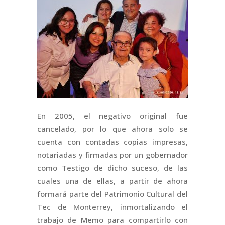
En 2005, el negativo original fue
cancelado, por lo que ahora solo se
cuenta con contadas copias impresas,
notariadas y firmadas por un gobernador
como Testigo de dicho suceso, de las
cuales una de ellas, a partir de ahora
formará parte del Patrimonio Cultural del
Tec de Monterrey, inmortalizando el
trabajo de Memo para compartirlo con