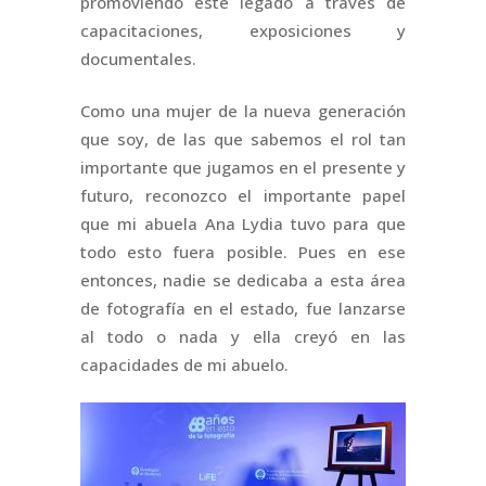
promoviendo este legado a través de
capacitaciones, exposiciones y
documentales.
Como una mujer de la nueva generación
que soy, de las que sabemos el rol tan
importante que jugamos en el presente y
futuro, reconozco el importante papel
que mi abuela Ana Lydia tuvo para que
todo esto fuera posible. Pues en ese
entonces, nadie se dedicaba a esta área
de fotografía en el estado, fue lanzarse
al todo o nada y ella creyó en las
capacidades de mi abuelo.