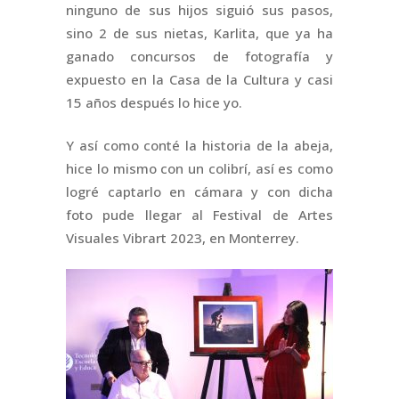
ninguno de sus hijos siguió sus pasos,
sino 2 de sus nietas, Karlita, que ya ha
ganado concursos de fotografía y
expuesto en la Casa de la Cultura y casi
15 años después lo hice yo.
Y así como conté la historia de la abeja,
hice lo mismo con un colibrí, así es como
logré captarlo en cámara y con dicha
foto pude llegar al Festival de Artes
Visuales Vibrart 2023, en Monterrey.