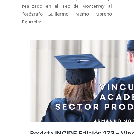
realizado en el Tec de Monterrey al
fotógrafo Guillermo “Memo” Moreno
Egurrola: