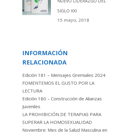
NUEVO LIDERAZGO DEL
SIGLO XXI
15 mayo, 2018
INFORMACIÓN
RELACIONADA
Edición 181 – Mensajes Gremiales 2024
FOMENTEMOS EL GUSTO POR LA
LECTURA
Edición 180 – Construcción de Alianzas
Juveniles
LA PROHIBICIÓN DE TERAPIAS PARA
SUPERAR LA HOMOSEXUALIDAD
Noviembre: Mes de la Salud Masculina en