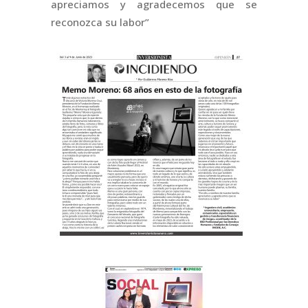
apreciamos y agradecemos que se
reconozca su labor”