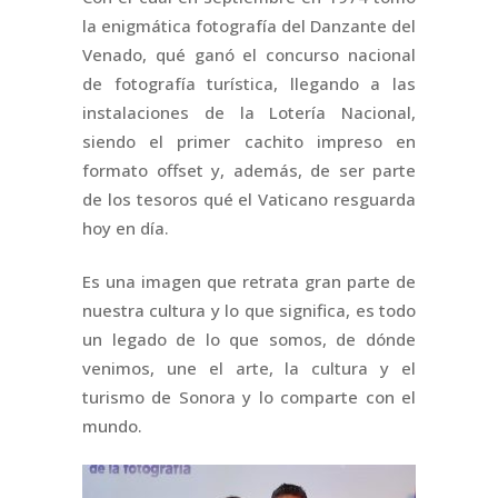
la enigmática fotografía del Danzante del
Venado, qué ganó el concurso nacional
de fotografía turística, llegando a las
instalaciones de la Lotería Nacional,
siendo el primer cachito impreso en
formato offset y, además, de ser parte
de los tesoros qué el Vaticano resguarda
hoy en día.
Es una imagen que retrata gran parte de
nuestra cultura y lo que significa, es todo
un legado de lo que somos, de dónde
venimos, une el arte, la cultura y el
turismo de Sonora y lo comparte con el
mundo.