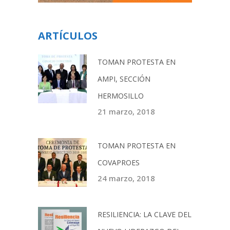
ARTÍCULOS
TOMAN PROTESTA EN
AMPI, SECCIÓN
HERMOSILLO
21 marzo, 2018
TOMAN PROTESTA EN
COVAPROES
24 marzo, 2018
RESILIENCIA: LA CLAVE DEL