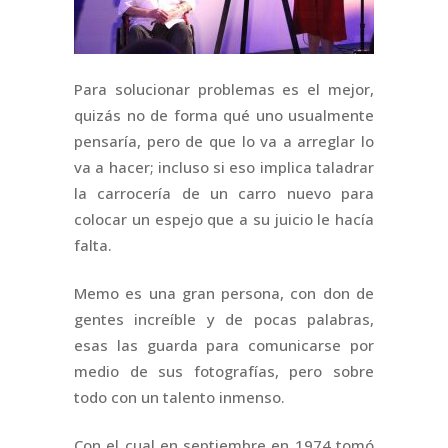
Para solucionar problemas es el mejor,
quizás no de forma qué uno usualmente
pensaría, pero de que lo va a arreglar lo
va a hacer; incluso si eso implica taladrar
la carrocería de un carro nuevo para
colocar un espejo que a su juicio le hacía
falta.
Memo es una gran persona, con don de
gentes increíble y de pocas palabras,
esas las guarda para comunicarse por
medio de sus fotografías, pero sobre
todo con un talento inmenso.
Con el cual en septiembre en 1974 tomó