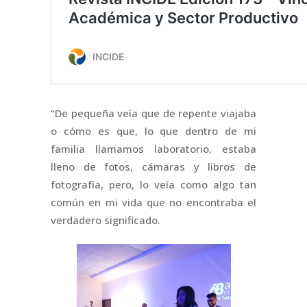
“De pequeña veía que de repente viajaba
o cómo es que, lo que dentro de mi
familia llamamos laboratorio, estaba
lleno de fotos, cámaras y libros de
fotografía, pero, lo veía como algo tan
común en mi vida que no encontraba el
verdadero significado.