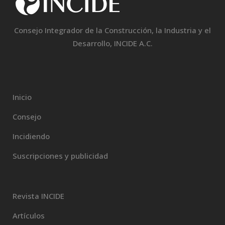
Consejo Integrador de la Construcción, la Industria y el
Desarrollo, INCIDE A.C.
Inicio
Consejo
Incidiendo
Suscripciones y publicidad
Revista INCIDE
Artículos