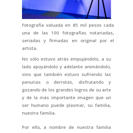
Fotografía valuada en 85 mil pesos cada
una de las 100 fotografías notariadas,
seriadas y firmadas en original por el
artista.
No sólo estuvo atrás empujándolo, a su
lado apoyándolo y adelante animándolo,
sino que también estuvo sufriendo las
penurias o derrotas, disfrutando y
gozando de los grandes logros de su arte
y de la más importante imagen que un
ser humano puede plasmar, su familia,
nuestra familia.
Por ello, a nombre de nuestra familia