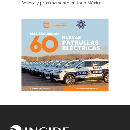
Sonora y próximamente en todo México.