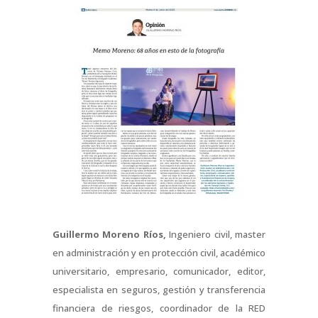
Guillermo Moreno Ríos,
Ingeniero civil, master
en administración y en protección civil, académico
universitario, empresario, comunicador, editor,
especialista en seguros, gestión y transferencia
financiera de riesgos, coordinador de la RED