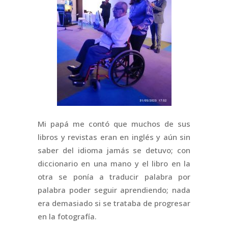
Mi papá me contó que muchos de sus
libros y revistas eran en inglés y aún sin
saber del idioma jamás se detuvo; con
diccionario en una mano y el libro en la
otra se ponía a traducir palabra por
palabra poder seguir aprendiendo; nada
era demasiado si se trataba de progresar
en la fotografía.