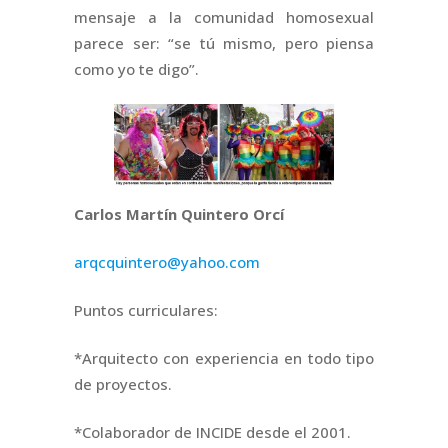
mensaje a la comunidad homosexual
parece ser: “se tú mismo, pero piensa
como yo te digo”.
Carlos Martín Quintero Orcí
arqcquintero@yahoo.com
Puntos curriculares:
*Arquitecto con experiencia en todo tipo
de proyectos.
*Colaborador de INCIDE desde el 2001.