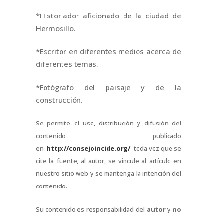
*Historiador aficionado de la ciudad de
Hermosillo.
*Escritor en diferentes medios acerca de
diferentes temas.
*Fotógrafo del paisaje y de la
construcción.
Se permite el uso, distribución y difusión del
contenido publicado
en
http://consejoincide.org/
toda vez que se
cite la fuente, al autor, se vincule al artículo en
nuestro sitio web y se mantenga la intención del
contenido.
Su contenido es responsabilidad del
autor
y
no