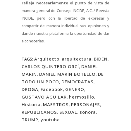
refleja necesariamente
el punto de vista de
manera general de Consejo INCIDE, A.C. / Revista
INCIDE, pero con la libertad de expresar y
compartir de manera individual sus opiniones y
dando nuestra plataforma la oportunidad de dar
a conocerlas.
Arquitecto
,
arquitectura
,
BIDEN
,
TAGS:
CARLOS QUINTERO ORCÍ
,
DANIEL
MARIN
,
DANIEL MARÍN BOTELLO
,
DE
TODO UN POCO
,
DEMOCRATAS
,
DROGA
,
Facebook
,
GENERO
,
GUSTAVO AGUILAR
,
hermosillo
,
Historia
,
MAESTROS
,
PERSONAJES
,
REPUBLICANOS
,
SEXUAL
,
sonora
,
TRUMP
,
youtube