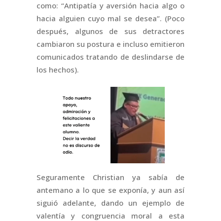
como: “Antipatía y aversión hacia algo o
hacia alguien cuyo mal se desea”. (Poco
después, algunos de sus detractores
cambiaron su postura e incluso emitieron
comunicados tratando de deslindarse de
los hechos).
Seguramente Christian ya sabía de
antemano a lo que se exponía, y aun así
siguió adelante, dando un ejemplo de
valentía y congruencia moral a esta