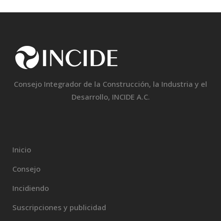
Consejo Integrador de la Construcción, la Industria y el
Desarrollo, INCIDE A.C.
Inicio
Consejo
Incidiendo
Suscripciones y publicidad