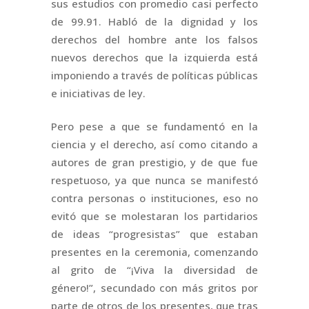
sus estudios con promedio casi perfecto
de 99.91. Habló de la dignidad y los
derechos del hombre ante los falsos
nuevos derechos que la izquierda está
imponiendo a través de políticas públicas
e iniciativas de ley.
Pero pese a que se fundamentó en la
ciencia y el derecho, así como citando a
autores de gran prestigio, y de que fue
respetuoso, ya que nunca se manifestó
contra personas o instituciones, eso no
evitó que se molestaran los partidarios
de ideas “progresistas” que estaban
presentes en la ceremonia, comenzando
al grito de “¡Viva la diversidad de
género!”, secundado con más gritos por
parte de otros de los presentes, que tras