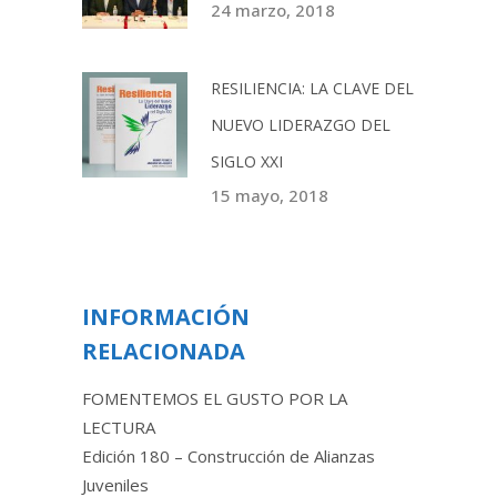
24 marzo, 2018
RESILIENCIA: LA CLAVE DEL
NUEVO LIDERAZGO DEL
SIGLO XXI
15 mayo, 2018
INFORMACIÓN
RELACIONADA
FOMENTEMOS EL GUSTO POR LA
LECTURA
Edición 180 – Construcción de Alianzas
Juveniles