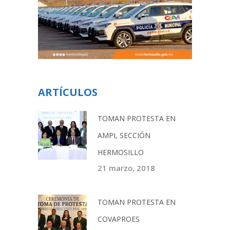
ARTÍCULOS
TOMAN PROTESTA EN
AMPI, SECCIÓN
HERMOSILLO
21 marzo, 2018
TOMAN PROTESTA EN
COVAPROES