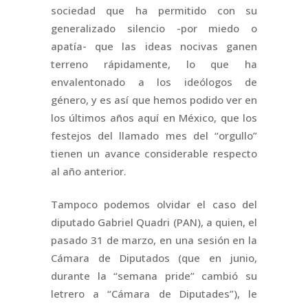
sociedad que ha permitido con su
generalizado silencio -por miedo o
apatía- que las ideas nocivas ganen
terreno rápidamente, lo que ha
envalentonado a los ideólogos de
género, y es así que hemos podido ver en
los últimos años aquí en México, que los
festejos del llamado mes del “orgullo”
tienen un avance considerable respecto
al año anterior.
Tampoco podemos olvidar el caso del
diputado Gabriel Quadri (PAN), a quien, el
pasado 31 de marzo, en una sesión en la
Cámara de Diputados (que en junio,
durante la “semana pride” cambió su
letrero a “Cámara de Diputades”), le