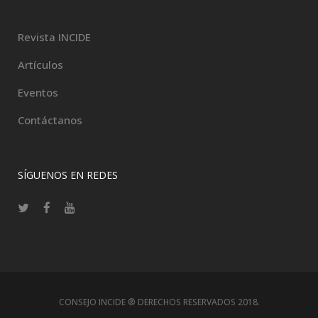
Revista INCIDE
Artículos
Eventos
Contáctanos
SÍGUENOS EN REDES
CONSEJO INCIDE ® DERECHOS RESERVADOS 2018.