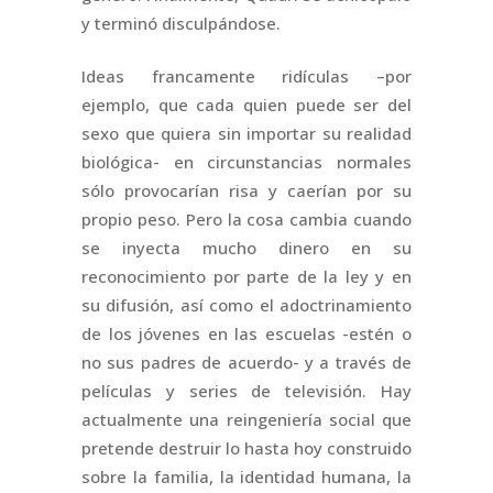
y terminó disculpándose.
Ideas francamente ridículas –por
ejemplo, que cada quien puede ser del
sexo que quiera sin importar su realidad
biológica- en circunstancias normales
sólo provocarían risa y caerían por su
propio peso. Pero la cosa cambia cuando
se inyecta mucho dinero en su
reconocimiento por parte de la ley y en
su difusión, así como el adoctrinamiento
de los jóvenes en las escuelas -estén o
no sus padres de acuerdo- y a través de
películas y series de televisión. Hay
actualmente una reingeniería social que
pretende destruir lo hasta hoy construido
sobre la familia, la identidad humana, la