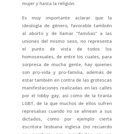
mujer y hasta la religión.
Es muy importante aclarar que la
ideología de género, favorable también
al aborto y de llamar “familias” a las
uniones del mismo sexo, no representa
el punto de vista de todos los
homosexuales, de entre los cuales, para
sorpresa de mucha gente, hay quienes
son pro-vida y pro-familia, además de
estar también en contra de las grotescas
manifestaciones realizadas en las calles
por el lobby gay, así como de la tiranía
LGBT, de la que muchos de ellos sufren
represalias cuando no se alinean a sus
dictados, como por ejemplo cierta
escritora lesbiana inglesa (no recuerdo