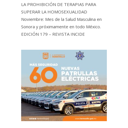
LA PROHIBICIÓN DE TERAPIAS PARA
SUPERAR LA HOMOSEXUALIDAD
Noviembre: Mes de la Salud Masculina en
Sonora y próximamente en todo México.
EDICIÓN 179 – REVISTA INCIDE