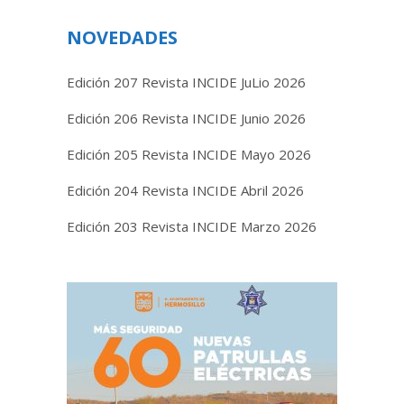
NOVEDADES
Edición 207 Revista INCIDE JuLio 2026
Edición 206 Revista INCIDE Junio 2026
Edición 205 Revista INCIDE Mayo 2026
Edición 204 Revista INCIDE Abril 2026
Edición 203 Revista INCIDE Marzo 2026