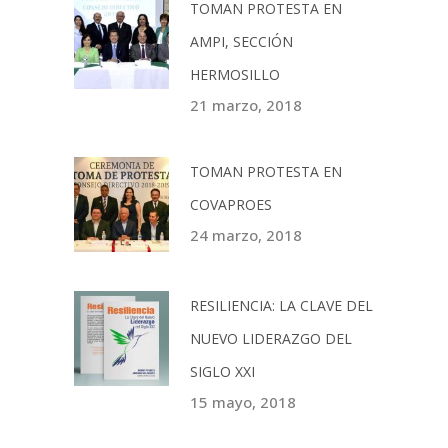
TOMAN PROTESTA EN
AMPI, SECCIÓN
HERMOSILLO
21 marzo, 2018
TOMAN PROTESTA EN
COVAPROES
24 marzo, 2018
RESILIENCIA: LA CLAVE DEL
NUEVO LIDERAZGO DEL
SIGLO XXI
15 mayo, 2018