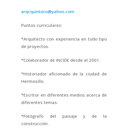
arqcquintero@yahoo.com
Puntos curriculares:
*Arquitecto con experiencia en todo tipo
de proyectos.
*Colaborador de INCIDE desde el 2001.
*Historiador aficionado de la ciudad de
Hermosillo.
*Escritor en diferentes medios acerca de
diferentes temas.
*Fotógrafo del paisaje y de la
construcción.