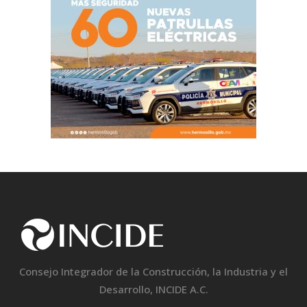
Consejo Integrador de la Construcción, la Industria y el
Desarrollo, INCIDE A.C.