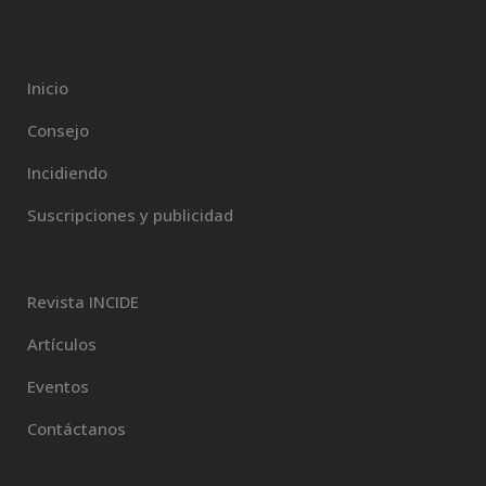
Inicio
Consejo
Incidiendo
Suscripciones y publicidad
Revista INCIDE
Artículos
Eventos
Contáctanos