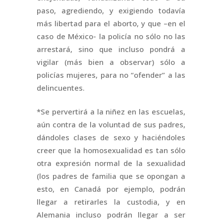
paso, agrediendo, y exigiendo todavía
más libertad para el aborto, y que –en el
caso de México- la policía no sólo no las
arrestará, sino que incluso pondrá a
vigilar (más bien a observar) sólo a
policías mujeres, para no “ofender” a las
delincuentes.
*Se pervertirá a la niñez en las escuelas,
aún contra de la voluntad de sus padres,
dándoles clases de sexo y haciéndoles
creer que la homosexualidad es tan sólo
otra expresión normal de la sexualidad
(los padres de familia que se opongan a
esto, en Canadá por ejemplo, podrán
llegar a retirarles la custodia, y en
Alemania incluso podrán llegar a ser