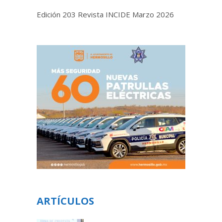
Edición 203 Revista INCIDE Marzo 2026
ARTÍCULOS