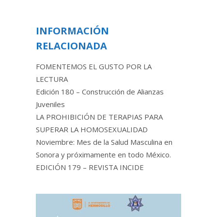
INFORMACIÓN
RELACIONADA
FOMENTEMOS EL GUSTO POR LA
LECTURA
Edición 180 – Construcción de Alianzas
Juveniles
LA PROHIBICIÓN DE TERAPIAS PARA
SUPERAR LA HOMOSEXUALIDAD
Noviembre: Mes de la Salud Masculina en
Sonora y próximamente en todo México.
EDICIÓN 179 – REVISTA INCIDE