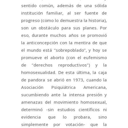
sentido común, además de una sólida
institución familiar, al ser fuente de
progreso (como lo demuestra la historia),
son un obstáculo para sus planes. Por
eso, durante muchos años se promovió
la anticoncepción con la mentira de que
el mundo está “sobrepoblado”, y hoy se
promueve el aborto (con el eufemismo
de “derechos reproductivos”) y la
homosexualidad. De esta última, la caja
de pandora se abrió en 1973, cuando la
Asociación Psiquiátrica Americana,
sucumbiendo ante la intensa presión y
amenazas del movimiento homosexual,
determinó -sin estudios científicos ni
evidencia que lo probara, sino
simplemente por votación- que la