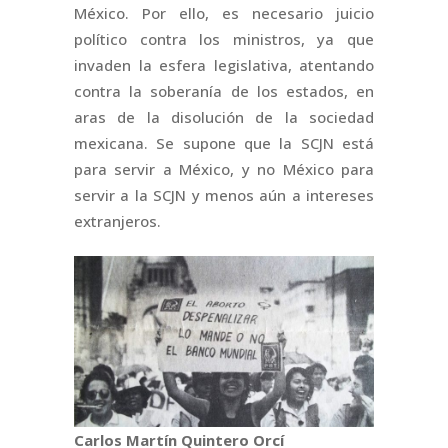
México. Por ello, es necesario juicio
político contra los ministros, ya que
invaden la esfera legislativa, atentando
contra la soberanía de los estados, en
aras de la disolución de la sociedad
mexicana. Se supone que la SCJN está
para servir a México, y no México para
servir a la SCJN y menos aún a intereses
extranjeros.
Carlos Martín Quintero Orcí