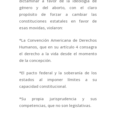
dictaminar a favor de la ideología de
género y del aborto, con el claro
propósito de forzar a cambiar las
constituciones estatales en favor de
esas movidas, violaron:
*La Convención Americana de Derechos
Humanos, que en su artículo 4 consagra
el derecho a la vida desde el momento
de la concepción.
*El pacto federal y la soberanía de los
estados al imponer límites a su
capacidad constitucional.
*Su propia jurisprudencia y sus
competencias, que no son legislativas.