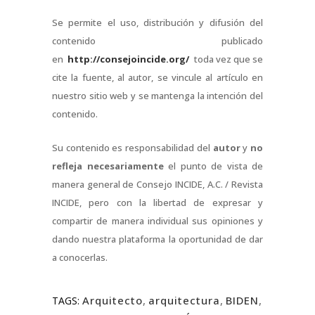
Se permite el uso, distribución y difusión del
contenido publicado
en
http://consejoincide.org/
toda vez que se
cite la fuente, al autor, se vincule al artículo en
nuestro sitio web y se mantenga la intención del
contenido.
Su contenido es responsabilidad del
autor
y
no
refleja necesariamente
el punto de vista de
manera general de Consejo INCIDE, A.C. / Revista
INCIDE, pero con la libertad de expresar y
compartir de manera individual sus opiniones y
dando nuestra plataforma la oportunidad de dar
a conocerlas.
Arquitecto
,
arquitectura
,
BIDEN
,
TAGS: