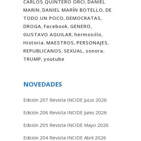
CARLOS QUINTERO ORCÍ
,
DANIEL
MARIN
,
DANIEL MARÍN BOTELLO
,
DE
TODO UN POCO
,
DEMOCRATAS
,
DROGA
,
Facebook
,
GENERO
,
GUSTAVO AGUILAR
,
hermosillo
,
Historia
,
MAESTROS
,
PERSONAJES
,
REPUBLICANOS
,
SEXUAL
,
sonora
,
TRUMP
,
youtube
NOVEDADES
Edición 207 Revista INCIDE JuLio 2026
Edición 206 Revista INCIDE Junio 2026
Edición 205 Revista INCIDE Mayo 2026
Edición 204 Revista INCIDE Abril 2026