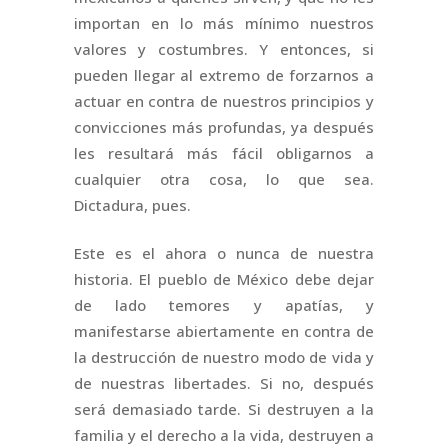
importan en lo más mínimo nuestros
valores y costumbres. Y entonces, si
pueden llegar al extremo de forzarnos a
actuar en contra de nuestros principios y
convicciones más profundas, ya después
les resultará más fácil obligarnos a
cualquier otra cosa, lo que sea.
Dictadura, pues.
Este es el ahora o nunca de nuestra
historia. El pueblo de México debe dejar
de lado temores y apatías, y
manifestarse abiertamente en contra de
la destrucción de nuestro modo de vida y
de nuestras libertades. Si no, después
será demasiado tarde. Si destruyen a la
familia y el derecho a la vida, destruyen a