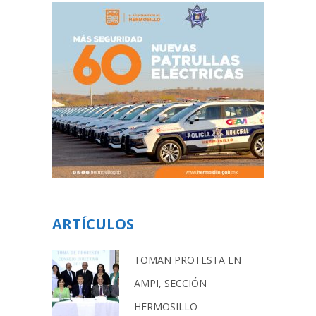
ARTÍCULOS
TOMAN PROTESTA EN
AMPI, SECCIÓN
HERMOSILLO