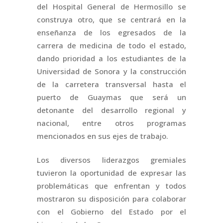
del Hospital General de Hermosillo se
construya otro, que se centrará en la
enseñanza de los egresados de la
carrera de medicina de todo el estado,
dando prioridad a los estudiantes de la
Universidad de Sonora y la construcción
de la carretera transversal hasta el
puerto de Guaymas que será un
detonante del desarrollo regional y
nacional, entre otros programas
mencionados en sus ejes de trabajo.
Los diversos liderazgos gremiales
tuvieron la oportunidad de expresar las
problemáticas que enfrentan y todos
mostraron su disposición para colaborar
con el Gobierno del Estado por el