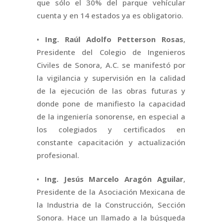
que sólo el 30% del parque vehícular
cuenta y en 14 estados ya es obligatorio.
•
Ing. Raúl Adolfo Petterson Rosas
,
Presidente del Colegio de Ingenieros
Civiles de Sonora, A.C. se manifestó por
la vigilancia y supervisión en la calidad
de la ejecución de las obras futuras y
donde pone de manifiesto la capacidad
de la ingeniería sonorense, en especial a
los colegiados y certificados en
constante capacitación y actualización
profesional.
•
Ing. Jesús Marcelo Aragón Aguilar
,
Presidente de la Asociación Mexicana de
la Industria de la Construcción, Sección
Sonora. Hace un llamado a la búsqueda