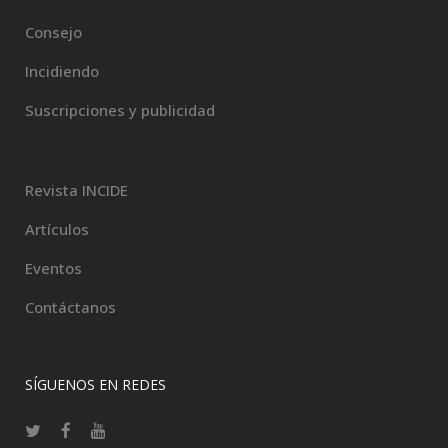
Consejo
Incidiendo
Suscripciones y publicidad
Revista INCIDE
Artículos
Eventos
Contáctanos
SÍGUENOS EN REDES