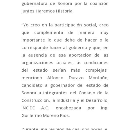
gubernatura de Sonora por la coalición
Juntos Haremos Historia.
“Yo creo en la participación social, creo
que complementa de manera muy
importante lo que debe de hacer o le
corresponde hacer al gobierno y que, en
la ausencia de esa aportación de las
organizaciones sociales, las condiciones
del estado serían más complejas”
mencionó Alfonso Durazo Montaño,
candidato a gobernador del estado de
Sonora a integrantes del Consejo de la
Construcción, la Industria y el Desarrollo,
INCIDE A.C. encabezada por Ing.
Guillermo Moreno Ríos.
Durante una reunión de casi dos horas, el