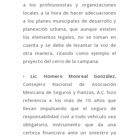
a los profesionistas y organizaciones
locales a la hora de hacer adecuaciones
a los planes municipales de desarrollo y
planeación urbana, que aunque existen
los elementos legales, no se toman en
cuenta y se debe de levantar la voz de
otra manera, citando como ejemplo el
proyecto del cerro de la campana.
•
Lic. Homero Monreal González
,
Consejero Nacional de Asociación
Mexicana de Seguros y Fianzas, A.C. hizo
referencia a los más de 10 años que
llevan impulsando que el seguro de
responsabilidad civil a todo vehículo sea
obligatorio, instrumento que da una
certeza financiera ante un siniestro ya