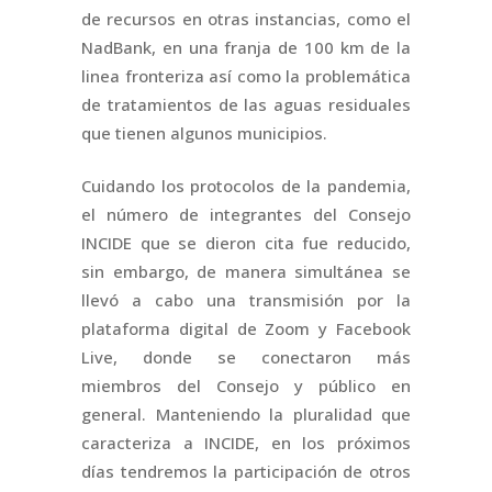
de recursos en otras instancias, como el
NadBank, en una franja de 100 km de la
linea fronteriza así como la problemática
de tratamientos de las aguas residuales
que tienen algunos municipios.
Cuidando los protocolos de la pandemia,
el número de integrantes del Consejo
INCIDE que se dieron cita fue reducido,
sin embargo, de manera simultánea se
llevó a cabo una transmisión por la
plataforma digital de Zoom y Facebook
Live, donde se conectaron más
miembros del Consejo y público en
general. Manteniendo la pluralidad que
caracteriza a INCIDE, en los próximos
días tendremos la participación de otros