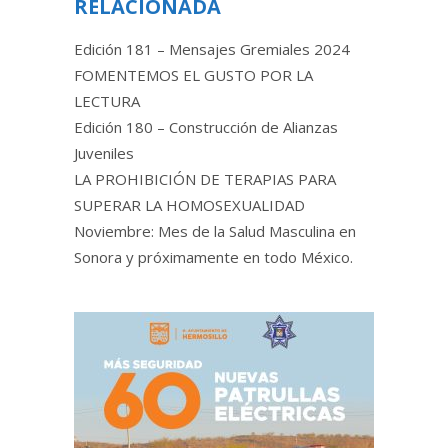
RELACIONADA
Edición 181 – Mensajes Gremiales 2024
FOMENTEMOS EL GUSTO POR LA
LECTURA
Edición 180 – Construcción de Alianzas
Juveniles
LA PROHIBICIÓN DE TERAPIAS PARA
SUPERAR LA HOMOSEXUALIDAD
Noviembre: Mes de la Salud Masculina en
Sonora y próximamente en todo México.