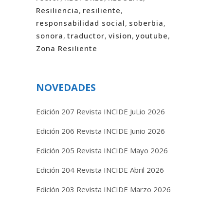
Resiliencia
,
resiliente
,
responsabilidad social
,
soberbia
,
sonora
,
traductor
,
vision
,
youtube
,
Zona Resiliente
NOVEDADES
Edición 207 Revista INCIDE JuLio 2026
Edición 206 Revista INCIDE Junio 2026
Edición 205 Revista INCIDE Mayo 2026
Edición 204 Revista INCIDE Abril 2026
Edición 203 Revista INCIDE Marzo 2026