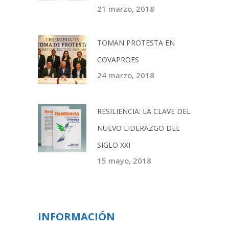
21 marzo, 2018
TOMAN PROTESTA EN
COVAPROES
24 marzo, 2018
RESILIENCIA: LA CLAVE DEL
NUEVO LIDERAZGO DEL
SIGLO XXI
15 mayo, 2018
INFORMACIÓN