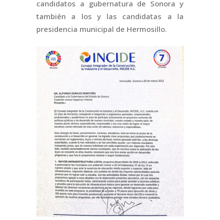
candidatos a gubernatura de Sonora y
también a los y las candidatas a la
presidencia municipal de Hermosillo.