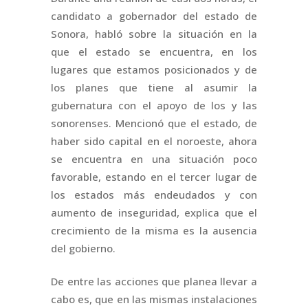
candidato a gobernador del estado de
Sonora, habló sobre la situación en la
que el estado se encuentra, en los
lugares que estamos posicionados y de
los planes que tiene al asumir la
gubernatura con el apoyo de los y las
sonorenses. Mencionó que el estado, de
haber sido capital en el noroeste, ahora
se encuentra en una situación poco
favorable, estando en el tercer lugar de
los estados más endeudados y con
aumento de inseguridad, explica que el
crecimiento de la misma es la ausencia
del gobierno.
De entre las acciones que planea llevar a
cabo es, que en las mismas instalaciones