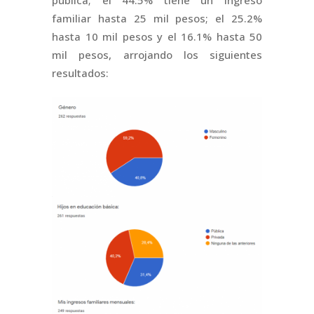
familiar hasta 25 mil pesos; el 25.2%
hasta 10 mil pesos y el 16.1% hasta 50
mil pesos, arrojando los siguientes
resultados: