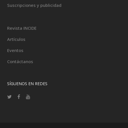
Suscripciones y publicidad
Revista INCIDE
Artículos
Eventos
Contáctanos
SÍGUENOS EN REDES