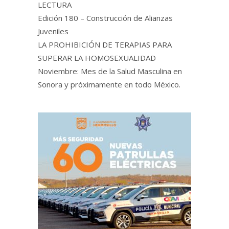
LECTURA
Edición 180 – Construcción de Alianzas
Juveniles
LA PROHIBICIÓN DE TERAPIAS PARA
SUPERAR LA HOMOSEXUALIDAD
Noviembre: Mes de la Salud Masculina en
Sonora y próximamente en todo México.