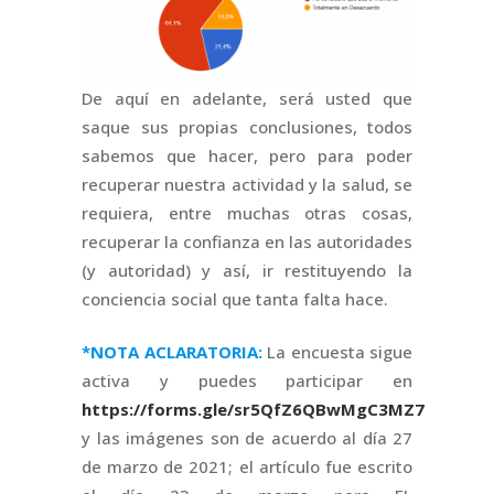
De aquí en adelante, será usted que
saque sus propias conclusiones, todos
sabemos que hacer, pero para poder
recuperar nuestra actividad y la salud, se
requiera, entre muchas otras cosas,
recuperar la confianza en las autoridades
(y autoridad) y así, ir restituyendo la
conciencia social que tanta falta hace.
*NOTA ACLARATORIA:
La encuesta sigue
activa y puedes participar en
https://forms.gle/sr5QfZ6QBwMgC3MZ7
y las imágenes son de acuerdo al día 27
de marzo de 2021; el artículo fue escrito