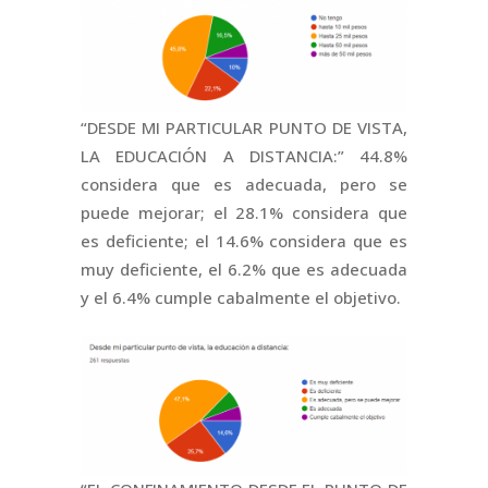
“DESDE MI PARTICULAR PUNTO DE VISTA,
LA EDUCACIÓN A DISTANCIA:” 44.8%
considera que es adecuada, pero se
puede mejorar; el 28.1% considera que
es deficiente; el 14.6% considera que es
muy deficiente, el 6.2% que es adecuada
y el 6.4% cumple cabalmente el objetivo.