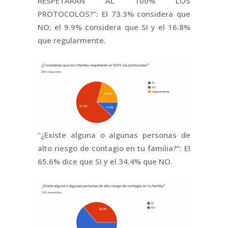
RESPETARÁN AL 100% LOS
PROTOCOLOS?”: El 73.3% considera que
NO; el 9.9% considera que SI y el 16.8%
que regularmente.
“¿Existe alguna o algunas personas de
alto riesgo de contagio en tu familia?”: El
65.6% dice que SI y el 34.4% que NO.