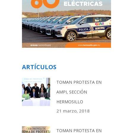
ARTÍCULOS
TOMAN PROTESTA EN
AMPI, SECCIÓN
HERMOSILLO
21 marzo, 2018
TOMAN PROTESTA EN