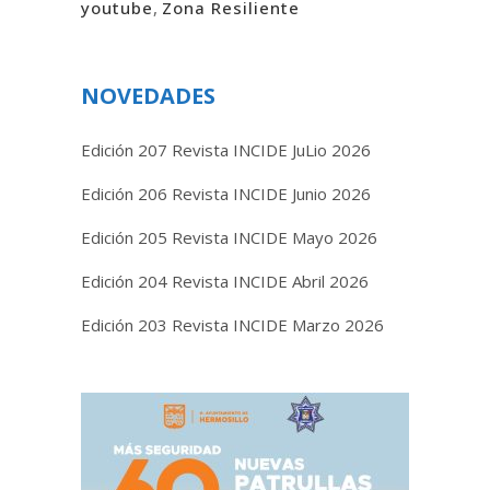
youtube
,
Zona Resiliente
NOVEDADES
Edición 207 Revista INCIDE JuLio 2026
Edición 206 Revista INCIDE Junio 2026
Edición 205 Revista INCIDE Mayo 2026
Edición 204 Revista INCIDE Abril 2026
Edición 203 Revista INCIDE Marzo 2026