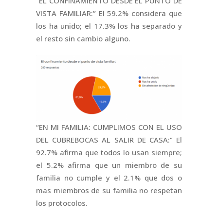
“EL CONFINAMIENTO DESDE EL PUNTO DE
VISTA FAMILIAR:” El 59.2% considera que
los ha unido; el 17.3% los ha separado y
el resto sin cambio alguno.
“EN MI FAMILIA: CUMPLIMOS CON EL USO
DEL CUBREBOCAS AL SALIR DE CASA:” El
92.7% afirma que todos lo usan siempre;
el 5.2% afirma que un miembro de su
familia no cumple y el 2.1% que dos o
mas miembros de su familia no respetan
los protocolos.