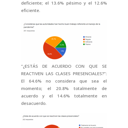
deficiente; el 13.6% pésimo y el 12.6%
eficiente.
“¿ESTÁS DE ACUERDO CON QUE SE
REACTIVEN LAS CLASES PRESENCIALES?”:
El 64.6% no considera que sea el
momento; el 20.8% totalmente de
acuerdo y el 14.6% totalmente en
desacuerdo.