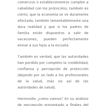
comercios o establecimientos cumplen a
cabalidad con los protocolos, también es
cierto; que la economía se ve duramente
afectada, también lamentablemente una
dura realidad y que si los padres de
familia están dispuestos a salir de
vacaciones, pueden perfectamente
enviar a sus hijos a la escuela.
También es verdad, que las autoridades
han perdido por completo la credibilidad,
confianza y percepción de protección
(dejando por un lado a los profesionales
de la salud, más no así de las
autoridades de salud).
Hermosillo ¿como vamos? En su análisis
de percepción presentado a finales del