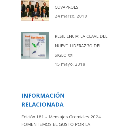
COVAPROES
24 marzo, 2018
RESILIENCIA: LA CLAVE DEL
NUEVO LIDERAZGO DEL
SIGLO XXI
15 mayo, 2018
INFORMACIÓN
RELACIONADA
Edición 181 – Mensajes Gremiales 2024
FOMENTEMOS EL GUSTO POR LA