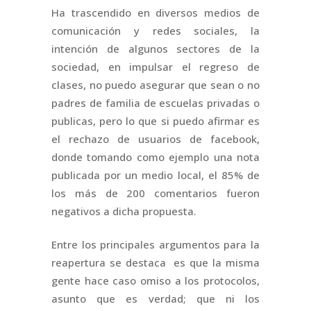
Ha trascendido en diversos medios de
comunicación y redes sociales, la
intención de algunos sectores de la
sociedad, en impulsar el regreso de
clases, no puedo asegurar que sean o no
padres de familia de escuelas privadas o
publicas, pero lo que si puedo afirmar es
el rechazo de usuarios de facebook,
donde tomando como ejemplo una nota
publicada por un medio local, el 85% de
los más de 200 comentarios fueron
negativos a dicha propuesta.
Entre los principales argumentos para la
reapertura se destaca es que la misma
gente hace caso omiso a los protocolos,
asunto que es verdad; que ni los