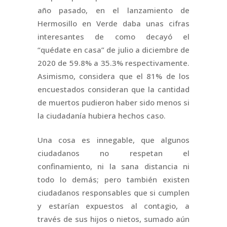
año pasado, en el lanzamiento de
Hermosillo en Verde daba unas cifras
interesantes de como decayó el
“quédate en casa” de julio a diciembre de
2020 de 59.8% a 35.3% respectivamente.
Asimismo, considera que el 81% de los
encuestados consideran que la cantidad
de muertos pudieron haber sido menos si
la ciudadanía hubiera hechos caso.
Una cosa es innegable, que algunos
ciudadanos no respetan el
confinamiento, ni la sana distancia ni
todo lo demás; pero también existen
ciudadanos responsables que si cumplen
y estarían expuestos al contagio, a
través de sus hijos o nietos, sumado aún