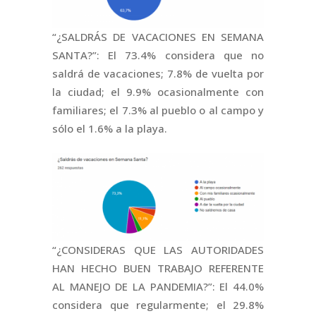
“¿SALDRÁS DE VACACIONES EN SEMANA
SANTA?”: El 73.4% considera que no
saldrá de vacaciones; 7.8% de vuelta por
la ciudad; el 9.9% ocasionalmente con
familiares; el 7.3% al pueblo o al campo y
sólo el 1.6% a la playa.
“¿CONSIDERAS QUE LAS AUTORIDADES
HAN HECHO BUEN TRABAJO REFERENTE
AL MANEJO DE LA PANDEMIA?”: El 44.0%
considera que regularmente; el 29.8%