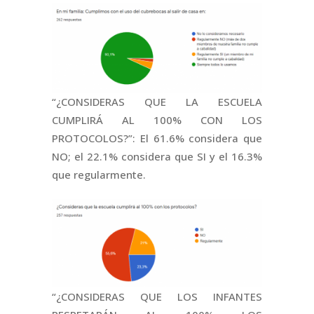
“¿CONSIDERAS QUE LA ESCUELA
CUMPLIRÁ AL 100% CON LOS
PROTOCOLOS?”: El 61.6% considera que
NO; el 22.1% considera que SI y el 16.3%
que regularmente.
“¿CONSIDERAS QUE LOS INFANTES