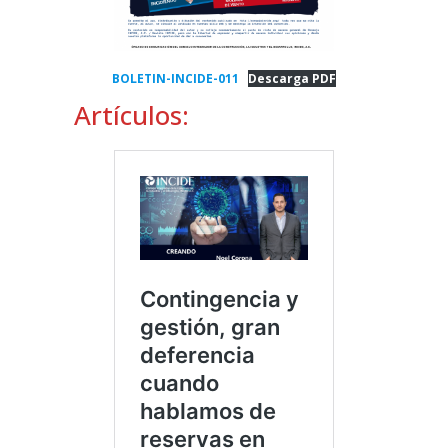
BOLETIN-INCIDE-011
Descarga PDF
Artículos: