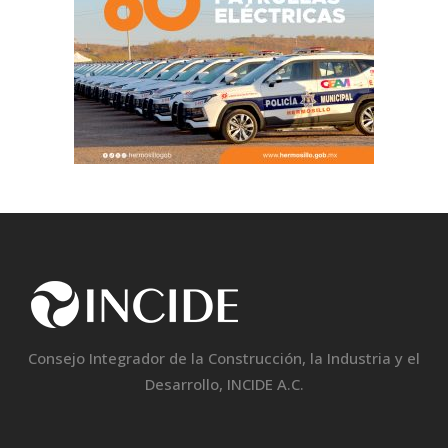
Consejo Integrador de la Construcción, la Industria y el
Desarrollo, INCIDE A.C.