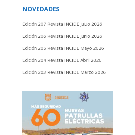
NOVEDADES
Edición 207 Revista INCIDE JuLio 2026
Edición 206 Revista INCIDE Junio 2026
Edición 205 Revista INCIDE Mayo 2026
Edición 204 Revista INCIDE Abril 2026
Edición 203 Revista INCIDE Marzo 2026