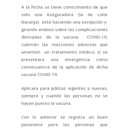
A la fecha se tiene conocimiento de que
solo una Aseguradora (la de color
Naranja) está haciendo una excepción y
girando endoso sobre las complicaciones
derivadas de la vacuna COVID-19,
cubrirán las reacciones adversas que
ameriten un tratamiento médico, si se
presentara una emergencia como
consecuencia de la aplicación de dicha
vacuna COVID-19.
Aplicara para pólizas vigentes y nuevas,
siempre y cuando las personas no se
hayan puesto la vacuna.
Con lo anterior se registra un buen
panorama para las personas que