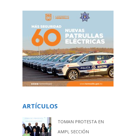
ARTÍCULOS
TOMAN PROTESTA EN
AMPI, SECCIÓN