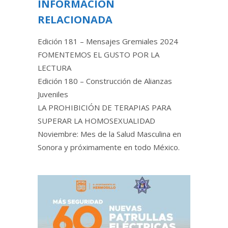
INFORMACIÓN
RELACIONADA
Edición 181 – Mensajes Gremiales 2024
FOMENTEMOS EL GUSTO POR LA
LECTURA
Edición 180 – Construcción de Alianzas
Juveniles
LA PROHIBICIÓN DE TERAPIAS PARA
SUPERAR LA HOMOSEXUALIDAD
Noviembre: Mes de la Salud Masculina en
Sonora y próximamente en todo México.