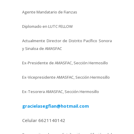
Agente Mandatario de Fianzas
Diplomado en LUTC FELLOW
Actualmente Director de Distrito Pacífico Sonora
y Sinaloa de AMASFAC
Ex-Presidente de AMASFAC, Sección Hermosillo
Ex-Vicepresidente AMASFAC, Sección Hermosillo
Ex-Tesorera AMASFAC, Sección Hermosillo
gracielasegfian@hotmail.com
Celular 6621140142