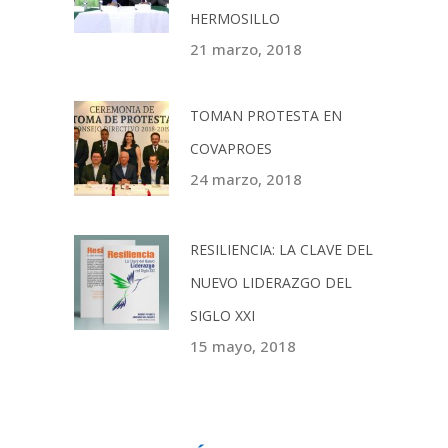
HERMOSILLO
21 marzo, 2018
TOMAN PROTESTA EN
COVAPROES
24 marzo, 2018
RESILIENCIA: LA CLAVE DEL
NUEVO LIDERAZGO DEL
SIGLO XXI
15 mayo, 2018