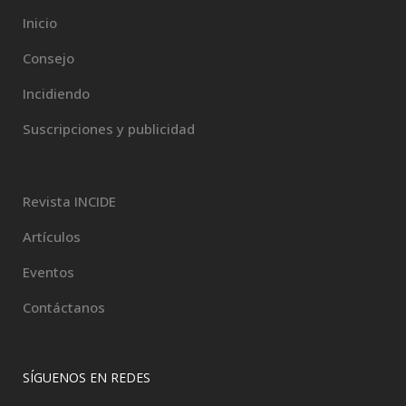
Inicio
Consejo
Incidiendo
Suscripciones y publicidad
Revista INCIDE
Artículos
Eventos
Contáctanos
SÍGUENOS EN REDES