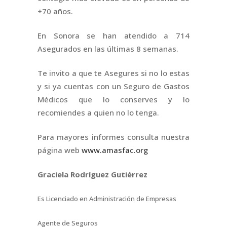
+70 años.
En Sonora se han atendido a 714
Asegurados en las últimas 8 semanas.
Te invito a que te Asegures si no lo estas
y si ya cuentas con un Seguro de Gastos
Médicos que lo conserves y lo
recomiendes a quien no lo tenga.
Para mayores informes consulta nuestra
página web
www.amasfac.org
Graciela Rodríguez Gutiérrez
Es Licenciado en Administración de Empresas
Agente de Seguros