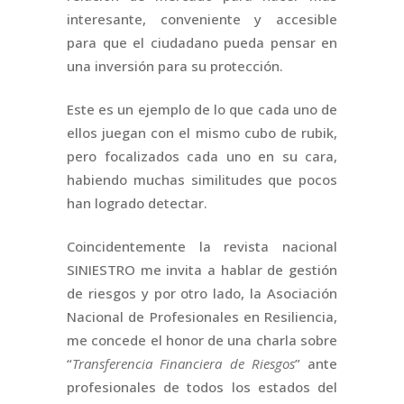
interesante, conveniente y accesible
para que el ciudadano pueda pensar en
una inversión para su protección.
Este es un ejemplo de lo que cada uno de
ellos juegan con el mismo cubo de rubik,
pero focalizados cada uno en su cara,
habiendo muchas similitudes que pocos
han logrado detectar.
Coincidentemente la revista nacional
SINIESTRO me invita a hablar de gestión
de riesgos y por otro lado, la Asociación
Nacional de Profesionales en Resiliencia,
me concede el honor de una charla sobre
“
Transferencia Financiera de Riesgos
” ante
profesionales de todos los estados del