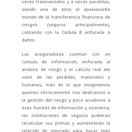
veces transversales y a veces paralelas,
siendo una de ellos el apasionante
mundo de la transferencia financiera de
riesgos (seguros principalmente),
contando con la Cédula B enfocada a
daños.
Las aseguradoras cuentan con un
cúmulo de información, enfocada al
análisis de riesgo y el cálculo real del
valor de las pérdidas, materiales y
humanas, más de lo que imaginamos
quienes técnicamente nos dedicamos a
la gestión del riesgo y poco acudimos a
esas fuentes de información y viceversa;
las instituciones de seguros pudieran
recalcular sus primas y aumentando la
relación de mercado para hacer más