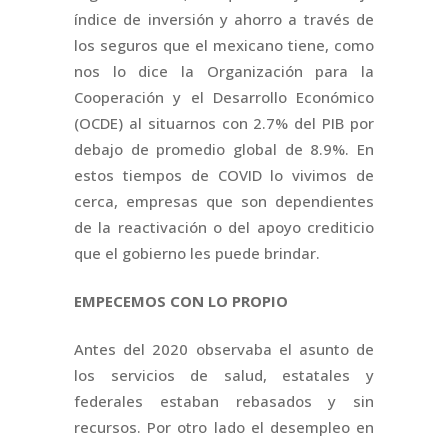
índice de inversión y ahorro a través de
los seguros que el mexicano tiene, como
nos lo dice la Organización para la
Cooperación y el Desarrollo Económico
(OCDE) al situarnos con 2.7% del PIB por
debajo de promedio global de 8.9%. En
estos tiempos de COVID lo vivimos de
cerca, empresas que son dependientes
de la reactivación o del apoyo crediticio
que el gobierno les puede brindar.
EMPECEMOS CON LO PROPIO
Antes del 2020 observaba el asunto de
los servicios de salud, estatales y
federales estaban rebasados y sin
recursos. Por otro lado el desempleo en