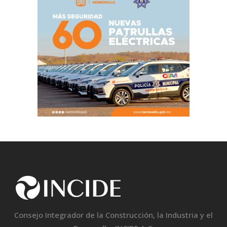
Consejo Integrador de la Construcción, la Industria y el