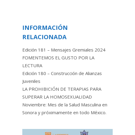
INFORMACIÓN
RELACIONADA
Edición 181 – Mensajes Gremiales 2024
FOMENTEMOS EL GUSTO POR LA
LECTURA
Edición 180 – Construcción de Alianzas
Juveniles
LA PROHIBICIÓN DE TERAPIAS PARA
SUPERAR LA HOMOSEXUALIDAD
Noviembre: Mes de la Salud Masculina en
Sonora y próximamente en todo México.