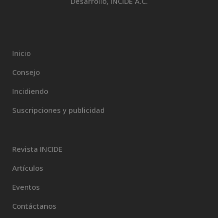
Desarrollo, INCIDE A.C.
Inicio
Consejo
Incidiendo
Suscripciones y publicidad
Revista INCIDE
Artículos
Eventos
Contáctanos