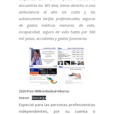
encuentres los 365 días; tienes derecho a una
ambulancia al año sin costo y las
subsecuentes tarifas preferenciales; seguros
de gastos médicos menores, de vida,
incapacidad, seguro de vida hasta por 500
mil pesos, accidentes y gastos funerarios.
2020-Pres-VRIM-Individual-Inbursa-
Asesor
Descarga
Especial para las personas profesionistas
independientes, por su cuenta o