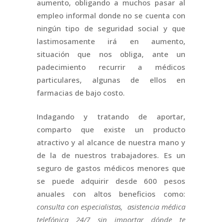
aumento, obligando a muchos pasar al
empleo informal donde no se cuenta con
ningún tipo de seguridad social y que
lastimosamente irá en aumento,
situación que nos obliga, ante un
padecimiento recurrir a médicos
particulares, algunas de ellos en
farmacias de bajo costo.
Indagando y tratando de aportar,
comparto que existe un producto
atractivo y al alcance de nuestra mano y
de la de nuestros trabajadores. Es un
seguro de gastos médicos menores que
se puede adquirir desde 600 pesos
anuales con altos beneficios como:
consulta con especialistas, asistencia médica
telefónica 24/7 sin importar dónde te