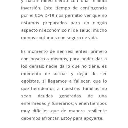
y hasta fallecimiento con una mínima
inversión. Este tiempo de contingencia
por el COVID-19 nos permitió ver que no
estamos preparados para en ningún
aspecto ni económico ni de salud, mucho
menos contamos con seguro de vida.
Es momento de ser resilientes, primero
con nosotros mismos, para poder dar a
los demás; nadie da lo que no tiene, es
momento de actuar y dejar de ser
egoístas, si llegamos a fallecer, que lo
que heredemos a nuestras familias no
sean deudas generadas de una
enfermedad y funerarios; vienen tiempos
muy difíciles que de manera resiliente
debemos afrontar. Estoy para apoyarte.