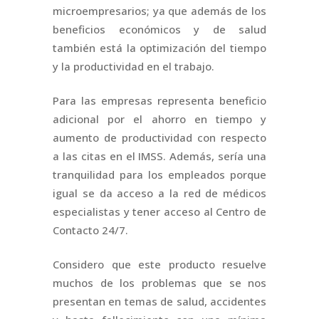
microempresarios; ya que además de los
beneficios económicos y de salud
también está la optimización del tiempo
y la productividad en el trabajo.
Para las empresas representa beneficio
adicional por el ahorro en tiempo y
aumento de productividad con respecto
a las citas en el IMSS. Además, sería una
tranquilidad para los empleados porque
igual se da acceso a la red de médicos
especialistas y tener acceso al Centro de
Contacto 24/7.
Considero que este producto resuelve
muchos de los problemas que se nos
presentan en temas de salud, accidentes