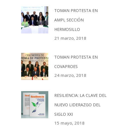
TOMAN PROTESTA EN
AMPI, SECCIÓN
HERMOSILLO
21 marzo, 2018
TOMAN PROTESTA EN
COVAPROES
24 marzo, 2018
RESILIENCIA: LA CLAVE DEL
NUEVO LIDERAZGO DEL
SIGLO XXI
15 mayo, 2018