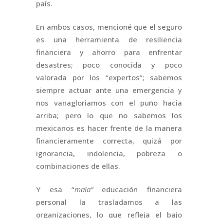
país.
En ambos casos, mencioné que el seguro
es una herramienta de resiliencia
financiera y ahorro para enfrentar
desastres; poco conocida y poco
valorada por los “expertos”; sabemos
siempre actuar ante una emergencia y
nos vanagloriamos con el puño hacia
arriba; pero lo que no sabemos los
mexicanos es hacer frente de la manera
financieramente correcta, quizá por
ignorancia, indolencia, pobreza o
combinaciones de ellas.
Y esa “
mala”
educación financiera
personal la trasladamos a las
organizaciones, lo que refleja el bajo