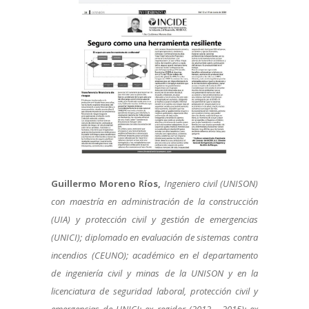
Guillermo Moreno Ríos
,
Ingeniero civil (UNISON)
con maestría en administración de la construcción
(UIA) y protección civil y gestión de emergencias
(UNICI); diplomado en evaluación de sistemas contra
incendios (CEUNO); académico en el departamento
de ingeniería civil y minas de la UNISON y en la
licenciatura de seguridad laboral, protección civil y
emergencias de UNICI; ex regidor (2012 – 2015); ex