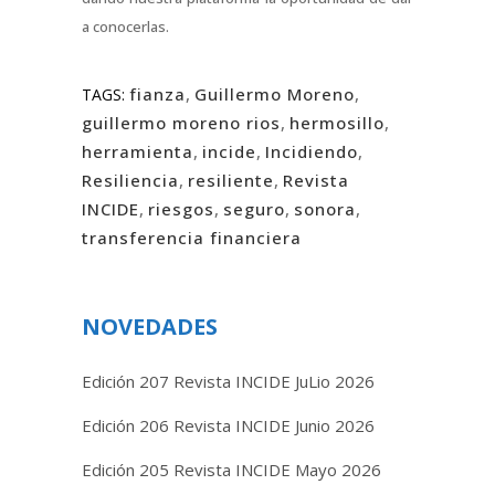
a conocerlas.
fianza
,
Guillermo Moreno
,
TAGS:
guillermo moreno rios
,
hermosillo
,
herramienta
,
incide
,
Incidiendo
,
Resiliencia
,
resiliente
,
Revista
INCIDE
,
riesgos
,
seguro
,
sonora
,
transferencia financiera
NOVEDADES
Edición 207 Revista INCIDE JuLio 2026
Edición 206 Revista INCIDE Junio 2026
Edición 205 Revista INCIDE Mayo 2026