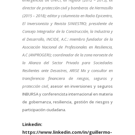
director de protección civil y bomberos de Hermosillo
(2015 – 2018); editor y columnista en Radio Epicentro,
El Inversionista y Revista SINIESTRO; presidente de
Consejo Integrador de la Construcción, la Industria y
el Desarrollo, INCIDE, A.C.: miembro fundador de la
Asociación Nacional de Profesionales en Resiliencia,
A.C (ANPROGERI); coordinador de la zona noroeste de
la Alianza del Sector Privado para Sociedades
Resilientes ante Desastres, ARISE Mx y consultor en
transferencia financiera de riesgos, seguros y
protección civil
, asesor en inversiones y seguros
INBURSA y conferencista internacional en materia
de gobernanza, resiliencia, gestión de riesgos y
participación ciudadana.
Linkedin:
https://www.linkedin.com/in/guillermo-