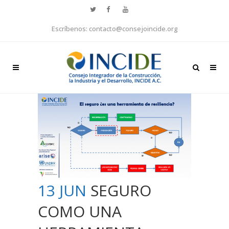
Escríbenos: contacto@consejoincide.org
13 JUN
SEGURO
COMO UNA