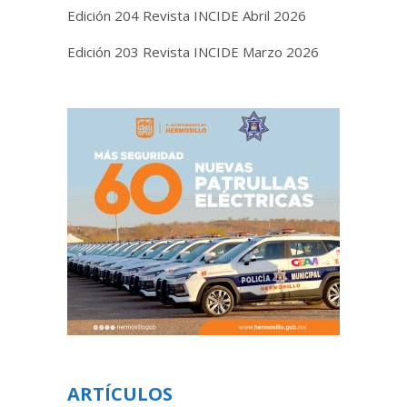
Edición 204 Revista INCIDE Abril 2026
Edición 203 Revista INCIDE Marzo 2026
ARTÍCULOS