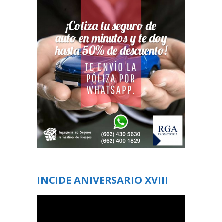
INCIDE ANIVERSARIO XVIII