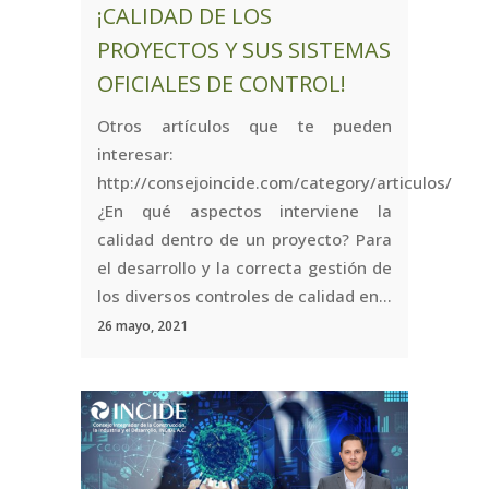
¡CALIDAD DE LOS
PROYECTOS Y SUS SISTEMAS
OFICIALES DE CONTROL!
Otros artículos que te pueden
interesar:
http://consejoincide.com/category/articulos/
¿En qué aspectos interviene la
calidad dentro de un proyecto? Para
el desarrollo y la correcta gestión de
los diversos controles de calidad en...
26 mayo, 2021