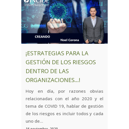
¡ESTRATEGIAS PARA LA
GESTIÓN DE LOS RIESGOS
DENTRO DE LAS
ORGANIZACIONES…!
Hoy en día, por razones obvias
relacionadas con el año 2020 y el
tema de COVID 19, hablar de gestión
de los riesgos es incluir todos y cada
uno de...
16 noviembre, 2020