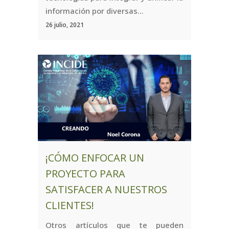
información por diversas...
26 julio, 2021
¡CÓMO ENFOCAR UN
PROYECTO PARA
SATISFACER A NUESTROS
CLIENTES!
Otros artículos que te pueden