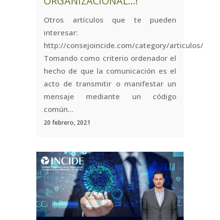
ORGANIZACIONAL…!
Otros artículos que te pueden
interesar:
http://consejoincide.com/category/articulos/
Tomando como criterio ordenador el
hecho de que la comunicación es el
acto de transmitir o manifestar un
mensaje mediante un código
común...
20 febrero, 2021