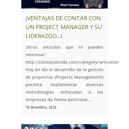
¡VENTAJAS DE CONTAR CON
UN PROJECT MANAGER Y SU
LIDERAZGO…!
Otros artículos que te pueden
interesar:
http://consejoincide.com/category/articulos/
Hoy en día el desarrollo de la gestión
de proyectos (Projects Management)
permite implementar diversas
metodologías enfocadas a las
empresas de forma particular,...
16 diciembre, 2020