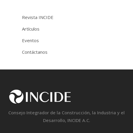
Revista INCIDE
Artículos
Eventos
Contáctanos
Consejo Integrador de la Construcción, la Industria y el
Desarrollo, INCIDE A.C.