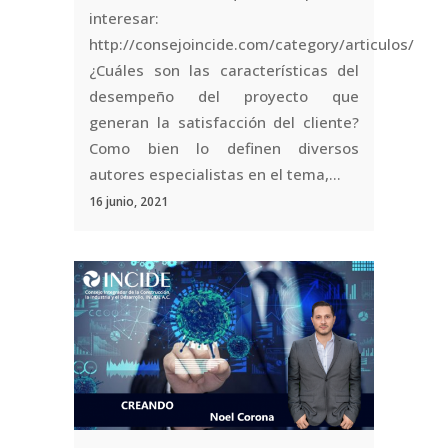
interesar:
http://consejoincide.com/category/articulos/
¿Cuáles son las características del
desempeño del proyecto que
generan la satisfacción del cliente?
Como bien lo definen diversos
autores especialistas en el tema,...
16 junio, 2021