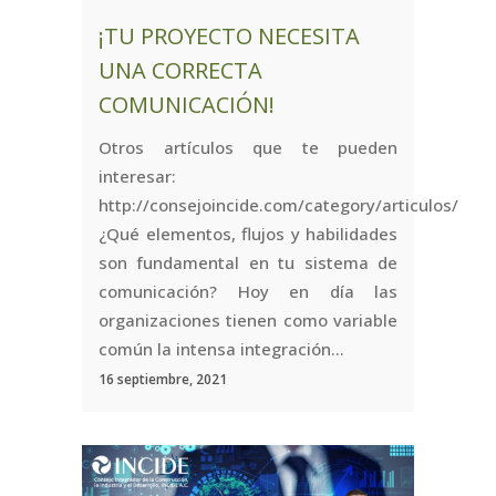
¡TU PROYECTO NECESITA
UNA CORRECTA
COMUNICACIÓN!
Otros artículos que te pueden
interesar:
http://consejoincide.com/category/articulos/
¿Qué elementos, flujos y habilidades
son fundamental en tu sistema de
comunicación? Hoy en día las
organizaciones tienen como variable
común la intensa integración...
16 septiembre, 2021