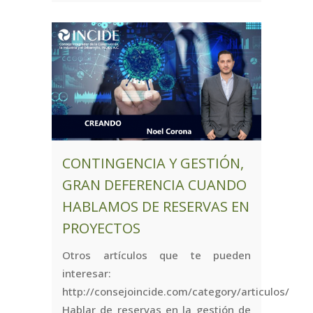
CONTINGENCIA Y GESTIÓN,
GRAN DEFERENCIA CUANDO
HABLAMOS DE RESERVAS EN
PROYECTOS
Otros artículos que te pueden
interesar:
http://consejoincide.com/category/articulos/
Hablar de reservas en la gestión de