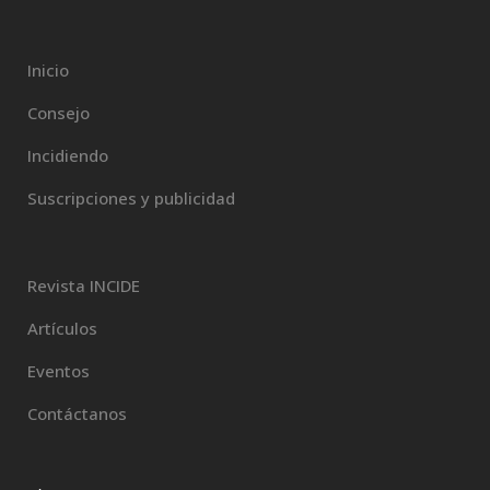
Inicio
Consejo
Incidiendo
Suscripciones y publicidad
Revista INCIDE
Artículos
Eventos
Contáctanos