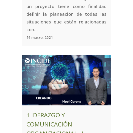
un proyecto tiene como finalidad
definir la planeación de todas las
situaciones que están relacionadas
con...
16 marzo, 2021
¡LIDERAZGO Y
COMUNICACIÓN