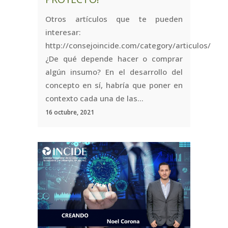
Otros artículos que te pueden
interesar:
http://consejoincide.com/category/articulos/
¿De qué depende hacer o comprar
algún insumo? En el desarrollo del
concepto en sí, habría que poner en
contexto cada una de las...
16 octubre, 2021