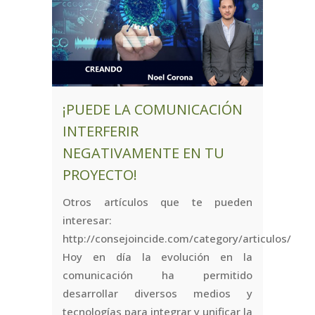
¡PUEDE LA COMUNICACIÓN
INTERFERIR
NEGATIVAMENTE EN TU
PROYECTO!
Otros artículos que te pueden
interesar:
http://consejoincide.com/category/articulos/
Hoy en día la evolución en la
comunicación ha permitido
desarrollar diversos medios y
tecnologías para integrar y unificar la