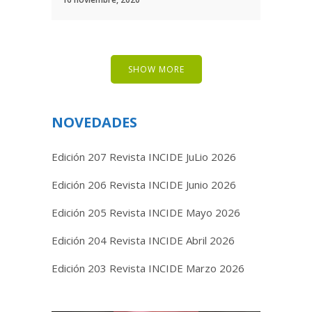
SHOW MORE
NOVEDADES
Edición 207 Revista INCIDE JuLio 2026
Edición 206 Revista INCIDE Junio 2026
Edición 205 Revista INCIDE Mayo 2026
Edición 204 Revista INCIDE Abril 2026
Edición 203 Revista INCIDE Marzo 2026