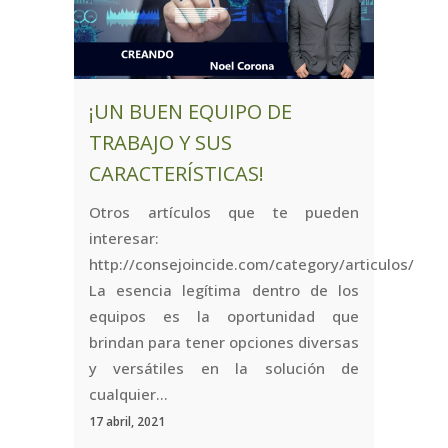
¡UN BUEN EQUIPO DE
TRABAJO Y SUS
CARACTERÍSTICAS!
Otros artículos que te pueden
interesar:
http://consejoincide.com/category/articulos/
La esencia legítima dentro de los
equipos es la oportunidad que
brindan para tener opciones diversas
y versátiles en la solución de
cualquier...
17 abril, 2021