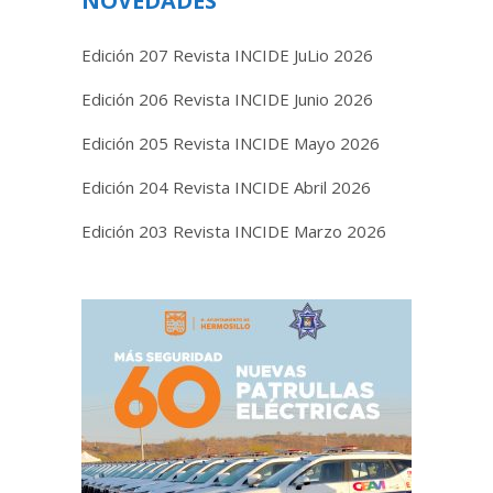
NOVEDADES
Edición 207 Revista INCIDE JuLio 2026
Edición 206 Revista INCIDE Junio 2026
Edición 205 Revista INCIDE Mayo 2026
Edición 204 Revista INCIDE Abril 2026
Edición 203 Revista INCIDE Marzo 2026