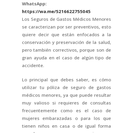
WhatsApp:
https://wa.me/5216622755045
Los Seguros de Gastos Médicos Menores
se caracterizan por ser preventivos, esto
quiere decir que están enfocados a la
conservación y preservación de la salud,
pero también correctivos, porque son de
gran ayuda en el caso de algún tipo de
accidente.
Lo principal que debes saber, es cómo
utilizar tu póliza de seguro de gastos
médicos menores, ya que puede resultar
muy valioso si requieres de consultas
frecuentemente como es el caso de
mujeres embarazadas o para los que
tienen niños en casa o de igual forma