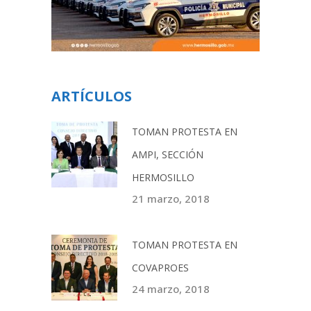
ARTÍCULOS
TOMAN PROTESTA EN
AMPI, SECCIÓN
HERMOSILLO
21 marzo, 2018
TOMAN PROTESTA EN
COVAPROES
24 marzo, 2018