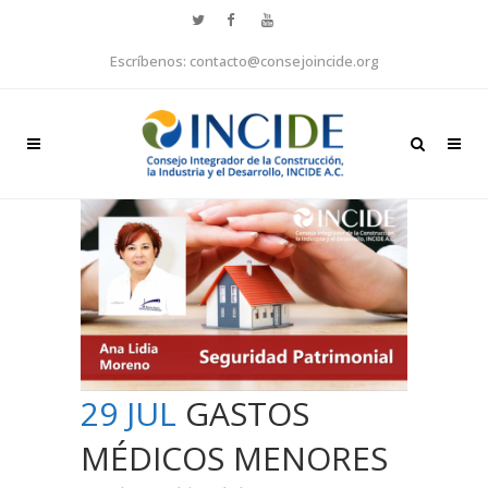
Escríbenos: contacto@consejoincide.org
29 JUL
GASTOS
MÉDICOS MENORES