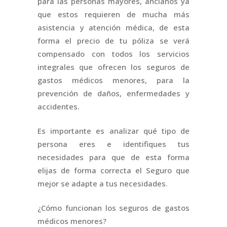
para las personas mayores, ancianos ya
que estos requieren de mucha más
asistencia y atención médica, de esta
forma el precio de tu póliza se verá
compensado con todos los servicios
integrales que ofrecen los seguros de
gastos médicos menores, para la
prevención de daños, enfermedades y
accidentes.
Es importante es analizar qué tipo de
persona eres e identifiques tus
necesidades para que de esta forma
elijas de forma correcta el Seguro que
mejor se adapte a tus necesidades.
¿Cómo funcionan los seguros de gastos
médicos menores?