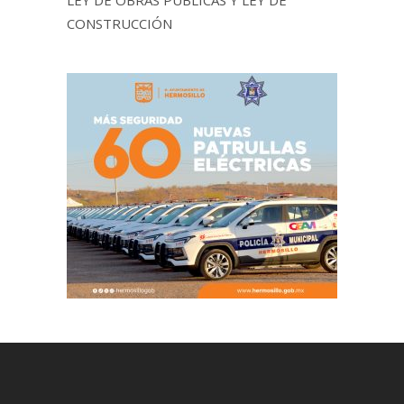
CONSTRUCCIÓN