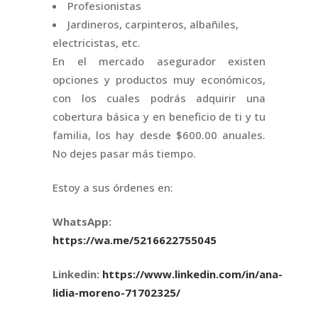
Profesionistas
Jardineros, carpinteros, albañiles,
electricistas, etc.
En el mercado asegurador existen
opciones y productos muy económicos,
con los cuales podrás adquirir una
cobertura básica y en beneficio de ti y tu
familia, los hay desde $600.00 anuales.
No dejes pasar más tiempo.
Estoy a sus órdenes en:
WhatsApp:
https://wa.me/5216622755045
Linkedin:
https://www.linkedin.com/in/ana-
lidia-moreno-71702325/