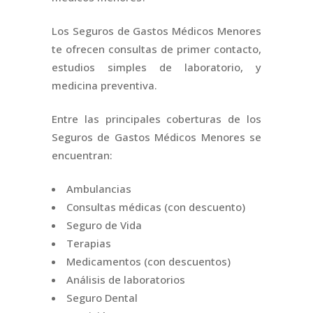
Los Seguros de Gastos Médicos Menores
te ofrecen consultas de primer contacto,
estudios simples de laboratorio, y
medicina preventiva.
Entre las principales coberturas de los
Seguros de Gastos Médicos Menores se
encuentran:
Ambulancias
Consultas médicas (con descuento)
Seguro de Vida
Terapias
Medicamentos (con descuentos)
Análisis de laboratorios
Seguro Dental