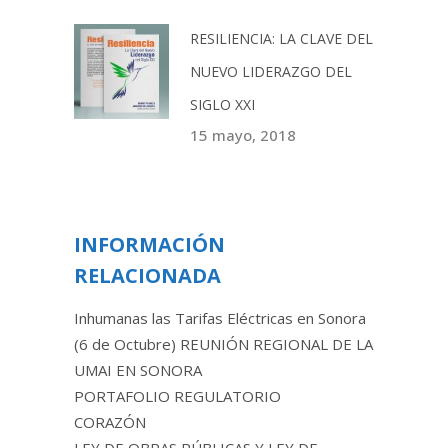
RESILIENCIA: LA CLAVE DEL
NUEVO LIDERAZGO DEL
SIGLO XXI
15 mayo, 2018
INFORMACIÓN
RELACIONADA
Inhumanas las Tarifas Eléctricas en Sonora
(6 de Octubre) REUNIÓN REGIONAL DE LA
UMAI EN SONORA
PORTAFOLIO REGULATORIO
CORAZÓN
LEY DE OBRAS PÚBLICAS Y LEY DE