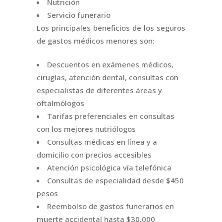
Nutrición
Servicio funerario
Los principales beneficios de los seguros
de gastos médicos menores son:
Descuentos en exámenes médicos,
cirugías, atención dental, consultas con
especialistas de diferentes áreas y
oftalmólogos
Tarifas preferenciales en consultas
con los mejores nutriólogos
Consultas médicas en línea y a
domicilio con precios accesibles
Atención psicológica vía telefónica
Consultas de especialidad desde $450
pesos
Reembolso de gastos funerarios en
muerte accidental hasta $30,000