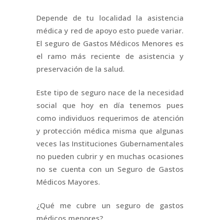
Depende de tu localidad la asistencia
médica y red de apoyo esto puede variar.
El seguro de Gastos Médicos Menores es
el ramo más reciente de asistencia y
preservación de la salud.
Este tipo de seguro nace de la necesidad
social que hoy en día tenemos pues
como individuos requerimos de atención
y protección médica misma que algunas
veces las Instituciones Gubernamentales
no pueden cubrir y en muchas ocasiones
no se cuenta con un Seguro de Gastos
Médicos Mayores.
¿Qué me cubre un seguro de gastos
médicos menores?