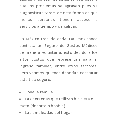
que los problemas se agraven pues se
diagnostican tarde, de esta forma es que
menos personas tienen acceso a
servicios a tiempo y de calidad.
En México tres de cada 100 mexicanos
contrata un Seguro de Gastos Médicos
de manera voluntaria, esto debido a los
altos costos que representan para el
ingreso familiar, entre otros factores.
Pero veamos quienes deberían contratar
este tipo seguro:
Toda la familia
Las personas que utilizan bicicleta o
moto (deporte o hobbie)
Las empleadas del hogar