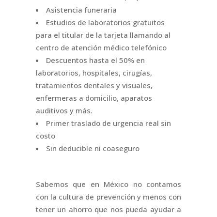
Asistencia funeraria
Estudios de laboratorios gratuitos
para el titular de la tarjeta llamando al
centro de atención médico telefónico
Descuentos hasta el 50% en
laboratorios, hospitales, cirugías,
tratamientos dentales y visuales,
enfermeras a domicilio, aparatos
auditivos y más.
Primer traslado de urgencia real sin
costo
Sin deducible ni coaseguro
Sabemos que en México no contamos
con la cultura de prevención y menos con
tener un ahorro que nos pueda ayudar a