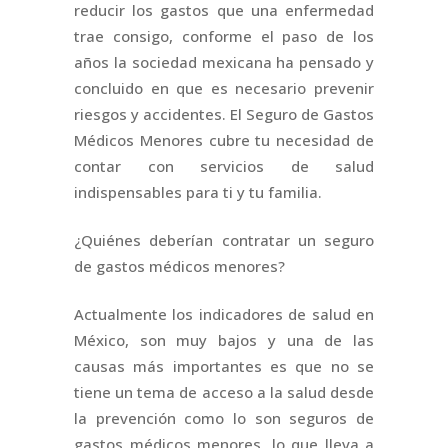
reducir los gastos que una enfermedad
trae consigo, conforme el paso de los
años la sociedad mexicana ha pensado y
concluido en que es necesario prevenir
riesgos y accidentes. El Seguro de Gastos
Médicos Menores cubre tu necesidad de
contar con servicios de salud
indispensables para ti y tu familia.
¿Quiénes deberían contratar un seguro
de gastos médicos menores?
Actualmente los indicadores de salud en
México, son muy bajos y una de las
causas más importantes es que no se
tiene un tema de acceso a la salud desde
la prevención como lo son seguros de
gastos médicos menores, lo que lleva a