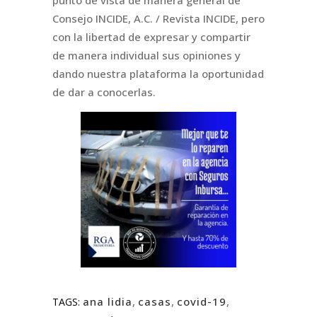
Consejo INCIDE, A.C. / Revista INCIDE, pero
con la libertad de expresar y compartir
de manera individual sus opiniones y
dando nuestra plataforma la oportunidad
de dar a conocerlas.
ana lidia
,
casas
,
covid-19
,
TAGS: