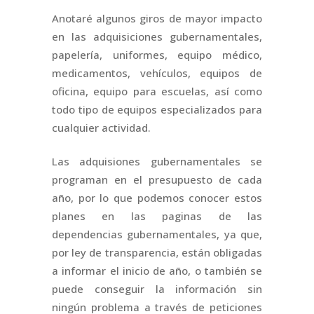
Anotaré algunos giros de mayor impacto
en las adquisiciones gubernamentales,
papelería, uniformes, equipo médico,
medicamentos, vehículos, equipos de
oficina, equipo para escuelas, así como
todo tipo de equipos especializados para
cualquier actividad.
Las adquisiones gubernamentales se
programan en el presupuesto de cada
año, por lo que podemos conocer estos
planes en las paginas de las
dependencias gubernamentales, ya que,
por ley de transparencia, están obligadas
a informar el inicio de año, o también se
puede conseguir la información sin
ningún problema a través de peticiones