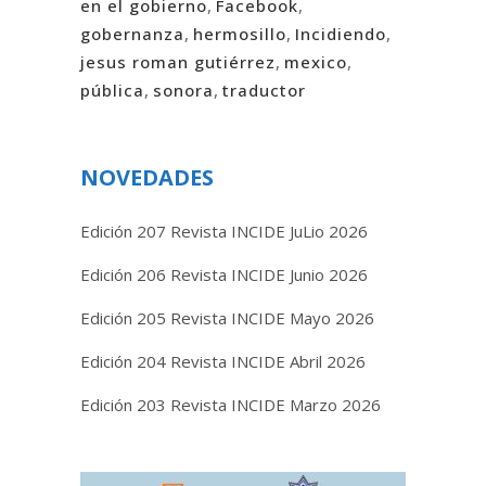
en el gobierno
,
Facebook
,
gobernanza
,
hermosillo
,
Incidiendo
,
jesus roman gutiérrez
,
mexico
,
pública
,
sonora
,
traductor
NOVEDADES
Edición 207 Revista INCIDE JuLio 2026
Edición 206 Revista INCIDE Junio 2026
Edición 205 Revista INCIDE Mayo 2026
Edición 204 Revista INCIDE Abril 2026
Edición 203 Revista INCIDE Marzo 2026