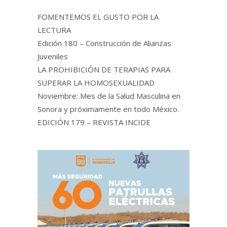
FOMENTEMOS EL GUSTO POR LA
LECTURA
Edición 180 – Construcción de Alianzas
Juveniles
LA PROHIBICIÓN DE TERAPIAS PARA
SUPERAR LA HOMOSEXUALIDAD
Noviembre: Mes de la Salud Masculina en
Sonora y próximamente en todo México.
EDICIÓN 179 – REVISTA INCIDE