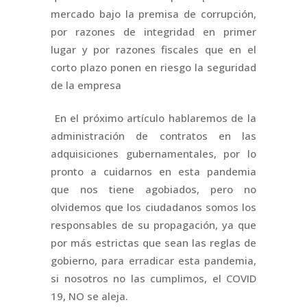
mercado bajo la premisa de corrupción,
por razones de integridad en primer
lugar y por razones fiscales que en el
corto plazo ponen en riesgo la seguridad
de la empresa
En el próximo artículo hablaremos de la
administración de contratos en las
adquisiciones gubernamentales, por lo
pronto a cuidarnos en esta pandemia
que nos tiene agobiados, pero no
olvidemos que los ciudadanos somos los
responsables de su propagación, ya que
por más estrictas que sean las reglas de
gobierno, para erradicar esta pandemia,
si nosotros no las cumplimos, el COVID
19, NO se aleja.