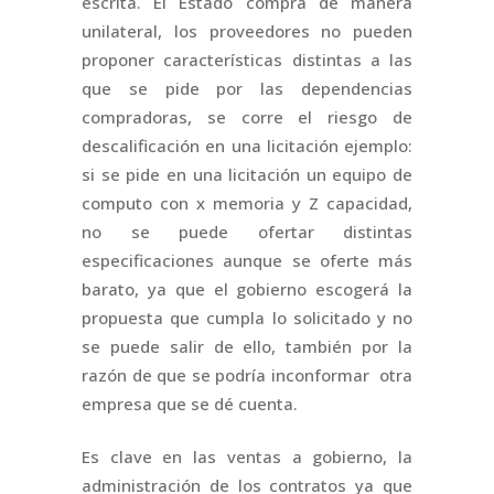
escrita. El Estado compra de manera
unilateral, los proveedores no pueden
proponer características distintas a las
que se pide por las dependencias
compradoras, se corre el riesgo de
descalificación en una licitación ejemplo:
si se pide en una licitación un equipo de
computo con x memoria y Z capacidad,
no se puede ofertar distintas
especificaciones aunque se oferte más
barato, ya que el gobierno escogerá la
propuesta que cumpla lo solicitado y no
se puede salir de ello, también por la
razón de que se podría inconformar otra
empresa que se dé cuenta.
Es clave en las ventas a gobierno, la
administración de los contratos ya que