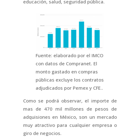
educación, salud, seguridad pública.
Fuente: elaborado por el IMCO
con datos de Compranet. El
monto gastado en compras
públicas excluye los contratos
adjudicados por Pemex y CFE..
Como se podrá observar, el importe de
mas de 470 mil millones de pesos de
adquisiones en México, son un mercado
muy atractivo para cualquier empresa o
giro de negocios.