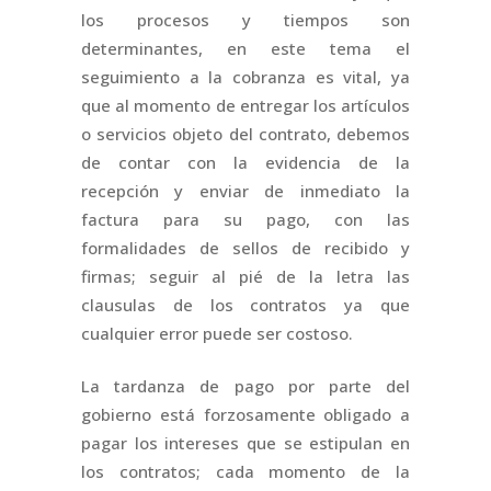
los procesos y tiempos son
determinantes, en este tema el
seguimiento a la cobranza es vital, ya
que al momento de entregar los artículos
o servicios objeto del contrato, debemos
de contar con la evidencia de la
recepción y enviar de inmediato la
factura para su pago, con las
formalidades de sellos de recibido y
firmas; seguir al pié de la letra las
clausulas de los contratos ya que
cualquier error puede ser costoso.
La tardanza de pago por parte del
gobierno está forzosamente obligado a
pagar los intereses que se estipulan en
los contratos; cada momento de la