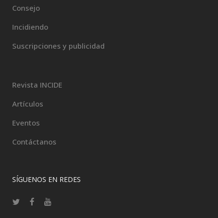
Consejo
Incidiendo
Suscripciones y publicidad
Revista INCIDE
Artículos
Eventos
Contáctanos
SÍGUENOS EN REDES