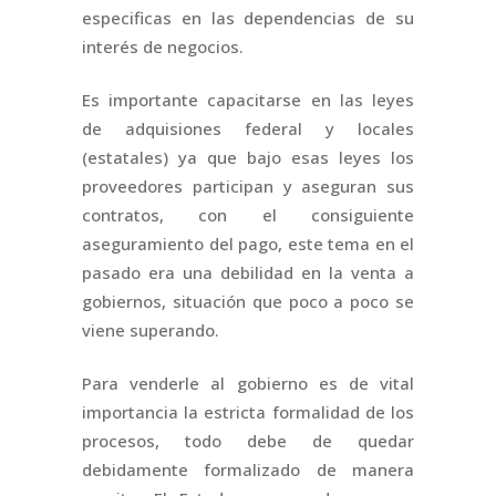
especificas en las dependencias de su
interés de negocios.
Es importante capacitarse en las leyes
de adquisiones federal y locales
(estatales) ya que bajo esas leyes los
proveedores participan y aseguran sus
contratos, con el consiguiente
aseguramiento del pago, este tema en el
pasado era una debilidad en la venta a
gobiernos, situación que poco a poco se
viene superando.
Para venderle al gobierno es de vital
importancia la estricta formalidad de los
procesos, todo debe de quedar
debidamente formalizado de manera