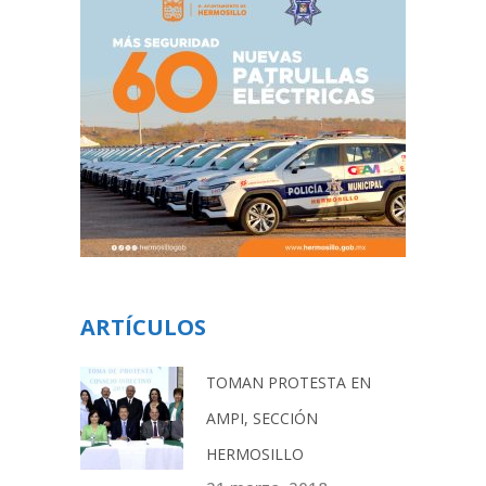
ARTÍCULOS
TOMAN PROTESTA EN
AMPI, SECCIÓN
HERMOSILLO