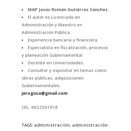
MAP Jesús Román Gutiérrez Sánchez.
El autor es Licenciado en
Administración y Maestro en
Administración Pública
Experiencia bancaria y financiera
Especialista en fiscalización, procesos
y planeación Gubernamental
Docente en Universidades.
Consultor y expositor en temas como
obras públicas, adquisiciones
Gubernamentales
jerogusa@gmail.com
CEL. 6622561918
administración
,
administración
TAGS: