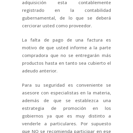
adquisición esta contablemente
registrado en la contabilidad
gubernamental, de lo que se deberá
cerciorar usted como proveedor.
La falta de pago de una factura es
motivo de que usted informe a la parte
compradora que no se entregarán más
productos hasta en tanto sea cubierto el
adeudo anterior.
Para su seguridad es conveniente se
asesore con especialistas en la materia,
además de que se establezca una
estrategia de promoción en los
gobiernos ya que es muy distinto a
venderle a particulares. Por supuesto
que NO se recomienda participar en ese