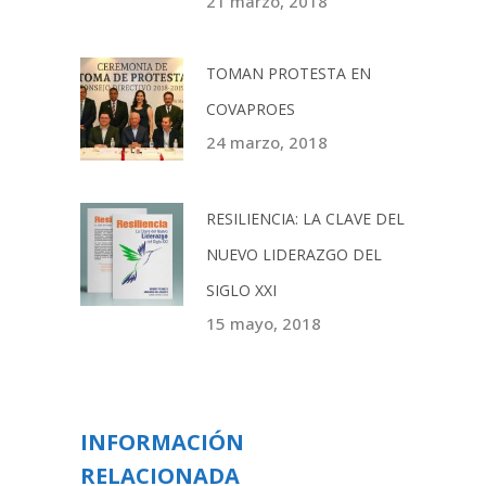
21 marzo, 2018
TOMAN PROTESTA EN
COVAPROES
24 marzo, 2018
RESILIENCIA: LA CLAVE DEL
NUEVO LIDERAZGO DEL
SIGLO XXI
15 mayo, 2018
INFORMACIÓN
RELACIONADA