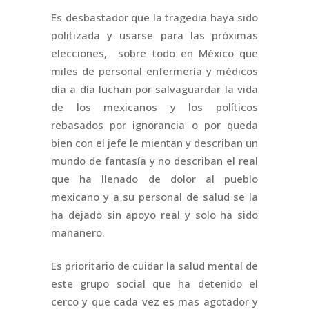
Es desbastador que la tragedia haya sido
politizada y usarse para las próximas
elecciones, sobre todo en México que
miles de personal enfermería y médicos
día a día luchan por salvaguardar la vida
de los mexicanos y los políticos
rebasados por ignorancia o por queda
bien con el jefe le mientan y describan un
mundo de fantasía y no describan el real
que ha llenado de dolor al pueblo
mexicano y a su personal de salud se la
ha dejado sin apoyo real y solo ha sido
mañanero.
Es prioritario de cuidar la salud mental de
este grupo social que ha detenido el
cerco y que cada vez es mas agotador y