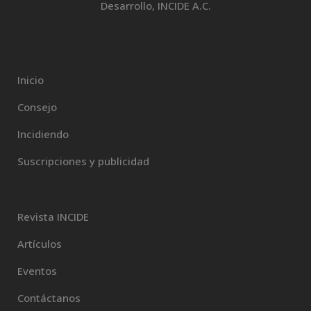
Desarrollo, INCIDE A.C.
Inicio
Consejo
Incidiendo
Suscripciones y publicidad
Revista INCIDE
Artículos
Eventos
Contáctanos