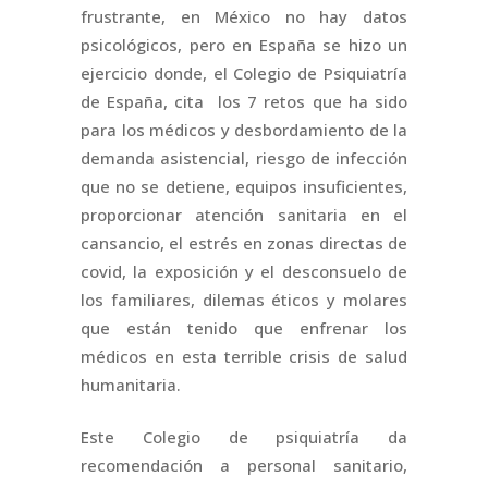
frustrante, en México no hay datos
psicológicos, pero en España se hizo un
ejercicio donde, el Colegio de Psiquiatría
de España, cita los 7 retos que ha sido
para los médicos y desbordamiento de la
demanda asistencial, riesgo de infección
que no se detiene, equipos insuficientes,
proporcionar atención sanitaria en el
cansancio, el estrés en zonas directas de
covid, la exposición y el desconsuelo de
los familiares, dilemas éticos y molares
que están tenido que enfrenar los
médicos en esta terrible crisis de salud
humanitaria.
Este Colegio de psiquiatría da
recomendación a personal sanitario,