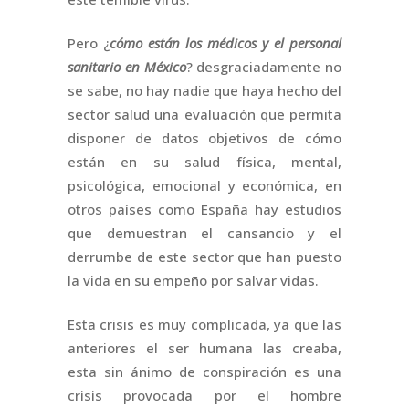
Pero ¿
cómo están los médicos y el personal
sanitario en México
? desgraciadamente no
se sabe, no hay nadie que haya hecho del
sector salud una evaluación que permita
disponer de datos objetivos de cómo
están en su salud física, mental,
psicológica, emocional y económica, en
otros países como España hay estudios
que demuestran el cansancio y el
derrumbe de este sector que han puesto
la vida en su empeño por salvar vidas.
Esta crisis es muy complicada, ya que las
anteriores el ser humana las creaba,
esta sin ánimo de conspiración es una
crisis provocada por el hombre