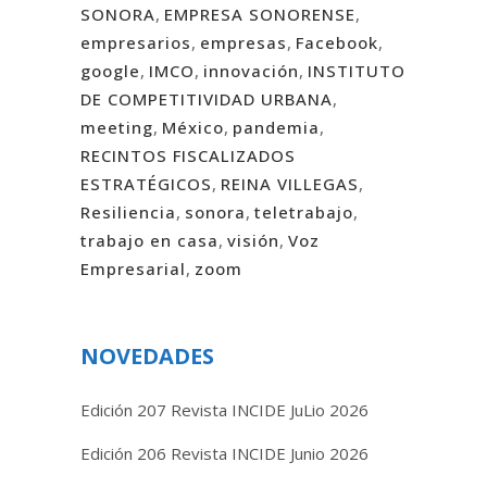
SONORA
,
EMPRESA SONORENSE
,
empresarios
,
empresas
,
Facebook
,
google
,
IMCO
,
innovación
,
INSTITUTO
DE COMPETITIVIDAD URBANA
,
meeting
,
México
,
pandemia
,
RECINTOS FISCALIZADOS
ESTRATÉGICOS
,
REINA VILLEGAS
,
Resiliencia
,
sonora
,
teletrabajo
,
trabajo en casa
,
visión
,
Voz
Empresarial
,
zoom
NOVEDADES
Edición 207 Revista INCIDE JuLio 2026
Edición 206 Revista INCIDE Junio 2026