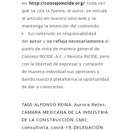
en
http://consejoincide.org/
toda vez
que se cite la fuente, al autor, se vincule
al artículo en nuestro sitio web y se
mantenga la intención del contenido.
Su contenido es responsabilidad
del
autor
y
no refleja necesariamente
el
punto de vista de manera general de
Consejo INCIDE, A.C. / Revista INCIDE, pero
con la libertad de expresar y compartir
de manera individual sus opiniones y
dando nuestra plataforma la oportunidad
de dar a conocerlas.
ALFONSO REINA
,
Aurora Retes
,
TAGS:
CÁMARA MEXICANA DE LA INDUSTRIA
DE LA CONSTRUCCIÓN
,
CMIC
,
consultoría
,
covid-19
,
DELEGACIÓN