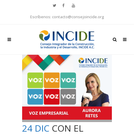
Escríbenos: contacto@consejoincide.org
24 DIC
CON EL