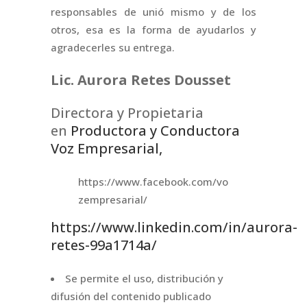
responsables de unió mismo y de los
otros, esa es la forma de ayudarlos y
agradecerles su entrega.
Lic. Aurora Retes Dousset
Directora y Propietaria
en
Productora y Conductora
Voz Empresarial,
https://www.facebook.com/vo
zempresarial/
https://www.linkedin.com/in/aurora-
retes-99a1714a/
Se permite el uso, distribución y
difusión del contenido publicado