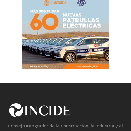
Consejo Integrador de la Construcción, la Industria y el