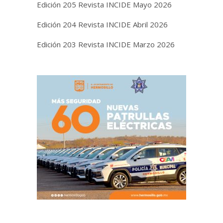
Edición 205 Revista INCIDE Mayo 2026
Edición 204 Revista INCIDE Abril 2026
Edición 203 Revista INCIDE Marzo 2026