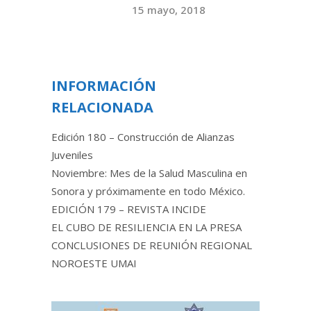
15 mayo, 2018
INFORMACIÓN
RELACIONADA
Edición 180 – Construcción de Alianzas
Juveniles
Noviembre: Mes de la Salud Masculina en
Sonora y próximamente en todo México.
EDICIÓN 179 – REVISTA INCIDE
EL CUBO DE RESILIENCIA EN LA PRESA
CONCLUSIONES DE REUNIÓN REGIONAL
NOROESTE UMAI