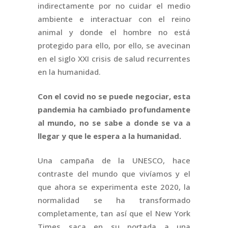
indirectamente por no cuidar el medio
ambiente e interactuar con el reino
animal y donde el hombre no está
protegido para ello, por ello, se avecinan
en el siglo XXI crisis de salud recurrentes
en la humanidad.
Con el covid no se puede negociar, esta
pandemia ha cambiado profundamente
al mundo, no se sabe a donde se va a
llegar y que le espera a la humanidad.
Una campaña de la UNESCO, hace
contraste del mundo que vivíamos y el
que ahora se experimenta este 2020, la
normalidad se ha transformado
completamente, tan así que el New York
Times saca en su portada a una