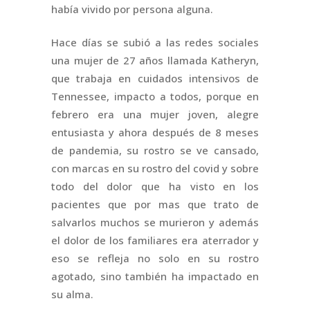
había vivido por persona alguna.
Hace días se subió a las redes sociales
una mujer de 27 años llamada Katheryn,
que trabaja en cuidados intensivos de
Tennessee, impacto a todos, porque en
febrero era una mujer joven, alegre
entusiasta y ahora después de 8 meses
de pandemia, su rostro se ve cansado,
con marcas en su rostro del covid y sobre
todo del dolor que ha visto en los
pacientes que por mas que trato de
salvarlos muchos se murieron y además
el dolor de los familiares era aterrador y
eso se refleja no solo en su rostro
agotado, sino también ha impactado en
su alma.