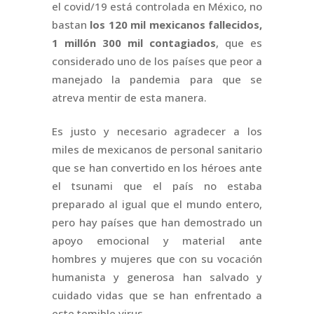
el covid/19 está controlada en México, no
bastan
los 120 mil mexicanos fallecidos,
1 millón 300 mil contagiados
, que es
considerado uno de los países que peor a
manejado la pandemia para que se
atreva mentir de esta manera.
Es justo y necesario agradecer a los
miles de mexicanos de personal sanitario
que se han convertido en los héroes ante
el tsunami que el país no estaba
preparado al igual que el mundo entero,
pero hay países que han demostrado un
apoyo emocional y material ante
hombres y mujeres que con su vocación
humanista y generosa han salvado y
cuidado vidas que se han enfrentado a
este temible virus.