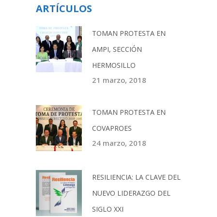
ARTÍCULOS
TOMAN PROTESTA EN
AMPI, SECCIÓN
HERMOSILLO
21 marzo, 2018
TOMAN PROTESTA EN
COVAPROES
24 marzo, 2018
RESILIENCIA: LA CLAVE DEL
NUEVO LIDERAZGO DEL
SIGLO XXI