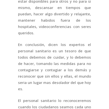
estar disponibles para otros y no para si
mismo, descansar en tiempos que
puedan, hacer algo divertido y relajante,
mantener habidos fuera de los
hospitales, videoconferencias con seres
queridos.
En conclusión, dicen los expertos el
personal sanitario es un tesoro de que
todos debemos de cuidar, y lo debemos
de hacer, tomando las medidas para no
contagiarse y contagiar a los demás y
reconocer que sin ellos y ellas, el mundo
seria un lugar mas desolador del que hoy
es.
El personal sanitario lo reconoceremos
cuando los ciudadanos seamos cada uno