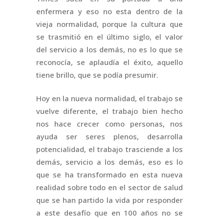
enfermera y eso no esta dentro de la
vieja normalidad, porque la cultura que
se trasmitió en el último siglo, el valor
del servicio a los demás, no es lo que se
reconocía, se aplaudía el éxito, aquello
tiene brillo, que se podía presumir.
Hoy en la nueva normalidad, el trabajo se
vuelve diferente, el trabajo bien hecho
nos hace crecer como personas, nos
ayuda ser seres plenos, desarrolla
potencialidad, el trabajo trasciende a los
demás, servicio a los demás, eso es lo
que se ha transformado en esta nueva
realidad sobre todo en el sector de salud
que se han partido la vida por responder
a este desafío que en 100 años no se