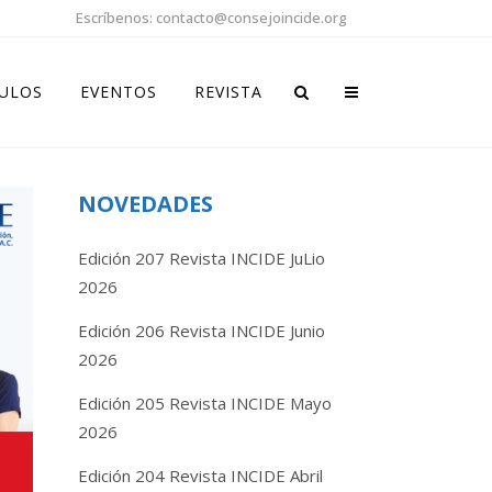
Escríbenos: contacto@consejoincide.org
CULOS
EVENTOS
REVISTA
NOVEDADES
Edición 207 Revista INCIDE JuLio
2026
Edición 206 Revista INCIDE Junio
2026
Edición 205 Revista INCIDE Mayo
2026
Edición 204 Revista INCIDE Abril