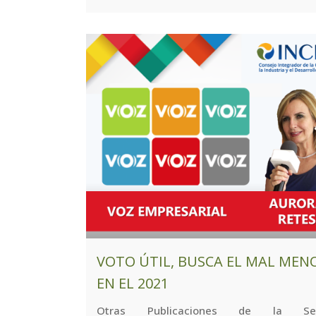
VOTO ÚTIL, BUSCA EL MAL MEN
EN EL 2021
Otras Publicaciones de la Se