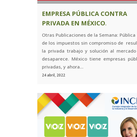
EMPRESA PÚBLICA CONTRA
PRIVADA EN MÉXICO
.
Otras Publicaciones de la Semana: Pública
de los impuestos sin compromiso de resul
la privada trabajo y solución al mercado 
desaparece. México tiene empresas públ
privadas, y ahora...
24 abril, 2022