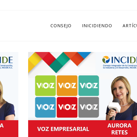
CONSEJO
INICIDIENDO
ARTÍ