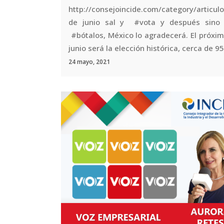
http://consejoincide.com/category/articulo
de junio sal y #vota y después sino 
#bótalos, México lo agradecerá. El próxim
junio será la elección histórica, cerca de 95.
24 mayo, 2021