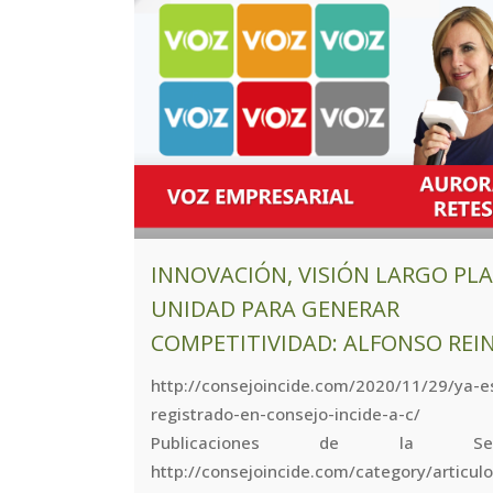
INNOVACIÓN, VISIÓN LARGO PLA
UNIDAD PARA GENERAR
COMPETITIVIDAD: ALFONSO REI
http://consejoincide.com/2020/11/29/ya-e
registrado-en-consejo-incide-a-c/ 
Publicaciones de la Sem
http://consejoincide.com/category/articul