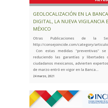
GEOLOCALIZACIÓN EN LA BANC
DIGITAL, LA NUEVA VIGILANCIA 
MÉXICO
Otras Publicaciones de la Se
http://consejoincide.com/category/articu
Con estas medidas “preventivas” se
reduciendo las garantías y libertades 
ciudadanos mexicanos, advierten expertos.
de marzo entró en vigor en la Banca...
24 marzo, 2021