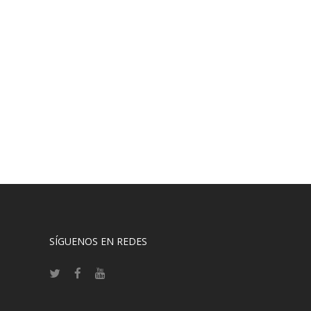
SÍGUENOS EN REDES