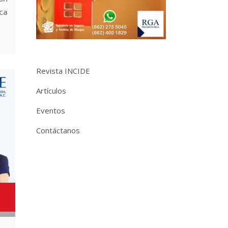
ca
Revista INCIDE
Artículos
Eventos
Contáctanos