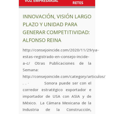
INNOVACIÓN, VISIÓN LARGO
PLAZO Y UNIDAD PARA
GENERAR COMPETITIVIDAD:
ALFONSO REINA
http://consejoincide.com/2020/11/29/ya-
estas-registrado-en-consejo-incide-
a-c/ Otras Publicaciones de la
Semana:
http://consejoincide.com/category/articulos/
. . · Sonora puede ser con el
corredor estratégico exportador e
importador de USA con ASIA y de
México. La Cámara Mexicana de la
Industria de la Construcción,