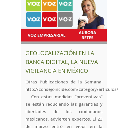
GEOLOCALIZACIÓN EN LA
BANCA DIGITAL, LA NUEVA
VIGILANCIA EN MÉXICO
Otras Publicaciones de la Semana:
http://consejoincide.com/category/articulos/
. Con estas medidas “preventivas”
se están reduciendo las garantías y
libertades de los ciudadanos
mexicanos, advierten expertos. El 23
de marzo entró en vigor en la