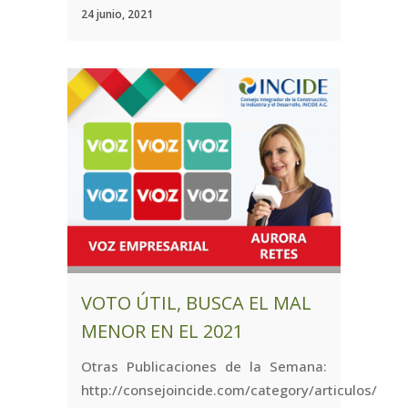
24 junio, 2021
VOTO ÚTIL, BUSCA EL MAL
MENOR EN EL 2021
Otras Publicaciones de la Semana:
http://consejoincide.com/category/articulos/