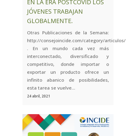
EN LA ERA POSTCOVID LOS
JÓVENES TRABAJAN
GLOBALMENTE.
Otras Publicaciones de la Semana:
http://consejoincide.com/category/articulos/
. En un mundo cada vez más
interconectado, diversificado y
competitivo, donde importar o
exportar un producto ofrece un
infinito abanico de posibilidades,
esta tarea se vuelve...
24 abril, 2021