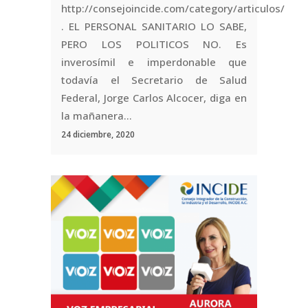
http://consejoincide.com/category/articulos/
. EL PERSONAL SANITARIO LO SABE,
PERO LOS POLITICOS NO. Es
inverosímil e imperdonable que
todavía el Secretario de Salud
Federal, Jorge Carlos Alcocer, diga en
la mañanera...
24 diciembre, 2020