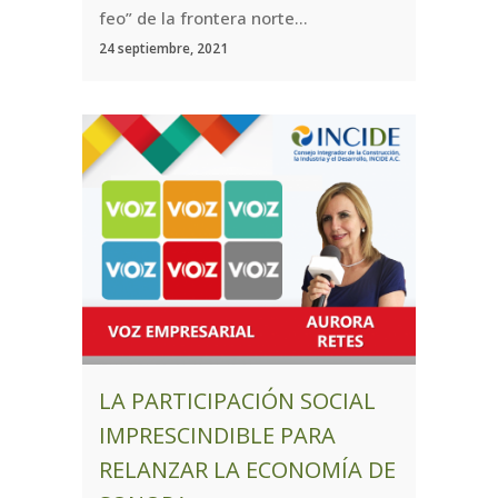
feo” de la frontera norte...
24 septiembre, 2021
LA PARTICIPACIÓN SOCIAL
IMPRESCINDIBLE PARA
RELANZAR LA ECONOMÍA DE