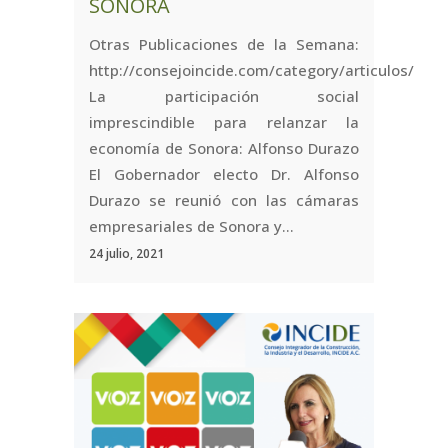
SONORA
Otras Publicaciones de la Semana:
http://consejoincide.com/category/articulos/
La participación social
imprescindible para relanzar la
economía de Sonora: Alfonso Durazo
El Gobernador electo Dr. Alfonso
Durazo se reunió con las cámaras
empresariales de Sonora y...
24 julio, 2021