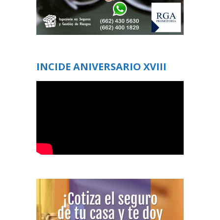
INCIDE ANIVERSARIO XVIII