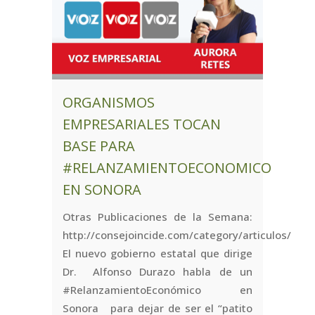
ORGANISMOS
EMPRESARIALES TOCAN
BASE PARA
#RELANZAMIENTOECONOMICO
EN SONORA
Otras Publicaciones de la Semana:
http://consejoincide.com/category/articulos/
El nuevo gobierno estatal que dirige
Dr. Alfonso Durazo habla de un
#RelanzamientoEconómico en
Sonora para dejar de ser el “patito