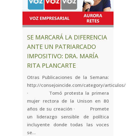
SE MARCARÁ LA DIFERENCIA
ANTE UN PATRIARCADO
IMPOSITIVO: DRA. MARÍA
RITA PLANCARTE
Otras Publicaciones de la Semana:
http://consejoincide.com/category/articulos/
· Tomó protesta la primera
mujer rectora de la Unison en 80
años de su creación · Promete
un liderazgo sensible de política
incluyente donde todas las voces
se...