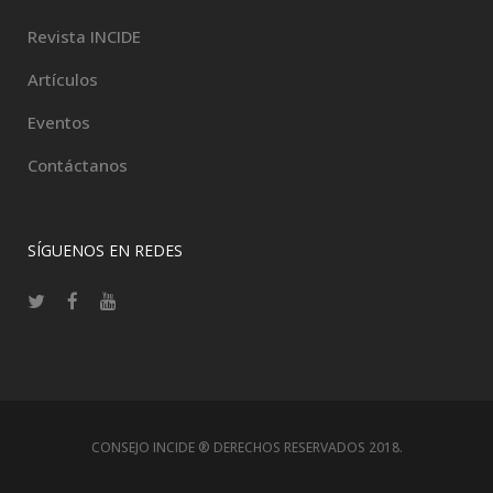
Revista INCIDE
Artículos
Eventos
Contáctanos
SÍGUENOS EN REDES
CONSEJO INCIDE ® DERECHOS RESERVADOS 2018.