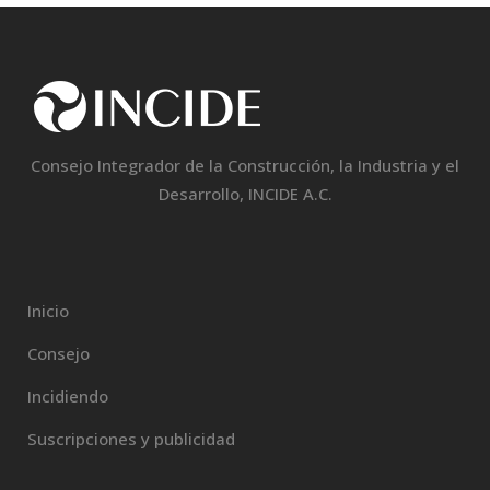
Consejo Integrador de la Construcción, la Industria y el
Desarrollo, INCIDE A.C.
Inicio
Consejo
Incidiendo
Suscripciones y publicidad