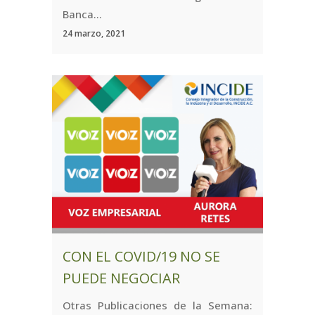
Banca...
24 marzo, 2021
CON EL COVID/19 NO SE
PUEDE NEGOCIAR
Otras Publicaciones de la Semana: