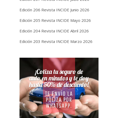
Edición 206 Revista INCIDE Junio 2026
Edición 205 Revista INCIDE Mayo 2026
Edición 204 Revista INCIDE Abril 2026
Edición 203 Revista INCIDE Marzo 2026