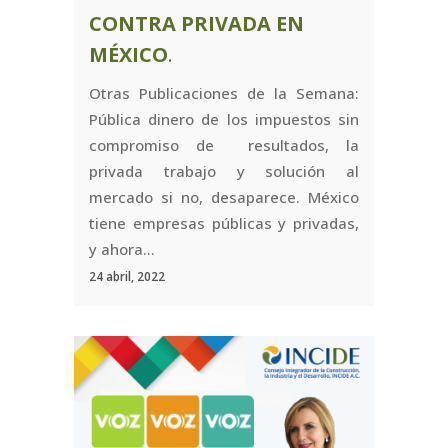
CONTRA PRIVADA EN
MÉXICO
.
Otras Publicaciones de la Semana:
Pública dinero de los impuestos sin
compromiso de resultados, la
privada trabajo y solución al
mercado si no, desaparece. México
tiene empresas públicas y privadas,
y ahora...
24 abril, 2022