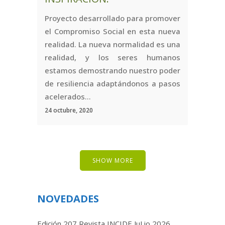
Proyecto desarrollado para promover
el Compromiso Social en esta nueva
realidad. La nueva normalidad es una
realidad, y los seres humanos
estamos demostrando nuestro poder
de resiliencia adaptándonos a pasos
acelerados...
24 octubre, 2020
SHOW MORE
NOVEDADES
Edición 207 Revista INCIDE JuLio 2026