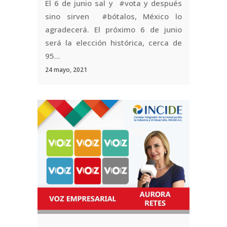
El 6 de junio sal y #vota y después
sino sirven #bótalos, México lo
agradecerá. El próximo 6 de junio
será la elección histórica, cerca de
95...
24 mayo, 2021