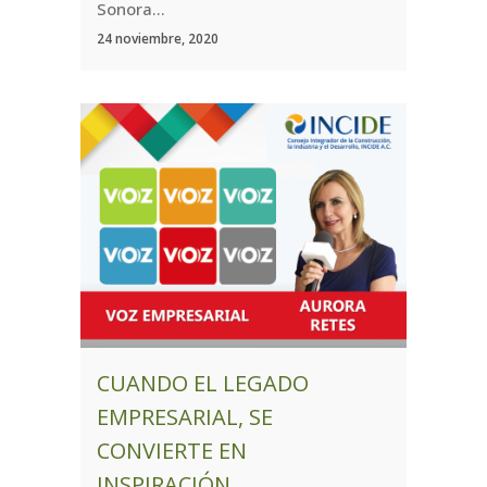
Sonora...
24 noviembre, 2020
CUANDO EL LEGADO
EMPRESARIAL, SE
CONVIERTE EN
INSPIRACIÓN.