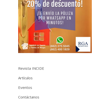
Revista INCIDE
Artículos
Eventos
Contáctanos