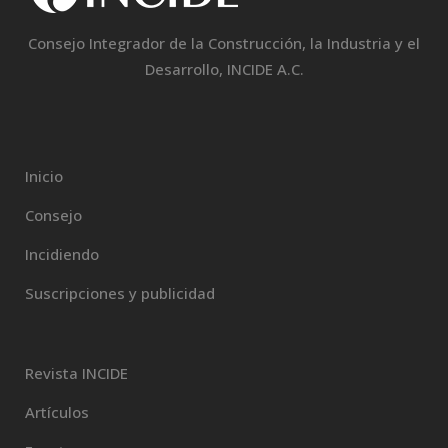
Consejo Integrador de la Construcción, la Industria y el
Desarrollo, INCIDE A.C.
Inicio
Consejo
Incidiendo
Suscripciones y publicidad
Revista INCIDE
Artículos