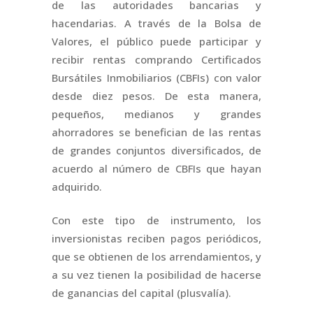
de las autoridades bancarias y
hacendarias. A través de la Bolsa de
Valores, el público puede participar y
recibir rentas comprando Certificados
Bursátiles Inmobiliarios (CBFIs) con valor
desde diez pesos. De esta manera,
pequeños, medianos y grandes
ahorradores se benefician de las rentas
de grandes conjuntos diversificados, de
acuerdo al número de CBFIs que hayan
adquirido.
Con este tipo de instrumento, los
inversionistas reciben pagos periódicos,
que se obtienen de los arrendamientos, y
a su vez tienen la posibilidad de hacerse
de ganancias del capital (plusvalía).