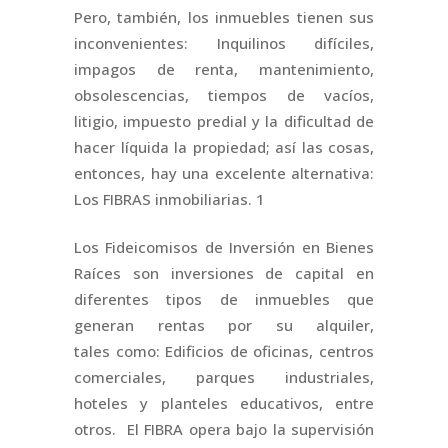
Pero, también, los inmuebles tienen sus
inconvenientes: Inquilinos difíciles,
impagos de renta, mantenimiento,
obsolescencias, tiempos de vacíos,
litigio, impuesto predial y la dificultad de
hacer líquida la propiedad; así las cosas,
entonces, hay una excelente alternativa:
Los FIBRAS inmobiliarias. 1
Los Fideicomisos de Inversión en Bienes
Raíces son inversiones de capital en
diferentes tipos de inmuebles que
generan rentas por su alquiler,
tales como: Edificios de oficinas, centros
comerciales, parques industriales,
hoteles y planteles educativos, entre
otros. El FIBRA opera bajo la supervisión