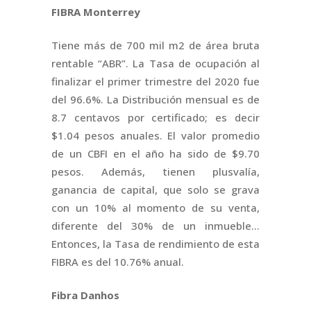
FIBRA Monterrey
Tiene más de 700 mil m2 de área bruta
rentable “ABR”. La Tasa de ocupación al
finalizar el primer trimestre del 2020 fue
del 96.6%. La Distribución mensual es de
8.7 centavos por certificado; es decir
$1.04 pesos anuales. El valor promedio
de un CBFI en el año ha sido de $9.70
pesos. Además, tienen plusvalía,
ganancia de capital, que solo se grava
con un 10% al momento de su venta,
diferente del 30% de un inmueble…
Entonces, la Tasa de rendimiento de esta
FIBRA es del 10.76% anual.
Fibra Danhos