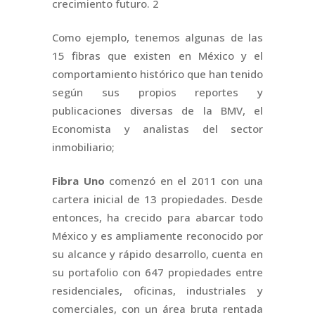
crecimiento futuro. 2
Como ejemplo, tenemos algunas de las
15 fibras que existen en México y el
comportamiento histórico que han tenido
según sus propios reportes y
publicaciones diversas de la BMV, el
Economista y analistas del sector
inmobiliario;
Fibra Uno
comenzó en el 2011 con una
cartera inicial de 13 propiedades. Desde
entonces, ha crecido para abarcar todo
México y es ampliamente reconocido por
su alcance y rápido desarrollo, cuenta en
su portafolio con 647 propiedades entre
residenciales, oficinas, industriales y
comerciales, con un área bruta rentada