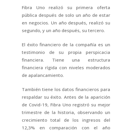
Fibra Uno realizó su primera oferta
pública después de solo un año de estar
en negocios. Un año después, realizó su
segundo, y un año después, su tercero.
El éxito financiero de la compañía es un
testimonio de su propia perspicacia
financiera. Tiene una estructura
financiera rígida con niveles moderados
de apalancamiento.
También tiene los datos financieros para
respaldar su éxito. Antes de la aparición
de Covid-19, Fibra Uno registró su mejor
trimestre de la historia, observando un
crecimiento total de los ingresos del
12,3% en comparación con el año