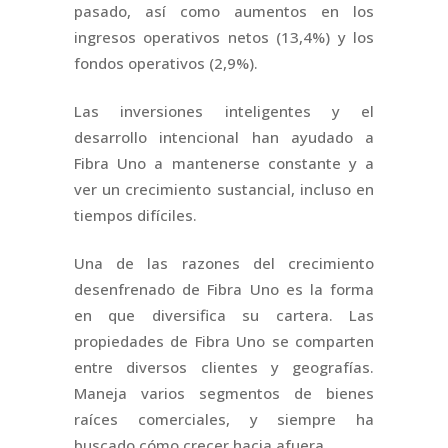
pasado, así como aumentos en los
ingresos operativos netos (13,4%) y los
fondos operativos (2,9%).
Las inversiones inteligentes y el
desarrollo intencional han ayudado a
Fibra Uno a mantenerse constante y a
ver un crecimiento sustancial, incluso en
tiempos difíciles.
Una de las razones del crecimiento
desenfrenado de Fibra Uno es la forma
en que diversifica su cartera. Las
propiedades de Fibra Uno se comparten
entre diversos clientes y geografías.
Maneja varios segmentos de bienes
raíces comerciales, y siempre ha
buscado cómo crecer hacia afuera.