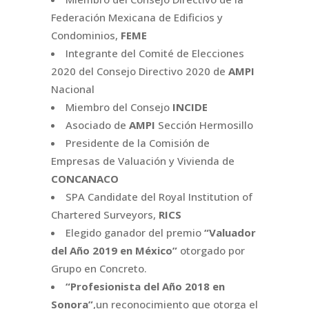
Federación Mexicana de Edificios y
Condominios,
FEME
Integrante del Comité de Elecciones
2020 del Consejo Directivo 2020 de
AMPI
Nacional
Miembro del Consejo
INCIDE
Asociado de
AMPI
Sección Hermosillo
Presidente de la Comisión de
Empresas de Valuación y Vivienda de
CONCANACO
SPA Candidate del Royal Institution of
Chartered Surveyors,
RICS
Elegido ganador del premio
“Valuador
del Año 2019 en México”
otorgado por
Grupo en Concreto.
“Profesionista del Año 2018 en
Sonora”
,un reconocimiento que otorga el