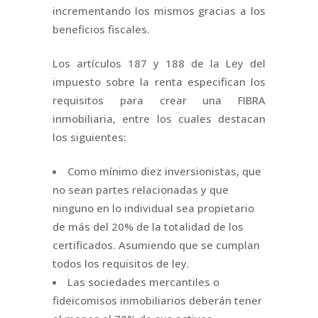
incrementando los mismos gracias a los
beneficios fiscales.
Los artículos 187 y 188 de la Ley del
impuesto sobre la renta especifican los
requisitos para crear una FIBRA
inmobiliaria, entre los cuales destacan
los siguientes:
Como mínimo diez inversionistas, que
no sean partes relacionadas y que
ninguno en lo individual sea propietario
de más del 20% de la totalidad de los
certificados. Asumiendo que se cumplan
todos los requisitos de ley.
Las sociedades mercantiles o
fideicomisos inmobiliarios deberán tener