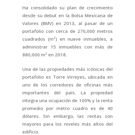
Ha consolidado su plan de crecimiento
desde su debut en la Bolsa Mexicana de
Valores (BMV) en 2013, al pasar de un
portafolio con cerca de 270,000 metros
cuadrados (m²) en nueve inmuebles, a
administrar 15 inmuebles con más de
880,000 m² en 2018.
Una de las propiedades más icónicas del
portafolio es Torre Virreyes, ubicada en
uno de los corredores de oficinas más
importantes del país. La propiedad
integra una ocupación de 100% y la renta
promedio por metro cuadro es de 40
dólares. Sin embargo, las rentas son
mayores para los niveles más altos del
edificio.