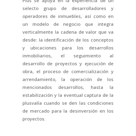
Plus se apoya en la experiencia de un
selecto grupo de desarrolladores y
operadores de inmuebles, así como en
un modelo de negocio que integra
verticalmente la cadena de valor que va
desde: la identificación de los conceptos
y ubicaciones para los desarrollos
inmobiliarios, el seguimiento al
desarrollo de proyectos y ejecución de
obra, el proceso de comercialización y
arrendamiento, la operación de los
mencionados desarrollos, hasta la
estabilización y la eventual captura de la
plusvalía cuando se den las condiciones
de mercado para la desinversión en los
proyectos.