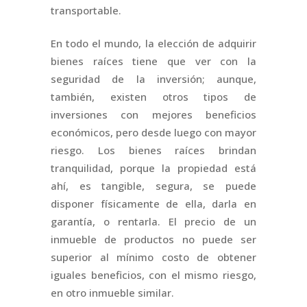
transportable.
En todo el mundo, la elección de adquirir
bienes raíces tiene que ver con la
seguridad de la inversión; aunque,
también, existen otros tipos de
inversiones con mejores beneficios
económicos, pero desde luego con mayor
riesgo. Los bienes raíces brindan
tranquilidad, porque la propiedad está
ahí, es tangible, segura, se puede
disponer físicamente de ella, darla en
garantía, o rentarla. El precio de un
inmueble de productos no puede ser
superior al mínimo costo de obtener
iguales beneficios, con el mismo riesgo,
en otro inmueble similar.