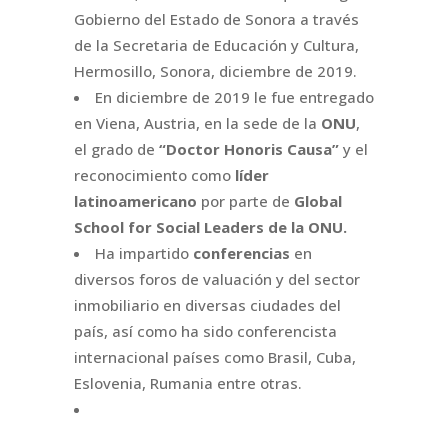
Gobierno del Estado de Sonora a través
de la Secretaria de Educación y Cultura,
Hermosillo, Sonora, diciembre de 2019.
En diciembre de 2019 le fue entregado
en Viena, Austria, en la sede de la
ONU
,
el grado de
“Doctor Honoris Causa”
y el
reconocimiento como
líder
latinoamericano
por parte de
Global
School for Social Leaders de la ONU.
Ha impartido
conferencias
en
diversos foros de valuación y del sector
inmobiliario en diversas ciudades del
país, así como ha sido conferencista
internacional países como Brasil, Cuba,
Eslovenia, Rumania entre otras.