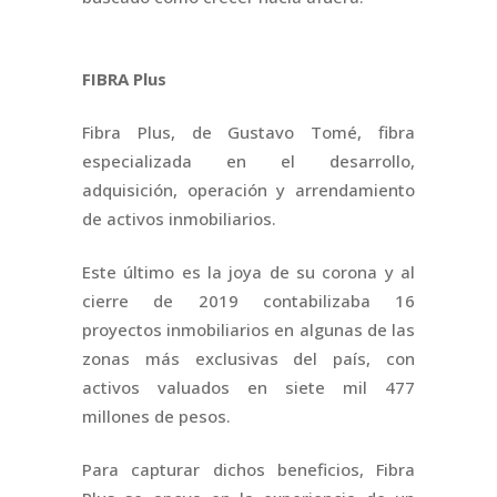
FIBRA Plus
Fibra Plus, de Gustavo Tomé, fibra
especializada en el desarrollo,
adquisición, operación y arrendamiento
de activos inmobiliarios.
Este último es la joya de su corona y al
cierre de 2019 contabilizaba 16
proyectos inmobiliarios en algunas de las
zonas más exclusivas del país, con
activos valuados en siete mil 477
millones de pesos.
Para capturar dichos beneficios, Fibra