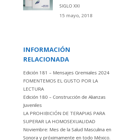
SIGLO XXI
15 mayo, 2018
INFORMACIÓN
RELACIONADA
Edición 181 – Mensajes Gremiales 2024
FOMENTEMOS EL GUSTO POR LA
LECTURA
Edición 180 – Construcción de Alianzas
Juveniles
LA PROHIBICIÓN DE TERAPIAS PARA
SUPERAR LA HOMOSEXUALIDAD
Noviembre: Mes de la Salud Masculina en
Sonora y próximamente en todo México.