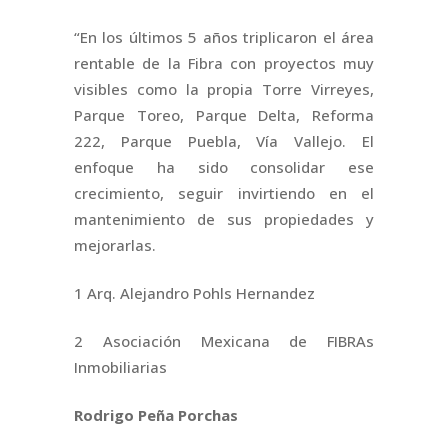
“En los últimos 5 años triplicaron el área
rentable de la Fibra con proyectos muy
visibles como la propia Torre Virreyes,
Parque Toreo, Parque Delta, Reforma
222, Parque Puebla, Vía Vallejo. El
enfoque ha sido consolidar ese
crecimiento, seguir invirtiendo en el
mantenimiento de sus propiedades y
mejorarlas.
1 Arq. Alejandro Pohls Hernandez
2 Asociación Mexicana de FIBRAs
Inmobiliarias
Rodrigo Peña Porchas