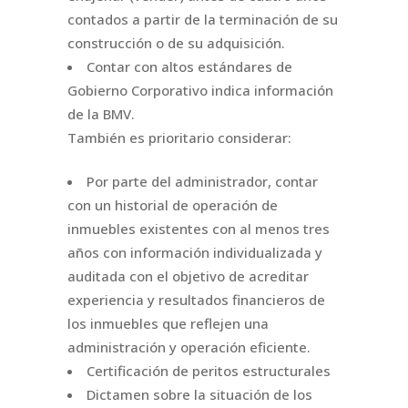
contados a partir de la terminación de su
construcción o de su adquisición.
Contar con altos estándares de
Gobierno Corporativo indica información
de la BMV.
También es prioritario considerar:
Por parte del administrador, contar
con un historial de operación de
inmuebles existentes con al menos tres
años con información individualizada y
auditada con el objetivo de acreditar
experiencia y resultados financieros de
los inmuebles que reflejen una
administración y operación eficiente.
Certificación de peritos estructurales
Dictamen sobre la situación de los