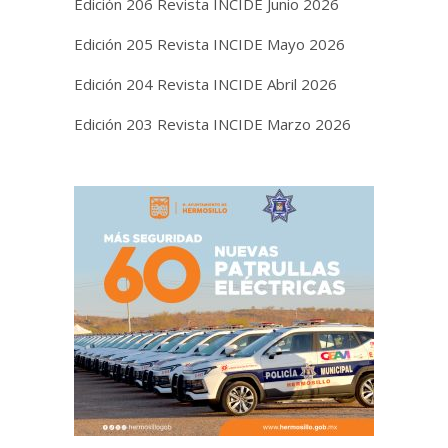
Edición 206 Revista INCIDE Junio 2026
Edición 205 Revista INCIDE Mayo 2026
Edición 204 Revista INCIDE Abril 2026
Edición 203 Revista INCIDE Marzo 2026