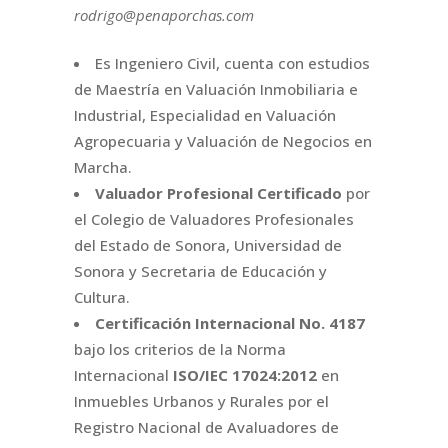
rodrigo@penaporchas.com
Es Ingeniero Civil, cuenta con estudios
de Maestría en Valuación Inmobiliaria e
Industrial, Especialidad en Valuación
Agropecuaria y Valuación de Negocios en
Marcha.
Valuador Profesional Certificado
por
el Colegio de Valuadores Profesionales
del Estado de Sonora, Universidad de
Sonora y Secretaria de Educación y
Cultura.
Certificación Internacional
No. 4187
bajo los criterios de la Norma
Internacional
ISO/IEC 17024:2012
en
Inmuebles Urbanos y Rurales por el
Registro Nacional de Avaluadores de