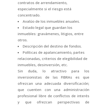
contratos de arrendamiento,
especialmente si el riesgo está
concentrado.
Avalúo de los inmuebles anuales.
Estado legal que guardan los
inmuebles: gravámenes, litigios, entre
otros.
Descripción del destino de fondos.
Políticas de apalancamiento, partes
relacionadas, criterios de elegibilidad de
inmuebles, desinversión, etc.
Sin duda, lo atractivo para los
inversionistas de las FIBRAs es que
ofrezcan una adecuada diversificación;
que cuenten con una administración
profesional libre de conflictos de interés
y que ofrezcan perspectivas de