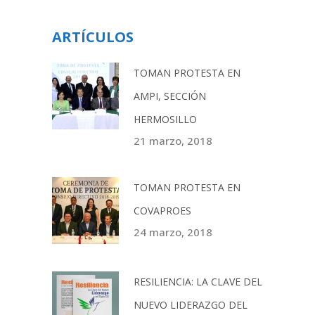
ARTÍCULOS
TOMAN PROTESTA EN
AMPI, SECCIÓN
HERMOSILLO
21 marzo, 2018
TOMAN PROTESTA EN
COVAPROES
24 marzo, 2018
RESILIENCIA: LA CLAVE DEL
NUEVO LIDERAZGO DEL