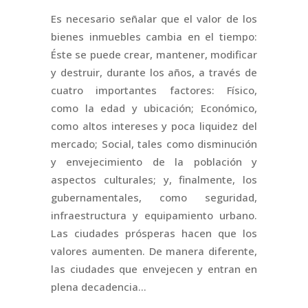
Es necesario señalar que el valor de los
bienes inmuebles cambia en el tiempo:
Éste se puede crear, mantener, modificar
y destruir, durante los años, a través de
cuatro importantes factores: Físico,
como la edad y ubicación; Económico,
como altos intereses y poca liquidez del
mercado; Social, tales como disminución
y envejecimiento de la población y
aspectos culturales; y, finalmente, los
gubernamentales, como seguridad,
infraestructura y equipamiento urbano.
Las ciudades prósperas hacen que los
valores aumenten. De manera diferente,
las ciudades que envejecen y entran en
plena decadencia…