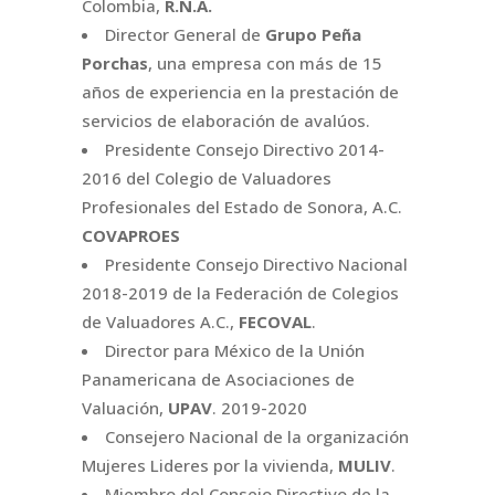
Colombia,
R.N.A.
Director General de
Grupo Peña
Porchas
, una empresa con más de 15
años de experiencia en la prestación de
servicios de elaboración de avalúos.
Presidente Consejo Directivo 2014-
2016 del Colegio de Valuadores
Profesionales del Estado de Sonora, A.C.
COVAPROES
Presidente Consejo Directivo Nacional
2018-2019 de la Federación de Colegios
de Valuadores A.C.,
FECOVAL
.
Director para México de la Unión
Panamericana de Asociaciones de
Valuación,
UPAV
. 2019-2020
Consejero Nacional de la organización
Mujeres Lideres por la vivienda,
MULIV
.
Miembro del Consejo Directivo de la