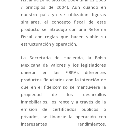
/ principios de 2004). Aun cuando en
nuestro país ya se utilizaban figuras
similares, el concepto fiscal de este
producto se introdujo con una Reforma
Fiscal con reglas que hacen viable su
estructuración y operación.
La Secretaría de Hacienda, la Bolsa
Mexicana de Valores y los legisladores
unieron en las FIBRAs diferentes
productos fiduciarios con la intención de
que en el fideicomiso se mantuviera la
propiedad de los desarrollos
inmobiliarios, los rente y a través de la
emisión de certificados públicos o
privados, se financie la operación con
interesantes rendimientos,