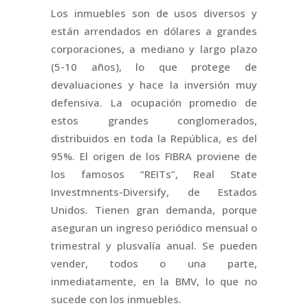
Los inmuebles son de usos diversos y
están arrendados en dólares a grandes
corporaciones, a mediano y largo plazo
(5-10 años), lo que protege de
devaluaciones y hace la inversión muy
defensiva. La ocupación promedio de
estos grandes conglomerados,
distribuidos en toda la República, es del
95%. El origen de los FIBRA proviene de
los famosos “REITs”, Real State
Investmnents-Diversify, de Estados
Unidos. Tienen gran demanda, porque
aseguran un ingreso periódico mensual o
trimestral y plusvalía anual. Se pueden
vender, todos o una parte,
inmediatamente, en la BMV, lo que no
sucede con los inmuebles.