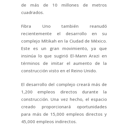
de más de 10 millones de metros
cuadrados.
Fibra Uno también reanudó
recientemente el desarrollo en su
complejo Mítikah en la Ciudad de México.
Este es un gran movimiento, ya que
insinúa lo que sugirió El-Mann Arazi en
términos de imitar el aumento de la
construcción visto en el Reino Unido.
El desarrollo del complejo creará más de
1,200 empleos directos durante la
construcción. Una vez hecho, el espacio
creado proporcionará oportunidades
para más de 15,000 empleos directos y
45,000 empleos indirectos.