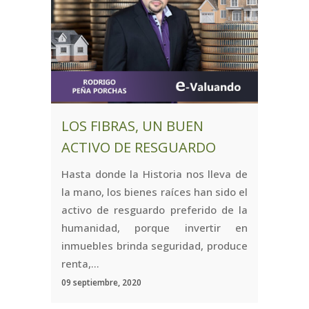
LOS FIBRAS, UN BUEN
ACTIVO DE RESGUARDO
Hasta donde la Historia nos lleva de
la mano, los bienes raíces han sido el
activo de resguardo preferido de la
humanidad, porque invertir en
inmuebles brinda seguridad, produce
renta,...
09 septiembre, 2020