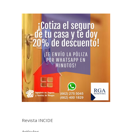
Revista INCIDE
Artículos