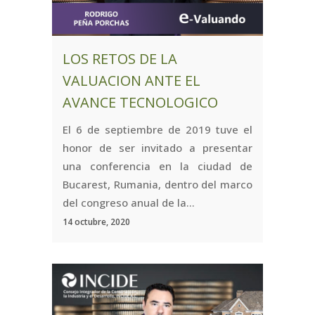
LOS RETOS DE LA
VALUACION ANTE EL
AVANCE TECNOLOGICO
El 6 de septiembre de 2019 tuve el
honor de ser invitado a presentar
una conferencia en la ciudad de
Bucarest, Rumania, dentro del marco
del congreso anual de la...
14 octubre, 2020