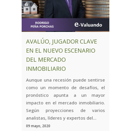
AVALÚO, JUGADOR CLAVE
EN EL NUEVO ESCENARIO
DEL MERCADO
INMOBILIARIO
Aunque una recesión puede sentirse
como un momento de desafíos, el
pronóstico apunta a un mayor
impacto en el mercado inmobiliario.
Según proyecciones de varios
analistas, líderes y expertos del...
09 mayo, 2020