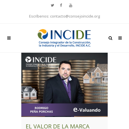
Escríbenos: contacto@consejoincide.org
EL VALOR DE LA MARCA