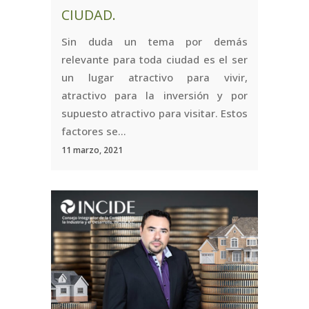
CIUDAD.
Sin duda un tema por demás
relevante para toda ciudad es el ser
un lugar atractivo para vivir,
atractivo para la inversión y por
supuesto atractivo para visitar. Estos
factores se...
11 marzo, 2021