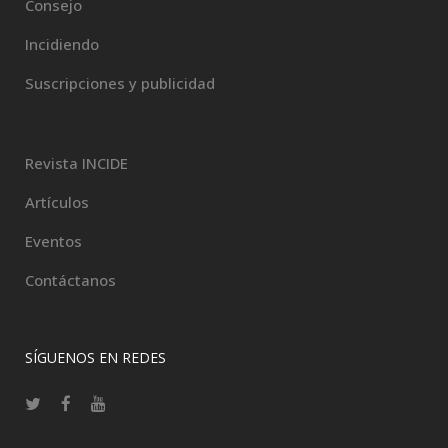
Consejo
Incidiendo
Suscripciones y publicidad
Revista INCIDE
Artículos
Eventos
Contáctanos
SÍGUENOS EN REDES