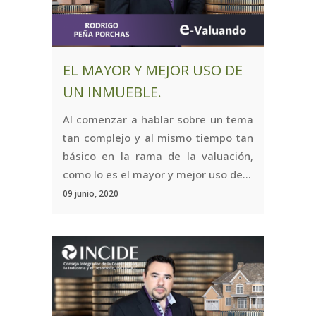
EL MAYOR Y MEJOR USO DE
UN INMUEBLE.
Al comenzar a hablar sobre un tema
tan complejo y al mismo tiempo tan
básico en la rama de la valuación,
como lo es el mayor y mejor uso de...
09 junio, 2020