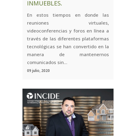
INMUEBLES.
En estos tiempos en donde las
reuniones virtuales,
videoconferencias y foros en línea a
través de las diferentes plataformas
tecnológicas se han convertido en la
manera de mantenernos
comunicados sin...
09 julio, 2020