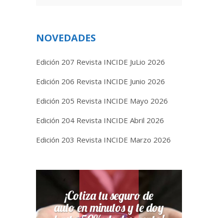
NOVEDADES
Edición 207 Revista INCIDE JuLio 2026
Edición 206 Revista INCIDE Junio 2026
Edición 205 Revista INCIDE Mayo 2026
Edición 204 Revista INCIDE Abril 2026
Edición 203 Revista INCIDE Marzo 2026