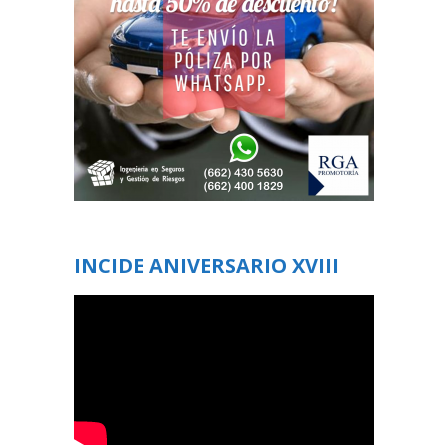
INCIDE ANIVERSARIO XVIII