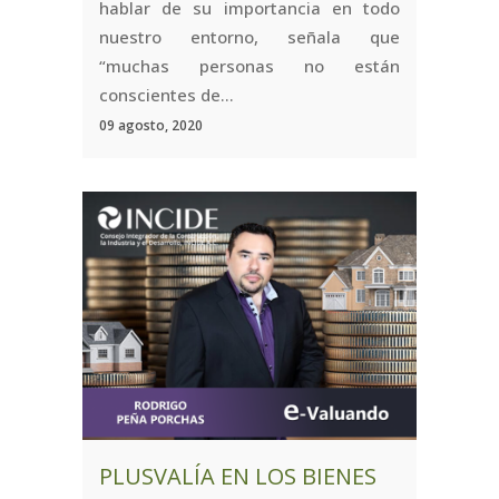
hablar de su importancia en todo
nuestro entorno, señala que
“muchas personas no están
conscientes de...
09 agosto, 2020
PLUSVALÍA EN LOS BIENES