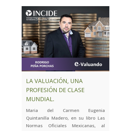
LA VALUACIÓN, UNA
PROFESIÓN DE CLASE
MUNDIAL.
Maria del Carmen Eugenia
Quintanilla Madero, en su libro Las
Normas Oficiales Mexicanas, al