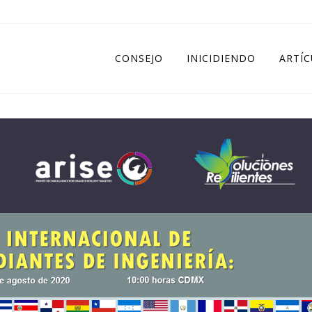
CONSEJO
INICIDIENDO
ARTÍ