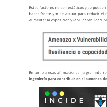
Estos factores no son estáticos y se pueden 
hacer frente y/o de actuar para reducir el
aumentar la exposición y la vulnerabilidad, p
En torno a esas afirmaciones, la gran interr
ingeniería para contribuir en el aumento 