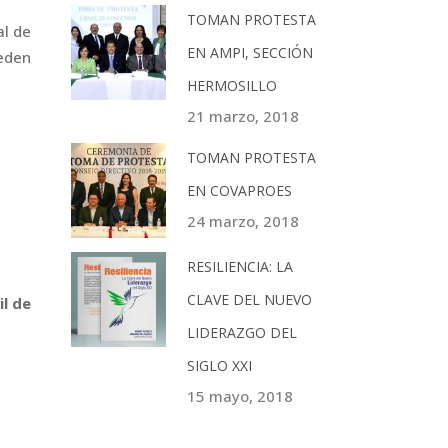
TOMAN PROTESTA
al de
EN AMPI, SECCIÓN
ueden
HERMOSILLO
21 marzo, 2018
TOMAN PROTESTA
EN COVAPROES
24 marzo, 2018
RESILIENCIA: LA
CLAVE DEL NUEVO
l de
LIDERAZGO DEL
SIGLO XXI
15 mayo, 2018