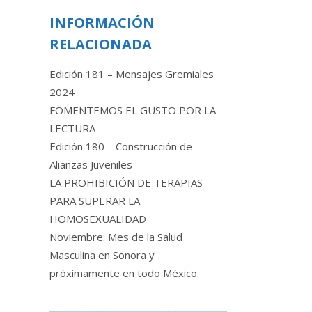
INFORMACIÓN
RELACIONADA
Edición 181 – Mensajes Gremiales
2024
FOMENTEMOS EL GUSTO POR LA
LECTURA
Edición 180 – Construcción de
Alianzas Juveniles
LA PROHIBICIÓN DE TERAPIAS
PARA SUPERAR LA
HOMOSEXUALIDAD
Noviembre: Mes de la Salud
Masculina en Sonora y
próximamente en todo México.