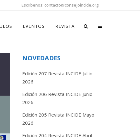
Escríbenos: contacto@consejoincide.org
CULOS
EVENTOS
REVISTA
NOVEDADES
Edición 207 Revista INCIDE JuLio
2026
Edición 206 Revista INCIDE Junio
2026
Edición 205 Revista INCIDE Mayo
2026
Edición 204 Revista INCIDE Abril