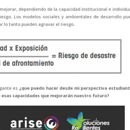
mejorar, dependiendo de la capacidad institucional e individu
 riesgo. Los modelos sociales y ambientales de desarrollo p
or lo tanto pueden agravar el riesgo.
ogante es
¿que puedo hacer desde mi perspectiva estudianti
de esas capacidades que mejorarán nuestro futuro?