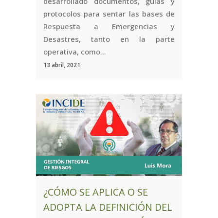
desarrollado documentos, guías y
protocolos para sentar las bases de
Respuesta a Emergencias y
Desastres, tanto en la parte
operativa, como...
13 abril, 2021
¿CÓMO SE APLICA O SE
ADOPTA LA DEFINICIÓN DEL