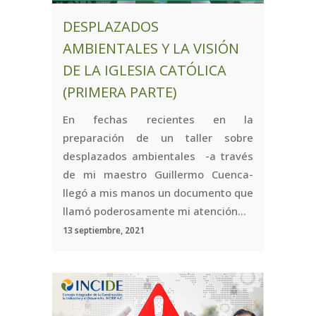
DESPLAZADOS
AMBIENTALES Y LA VISIÓN
DE LA IGLESIA CATÓLICA
(PRIMERA PARTE)
En fechas recientes en la
preparación de un taller sobre
desplazados ambientales -a través
de mi maestro Guillermo Cuenca-
llegó a mis manos un documento que
llamó poderosamente mi atención...
13 septiembre, 2021