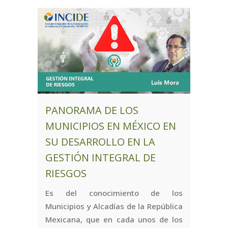
PANORAMA DE LOS
MUNICIPIOS EN MÉXICO EN
SU DESARROLLO EN LA
GESTIÓN INTEGRAL DE
RIESGOS
Es del conocimiento de los
Municipios y Alcadías de la República
Mexicana, que en cada unos de los