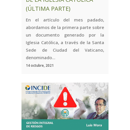
(ÚLTIMA PARTE)
En el artículo del mes padado,
abordamos de la primera parte sobre
un documento generado por la
Iglesia Católica, a través de la Santa
Sede de Ciudad del Vaticano,
denominado...
14 octubre, 2021