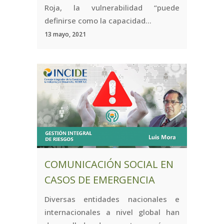
Roja, la vulnerabilidad “puede
definirse como la capacidad...
13 mayo, 2021
COMUNICACIÓN SOCIAL EN
CASOS DE EMERGENCIA
Diversas entidades nacionales e
internacionales a nivel global han