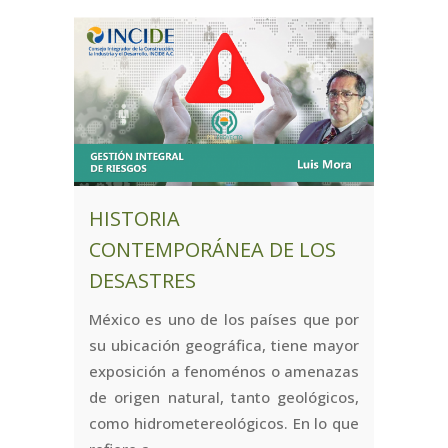
HISTORIA
CONTEMPORÁNEA DE LOS
DESASTRES
México es uno de los países que por
su ubicación geográfica, tiene mayor
exposición a fenoménos o amenazas
de origen natural, tanto geológicos,
como hidrometereológicos. En lo que