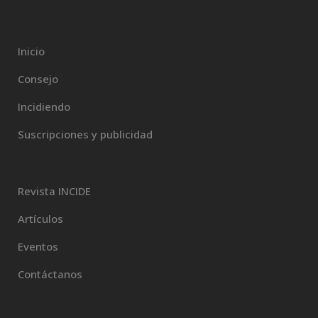
Inicio
Consejo
Incidiendo
Suscripciones y publicidad
Revista INCIDE
Artículos
Eventos
Contáctanos