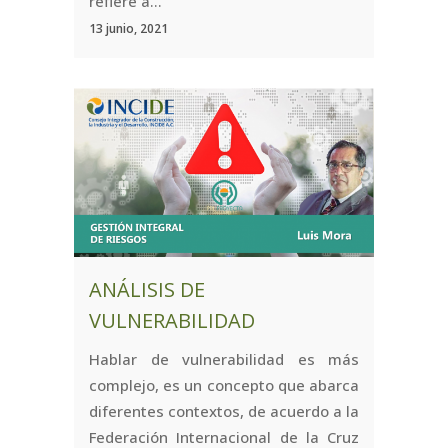
refiere a...
13 junio, 2021
ANÁLISIS DE
VULNERABILIDAD
Hablar de vulnerabilidad es más
complejo, es un concepto que abarca
diferentes contextos, de acuerdo a la
Federación Internacional de la Cruz