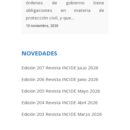
órdenes de gobierno tiene
obligaciones en materia de
protección civil, y que...
13 noviembre, 2020
NOVEDADES
Edición 207 Revista INCIDE JuLio 2026
Edición 206 Revista INCIDE Junio 2026
Edición 205 Revista INCIDE Mayo 2026
Edición 204 Revista INCIDE Abril 2026
Edición 203 Revista INCIDE Marzo 2026