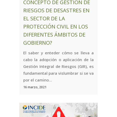
CONCEPTO DE GESTIÓN DE
RIESGOS DE DESASTRES EN
EL SECTOR DE LA
PROTECCIÓN CIVIL EN LOS
DIFERENTES ÁMBITOS DE
GOBIERNO?
El saber y enteder cómo se lleva a
cabo la adopción o aplicación de la
Gestión Integral de Riesgos (GIR), es
fundamental para vislumbrar si se va
por el camino...
16 marzo, 2021