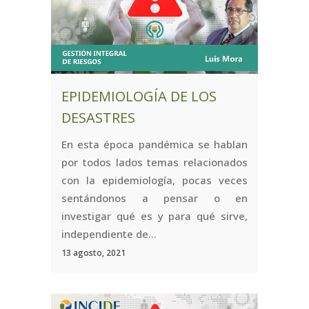
EPIDEMIOLOGÍA DE LOS
DESASTRES
En esta época pandémica se hablan
por todos lados temas relacionados
con la epidemiología, pocas veces
sentándonos a pensar o en
investigar qué es y para qué sirve,
independiente de...
13 agosto, 2021