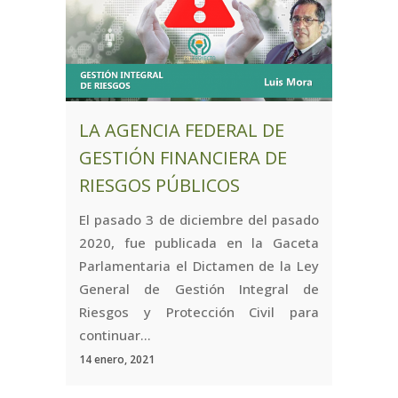
LA AGENCIA FEDERAL DE
GESTIÓN FINANCIERA DE
RIESGOS PÚBLICOS
El pasado 3 de diciembre del pasado
2020, fue publicada en la Gaceta
Parlamentaria el Dictamen de la Ley
General de Gestión Integral de
Riesgos y Protección Civil para
continuar...
14 enero, 2021