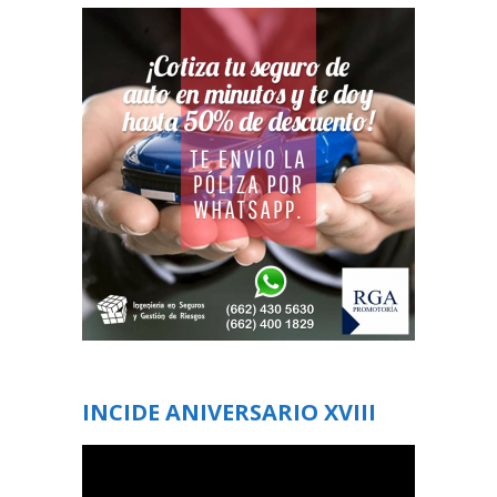
INCIDE ANIVERSARIO XVIII