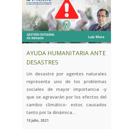
AYUDA HUMANITARIA ANTE
DESASTRES
Un desastre por agentes naturales
representa uno de los problemas
sociales de mayor importancia -y
que se agravarán por los efectos del
cambio climático- estos causados
tanto por la dinámica...
13 julio, 2021