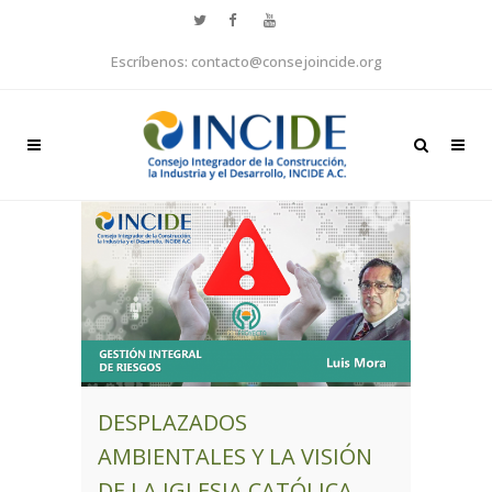
Escríbenos: contacto@consejoincide.org
DESPLAZADOS
AMBIENTALES Y LA VISIÓN
DE LA IGLESIA CATÓLICA