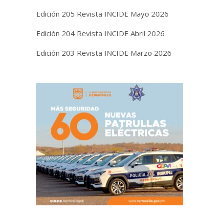
Edición 205 Revista INCIDE Mayo 2026
Edición 204 Revista INCIDE Abril 2026
Edición 203 Revista INCIDE Marzo 2026