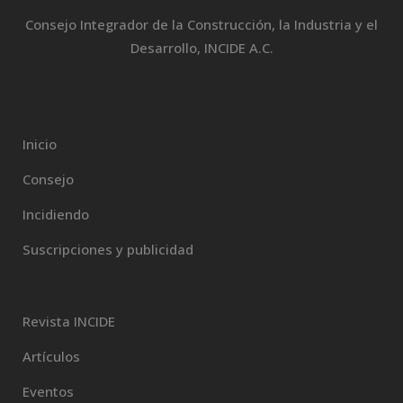
Consejo Integrador de la Construcción, la Industria y el
Desarrollo, INCIDE A.C.
Inicio
Consejo
Incidiendo
Suscripciones y publicidad
Revista INCIDE
Artículos
Eventos