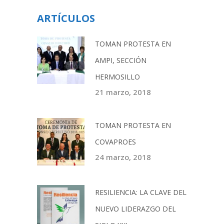
ARTÍCULOS
TOMAN PROTESTA EN
AMPI, SECCIÓN
HERMOSILLO
21 marzo, 2018
TOMAN PROTESTA EN
COVAPROES
24 marzo, 2018
RESILIENCIA: LA CLAVE DEL
NUEVO LIDERAZGO DEL