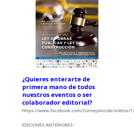
¿Quieres enterarte de
primera mano de todos
nuestros eventos o ser
colaborador editorial?
https://www.facebook.com/Consejoincide/videos
EDICIONES ANTERIORES: