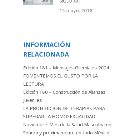
SIGLO XXI
15 mayo, 2018
INFORMACIÓN
RELACIONADA
Edición 181 – Mensajes Gremiales 2024
FOMENTEMOS EL GUSTO POR LA
LECTURA
Edición 180 – Construcción de Alianzas
Juveniles
LA PROHIBICIÓN DE TERAPIAS PARA
SUPERAR LA HOMOSEXUALIDAD
Noviembre: Mes de la Salud Masculina en
Sonora y próximamente en todo México.