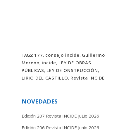
177
,
consejo incide
,
Guillermo
TAGS:
Moreno
,
incide
,
LEY DE OBRAS
PÚBLICAS
,
LEY DE ONSTRUCCIÓN
,
LIRIO DEL CASTILLO
,
Revista INCIDE
NOVEDADES
Edición 207 Revista INCIDE JuLio 2026
Edición 206 Revista INCIDE Junio 2026