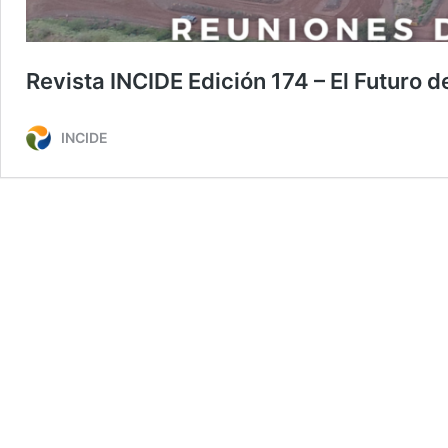
Revista INCIDE Edición 174 – El Futuro d
INCIDE