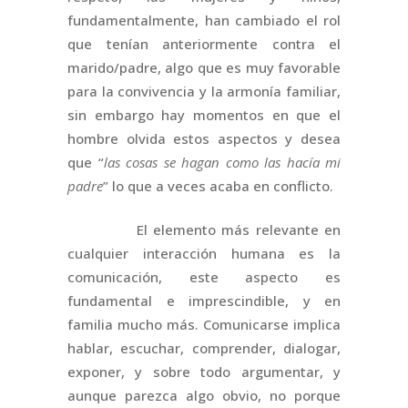
fundamentalmente, han cambiado el rol
que tenían anteriormente contra el
marido/padre, algo que es muy favorable
para la convivencia y la armonía familiar,
sin embargo hay momentos en que el
hombre olvida estos aspectos y desea
que “
las cosas se hagan como las hacía mi
padre
” lo que a veces acaba en conflicto.
El elemento más relevante en
cualquier interacción humana es la
comunicación, este aspecto es
fundamental e imprescindible, y en
familia mucho más. Comunicarse implica
hablar, escuchar, comprender, dialogar,
exponer, y sobre todo argumentar, y
aunque parezca algo obvio, no porque