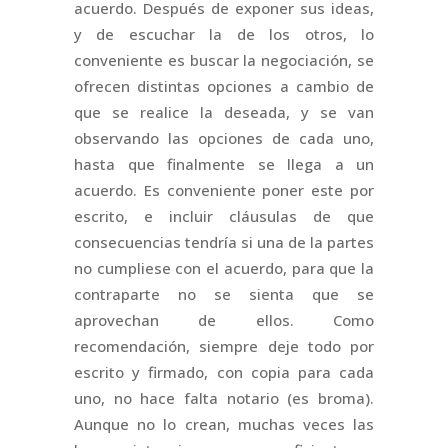
acuerdo. Después de exponer sus ideas,
y de escuchar la de los otros, lo
conveniente es buscar la negociación, se
ofrecen distintas opciones a cambio de
que se realice la deseada, y se van
observando las opciones de cada uno,
hasta que finalmente se llega a un
acuerdo. Es conveniente poner este por
escrito, e incluir cláusulas de que
consecuencias tendría si una de la partes
no cumpliese con el acuerdo, para que la
contraparte no se sienta que se
aprovechan de ellos. Como
recomendación, siempre deje todo por
escrito y firmado, con copia para cada
uno, no hace falta notario (es broma).
Aunque no lo crean, muchas veces las