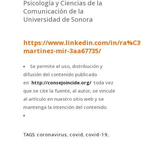
Psicología y Ciencias de la
Comunicación de la
Universidad de Sonora
https://www.linkedin.com/in/ra%C
martinez-mir-3aa67735/
Se permite el uso, distribución y
difusión del contenido publicado
en
http://consejoincide.org/
toda vez
que se cite la fuente, al autor, se vincule
al artículo en nuestro sitio web y se
mantenga la intención del contenido.
coronavirus
,
covid
,
covid-19
,
TAGS: