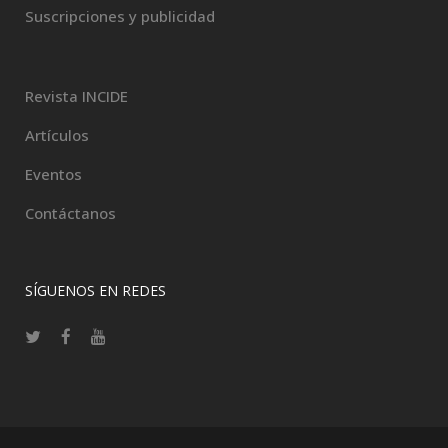
Suscripciones y publicidad
Revista INCIDE
Artículos
Eventos
Contáctanos
SÍGUENOS EN REDES