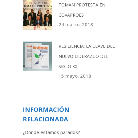
TOMAN PROTESTA EN
COVAPROES
24 marzo, 2018
RESILIENCIA: LA CLAVE DEL
NUEVO LIDERAZGO DEL
SIGLO XXI
15 mayo, 2018
INFORMACIÓN
RELACIONADA
¿Dónde estamos parados?