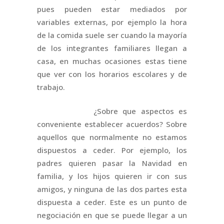
pues pueden estar mediados por
variables externas, por ejemplo la hora
de la comida suele ser cuando la mayoría
de los integrantes familiares llegan a
casa, en muchas ocasiones estas tiene
que ver con los horarios escolares y de
trabajo.
¿Sobre que aspectos es
conveniente establecer acuerdos? Sobre
aquellos que normalmente no estamos
dispuestos a ceder. Por ejemplo, los
padres quieren pasar la Navidad en
familia, y los hijos quieren ir con sus
amigos, y ninguna de las dos partes esta
dispuesta a ceder. Este es un punto de
negociación en que se puede llegar a un