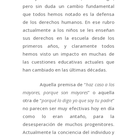
pero sin duda un cambio fundamental
que todos hemos notado es la defensa
de los derechos humanos. En ese rubro
actualmente a los niños se les enseñan
sus derechos en la escuela desde los
primeros años, y claramente todos
hemos visto un impacto en muchas de
las cuestiones educativas actuales que
han cambiado en las últimas décadas.
Aquella premisa de “
haz caso a los
mayores, porque son mayores
” o aquella
otra de “
porqué lo digo yo que soy tu padre
”
no parecen ser muy efectivas hoy en día
como lo eran antaño, para la
desesperación de muchos progenitores.
Actualmente la conciencia del individuo y