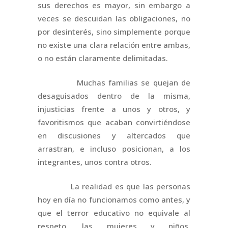
sus derechos es mayor, sin embargo a
veces se descuidan las obligaciones, no
por desinterés, sino simplemente porque
no existe una clara relación entre ambas,
o no están claramente delimitadas.
Muchas familias se quejan de
desaguisados dentro de la misma,
injusticias frente a unos y otros, y
favoritismos que acaban convirtiéndose
en discusiones y altercados que
arrastran, e incluso posicionan, a los
integrantes, unos contra otros.
La realidad es que las personas
hoy en día no funcionamos como antes, y
que el terror educativo no equivale al
respeto, las mujeres y niños,