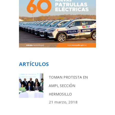
ARTÍCULOS
TOMAN PROTESTA EN
AMPI, SECCIÓN
HERMOSILLO
21 marzo, 2018