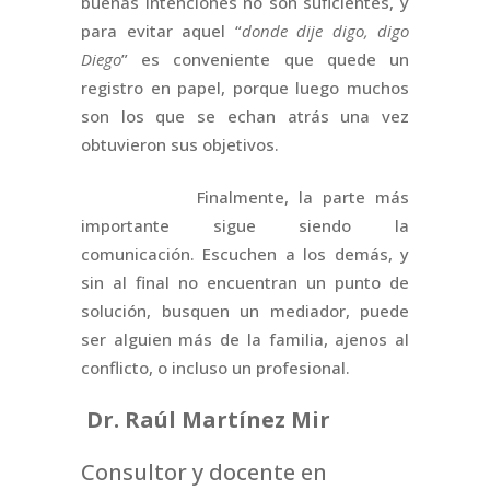
buenas intenciones no son suficientes, y
para evitar aquel “
donde dije digo, digo
Diego
” es conveniente que quede un
registro en papel, porque luego muchos
son los que se echan atrás una vez
obtuvieron sus objetivos.
Finalmente, la parte más
importante sigue siendo la
comunicación. Escuchen a los demás, y
sin al final no encuentran un punto de
solución, busquen un mediador, puede
ser alguien más de la familia, ajenos al
conflicto, o incluso un profesional.
Dr. Raúl Martínez Mir
Consultor y docente en