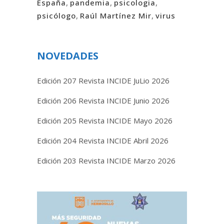
España
,
pandemia
,
psicologia
,
psicólogo
,
Raúl Martínez Mir
,
virus
NOVEDADES
Edición 207 Revista INCIDE JuLio 2026
Edición 206 Revista INCIDE Junio 2026
Edición 205 Revista INCIDE Mayo 2026
Edición 204 Revista INCIDE Abril 2026
Edición 203 Revista INCIDE Marzo 2026