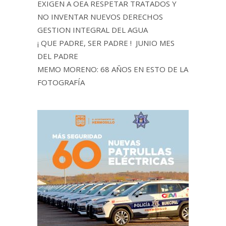
EXIGEN A OEA RESPETAR TRATADOS Y
NO INVENTAR NUEVOS DERECHOS
GESTION INTEGRAL DEL AGUA
¡ QUE PADRE, SER PADRE ! JUNIO MES
DEL PADRE
MEMO MORENO: 68 AÑOS EN ESTO DE LA
FOTOGRAFÍA