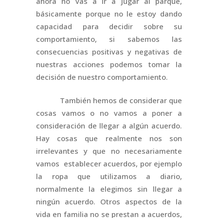
ahora no vas a ir a jugar al parque,
básicamente porque no le estoy dando
capacidad para decidir sobre su
comportamiento, si sabemos las
consecuencias positivas y negativas de
nuestras acciones podemos tomar la
decisión de nuestro comportamiento.
También hemos de considerar que
cosas vamos o no vamos a poner a
consideración de llegar a algún acuerdo.
Hay cosas que realmente nos son
irrelevantes y que no necesariamente
vamos establecer acuerdos, por ejemplo
la ropa que utilizamos a diario,
normalmente la elegimos sin llegar a
ningún acuerdo. Otros aspectos de la
vida en familia no se prestan a acuerdos,