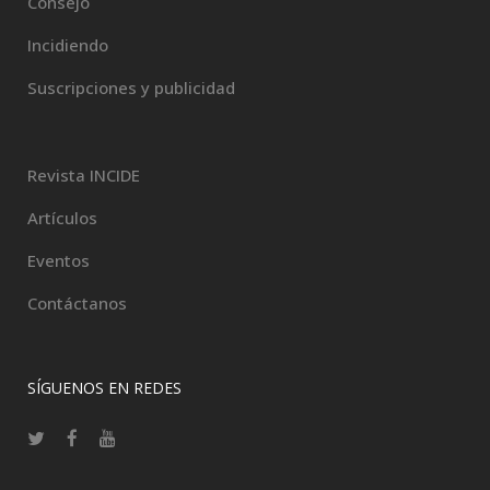
Consejo
Incidiendo
Suscripciones y publicidad
Revista INCIDE
Artículos
Eventos
Contáctanos
SÍGUENOS EN REDES