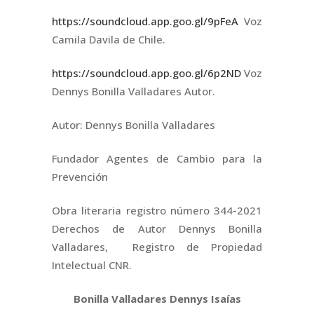
https://soundcloud.app.goo.gl/9pFeA
Voz
Camila Davila de Chile.
https://soundcloud.app.goo.gl/6p2ND
Voz
Dennys Bonilla Valladares Autor.
Autor: Dennys Bonilla Valladares
Fundador Agentes de Cambio para la
Prevención
Obra literaria registro número 344-2021
Derechos de Autor Dennys Bonilla
Valladares, Registro de Propiedad
Intelectual CNR.
Bonilla Valladares Dennys Isaías