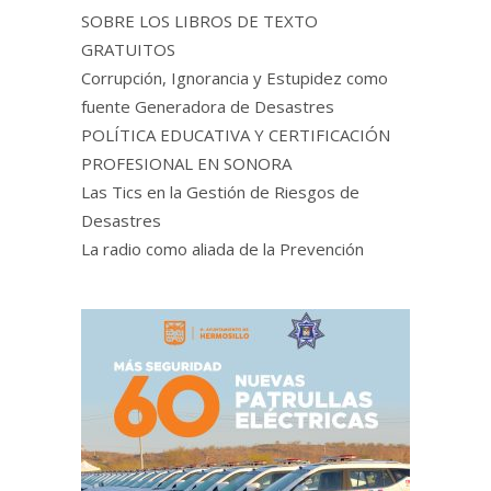
SOBRE LOS LIBROS DE TEXTO
GRATUITOS
Corrupción, Ignorancia y Estupidez como
fuente Generadora de Desastres
POLÍTICA EDUCATIVA Y CERTIFICACIÓN
PROFESIONAL EN SONORA
Las Tics en la Gestión de Riesgos de
Desastres
La radio como aliada de la Prevención