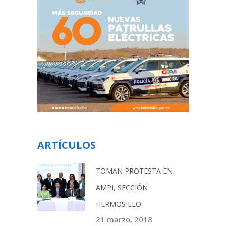
ARTÍCULOS
TOMAN PROTESTA EN
AMPI, SECCIÓN
HERMOSILLO
21 marzo, 2018