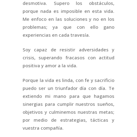
desmotiva. Supero los obstáculos,
porque nada es imposible en esta vida.
Me enfoco en las soluciones y no en los
problemas; ya que con ello gano
experiencias en cada travesía.
Soy capaz de resistir adversidades y
crisis, superando fracasos con actitud
positiva y amor a la vida.
Porque la vida es linda, con fe y sacrificio
puedo ser un triunfador día con día. Te
extiendo mi mano para que hagamos
sinergias para cumplir nuestros sueños,
objetivos y culminemos nuestras metas;
por medio de estrategias, tácticas y
vuestra compañía.