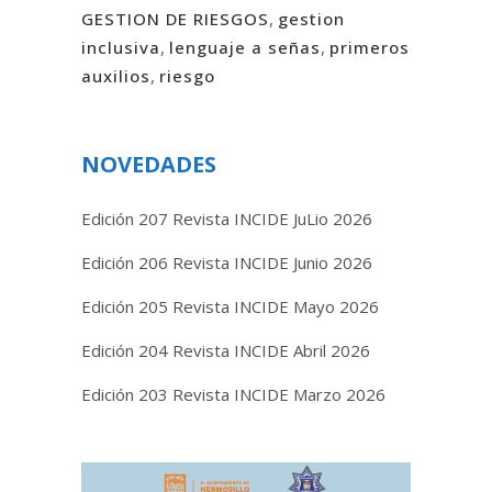
GESTION DE RIESGOS
,
gestion
inclusiva
,
lenguaje a señas
,
primeros
auxilios
,
riesgo
NOVEDADES
Edición 207 Revista INCIDE JuLio 2026
Edición 206 Revista INCIDE Junio 2026
Edición 205 Revista INCIDE Mayo 2026
Edición 204 Revista INCIDE Abril 2026
Edición 203 Revista INCIDE Marzo 2026