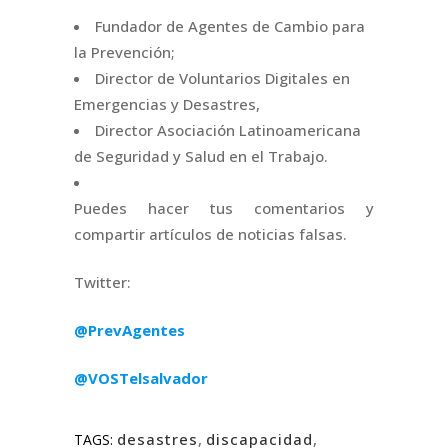
Fundador de Agentes de Cambio para
la Prevención;
Director de Voluntarios Digitales en
Emergencias y Desastres,
Director Asociación Latinoamericana
de Seguridad y Salud en el Trabajo.
Puedes hacer tus comentarios y
compartir artículos de noticias falsas.
Twitter:
@PrevAgentes
@VOSTelsalvador
desastres
,
discapacidad
,
TAGS: