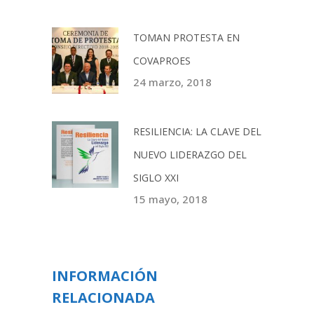
TOMAN PROTESTA EN
COVAPROES
24 marzo, 2018
RESILIENCIA: LA CLAVE DEL
NUEVO LIDERAZGO DEL
SIGLO XXI
15 mayo, 2018
INFORMACIÓN
RELACIONADA