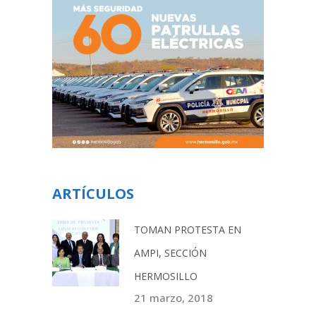
ARTÍCULOS
TOMAN PROTESTA EN
AMPI, SECCIÓN
HERMOSILLO
21 marzo, 2018