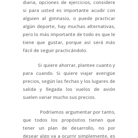
diaria, opciones de ejercicios, considere
si para usted es importante acudir con
alguien al gimnasio, o puede practicar
algún deporte, hay muchas alternativas,
pero lo más importante de todo es que le
tiene que gustar, porque así será más
fácil de seguir practicándolo.
Si quiere ahorrar, plantee cuanto y
para cuando. Si quiere viajar averigüe
precios, según las fechas y los lugares de
salida y llegada los vuelos de avión
suelen variar mucho sus precios.
Podríamos argumentar por tanto,
que todos los propósitos tienen que
tener un plan de desarrollo, no por
desear algo va a ocurrir simplemente, es