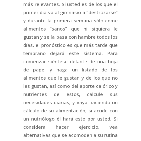
más relevantes. Si usted es de los que el
primer día va al gimnasio a “destrozarse”
y durante la primera semana sólo come
alimentos “sanos” que ni siquiera le
gustan y se la pasa con hambre todos los
días, el pronóstico es que más tarde que
temprano dejará este sistema. Para
comenzar siéntese delante de una hoja
de papel y haga un listado de los
alimentos que le gustan y de los que no
les gustan, así como del aporte calórico y
nutrientes de estos, calcule sus
necesidades diarias, y vaya haciendo un
cálculo de su alimentación, si acude con
un nutriólogo él hará esto por usted. Si
considera hacer ejercicio, vea
alternativas que se acomoden a su rutina