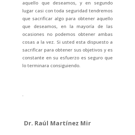
aquello que deseamos, y en segundo
lugar casi con toda seguridad tendremos
que sacrificar algo para obtener aquello
que deseamos, en la mayoría de las
ocasiones no podemos obtener ambas
cosas a la vez. Si usted esta dispuesto a
sacrificar para obtener sus objetivos y es
constante en su esfuerzo es seguro que
lo terminara consiguiendo.
.
Dr. Raúl Martínez Mir