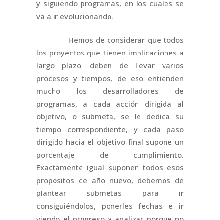
y siguiendo programas, en los cuales se
va a ir evolucionando.
Hemos de considerar que todos
los proyectos que tienen implicaciones a
largo plazo, deben de llevar varios
procesos y tiempos, de eso entienden
mucho los desarrolladores de
programas, a cada acción dirigida al
objetivo, o submeta, se le dedica su
tiempo correspondiente, y cada paso
dirigido hacia el objetivo final supone un
porcentaje de cumplimiento.
Exactamente igual suponen todos esos
propósitos de año nuevo, debemos de
plantear submetas para ir
consiguiéndolos, ponerles fechas e ir
viendo el progreso y analizar porque no