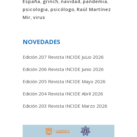
España
,
grinch
,
navidad
,
pandemia
,
psicologia
,
psicólogo
,
Raúl Martínez
Mir
,
virus
NOVEDADES
Edición 207 Revista INCIDE JuLio 2026
Edición 206 Revista INCIDE Junio 2026
Edición 205 Revista INCIDE Mayo 2026
Edición 204 Revista INCIDE Abril 2026
Edición 203 Revista INCIDE Marzo 2026