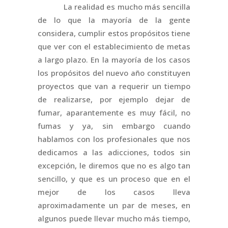
La realidad es mucho más sencilla
de lo que la mayoría de la gente
considera, cumplir estos propósitos tiene
que ver con el establecimiento de metas
a largo plazo. En la mayoría de los casos
los propósitos del nuevo año constituyen
proyectos que van a requerir un tiempo
de realizarse, por ejemplo dejar de
fumar, aparantemente es muy fácil, no
fumas y ya, sin embargo cuando
hablamos con los profesionales que nos
dedicamos a las adicciones, todos sin
excepción, le diremos que no es algo tan
sencillo, y que es un proceso que en el
mejor de los casos lleva
aproximadamente un par de meses, en
algunos puede llevar mucho más tiempo,