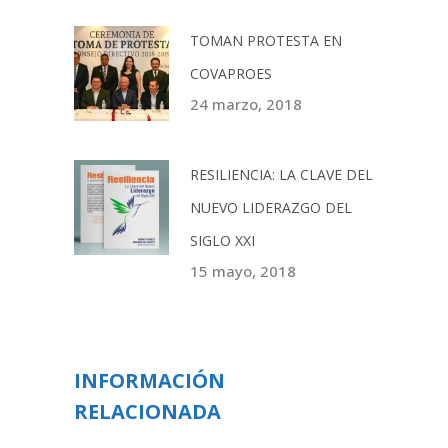
TOMAN PROTESTA EN
COVAPROES
24 marzo, 2018
RESILIENCIA: LA CLAVE DEL
NUEVO LIDERAZGO DEL
SIGLO XXI
15 mayo, 2018
INFORMACIÓN
RELACIONADA