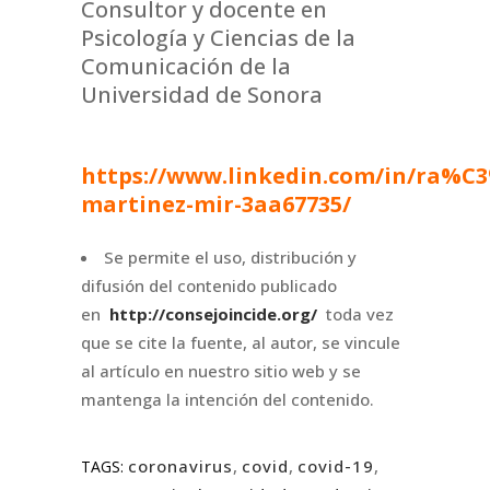
Consultor y docente en
Psicología y Ciencias de la
Comunicación de la
Universidad de Sonora
https://www.linkedin.com/in/ra%C
martinez-mir-3aa67735/
Se permite el uso, distribución y
difusión del contenido publicado
en
http://consejoincide.org/
toda vez
que se cite la fuente, al autor, se vincule
al artículo en nuestro sitio web y se
mantenga la intención del contenido.
coronavirus
,
covid
,
covid-19
,
TAGS: