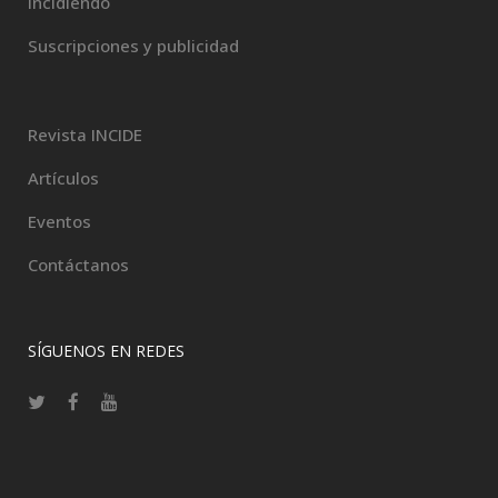
Incidiendo
Suscripciones y publicidad
Revista INCIDE
Artículos
Eventos
Contáctanos
SÍGUENOS EN REDES