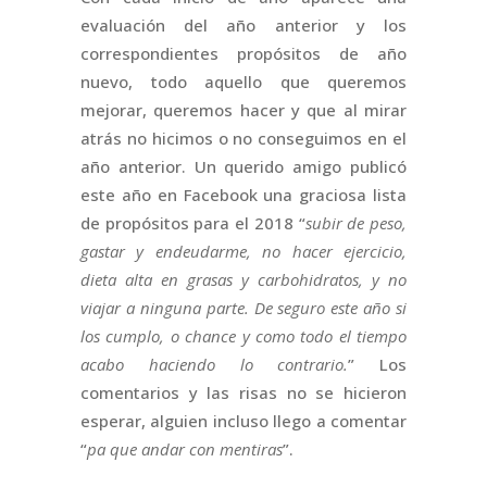
evaluación del año anterior y los
correspondientes propósitos de año
nuevo, todo aquello que queremos
mejorar, queremos hacer y que al mirar
atrás no hicimos o no conseguimos en el
año anterior. Un querido amigo publicó
este año en Facebook una graciosa lista
de propósitos para el 2018 “
subir de peso,
gastar y endeudarme, no hacer ejercicio,
dieta alta en grasas y carbohidratos, y no
viajar a ninguna parte. De seguro este año si
los cumplo, o chance y como todo el tiempo
acabo haciendo lo contrario.
” Los
comentarios y las risas no se hicieron
esperar, alguien incluso llego a comentar
“
pa que andar con mentiras
”.