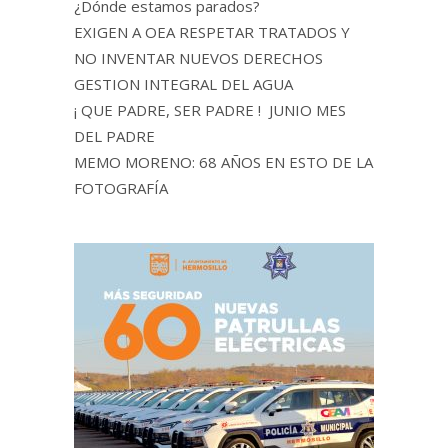
¿Dónde estamos parados?
EXIGEN A OEA RESPETAR TRATADOS Y
NO INVENTAR NUEVOS DERECHOS
GESTION INTEGRAL DEL AGUA
¡ QUE PADRE, SER PADRE ! JUNIO MES
DEL PADRE
MEMO MORENO: 68 AÑOS EN ESTO DE LA
FOTOGRAFÍA