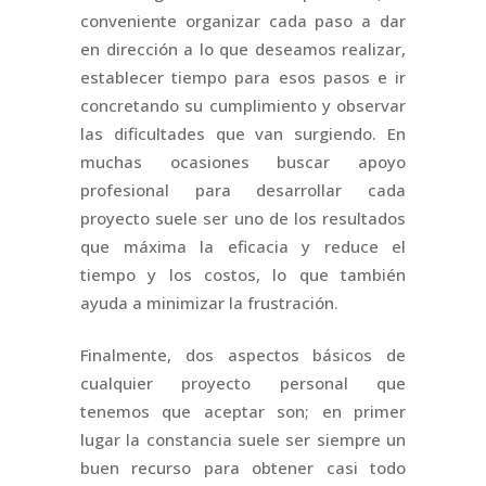
conveniente organizar cada paso a dar
en dirección a lo que deseamos realizar,
establecer tiempo para esos pasos e ir
concretando su cumplimiento y observar
las dificultades que van surgiendo. En
muchas ocasiones buscar apoyo
profesional para desarrollar cada
proyecto suele ser uno de los resultados
que máxima la eficacia y reduce el
tiempo y los costos, lo que también
ayuda a minimizar la frustración.
Finalmente, dos aspectos básicos de
cualquier proyecto personal que
tenemos que aceptar son; en primer
lugar la constancia suele ser siempre un
buen recurso para obtener casi todo