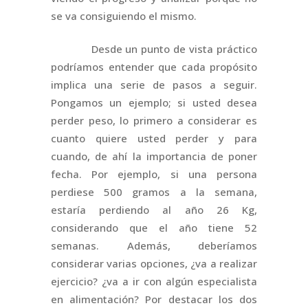
se va consiguiendo el mismo.
Desde un punto de vista práctico
podríamos entender que cada propósito
implica una serie de pasos a seguir.
Pongamos un ejemplo; si usted desea
perder peso, lo primero a considerar es
cuanto quiere usted perder y para
cuando, de ahí la importancia de poner
fecha. Por ejemplo, si una persona
perdiese 500 gramos a la semana,
estaría perdiendo al año 26 Kg,
considerando que el año tiene 52
semanas. Además, deberíamos
considerar varias opciones, ¿va a realizar
ejercicio? ¿va a ir con algún especialista
en alimentación? Por destacar los dos